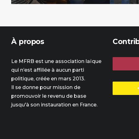
À propos
Contri
Le MFRB est une association laïque
qui n’est affiliée à aucun parti
politique, créée en mars 2013.
Il se donne pour mission de
promouvoir le revenu de base
jusqu'à son instauration en France.