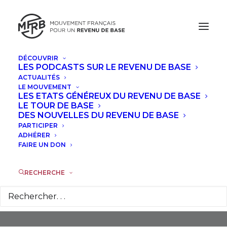
DÉCOUVRIR
LES PODCASTS SUR LE REVENU DE BASE
ACTUALITÉS
LE MOUVEMENT
LES ETATS GÉNÉREUX DU REVENU DE BASE
LE TOUR DE BASE
DES NOUVELLES DU REVENU DE BASE
PARTICIPER
Bernard Friot
ADHÉRER
FAIRE UN DON
RECHERCHE