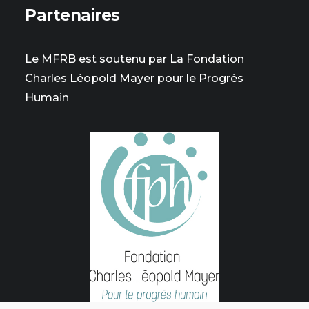
Partenaires
Le MFRB est soutenu par La Fondation
Charles Léopold Mayer pour le Progrès
Humain