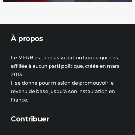
À propos
Le MFRB est une association laïque qui n’est
affiliée à aucun parti politique, créée en mars
2013.
Il se donne pour mission de promouvoir le
revenu de base jusqu'à son instauration en
France.
Contribuer