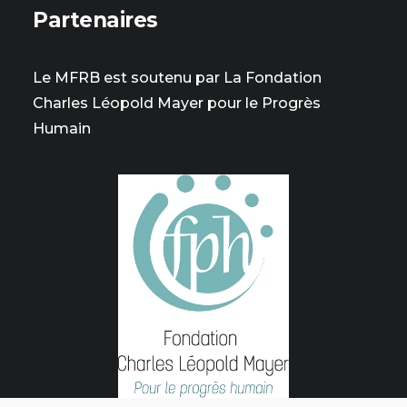
Partenaires
Le MFRB est soutenu par La Fondation
Charles Léopold Mayer pour le Progrès
Humain