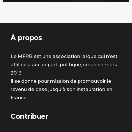
À propos
Le MFRB est une association laïque qui n’est
affiliée à aucun parti politique, créée en mars
2013.
Il se donne pour mission de promouvoir le
revenu de base jusqu'à son instauration en
France.
Contribuer