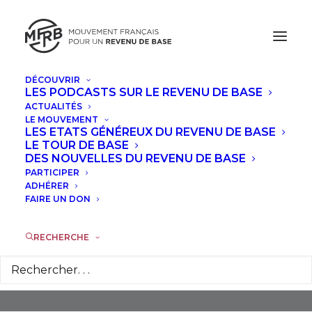
DÉCOUVRIR
LES PODCASTS SUR LE REVENU DE BASE
ACTUALITÉS
LE MOUVEMENT
LES ETATS GÉNÉREUX DU REVENU DE BASE
LE TOUR DE BASE
DES NOUVELLES DU REVENU DE BASE
PARTICIPER
Bénévolat
ADHÉRER
FAIRE UN DON
RECHERCHE