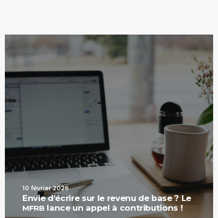
10 février 2026
Envie d’écrire sur le revenu de base ? Le
lance un appel à contributions !
MFRB