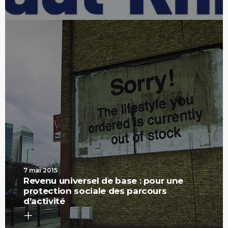
7 mai 2015
Revenu universel de base : pour une
protection sociale des parcours
d’activité