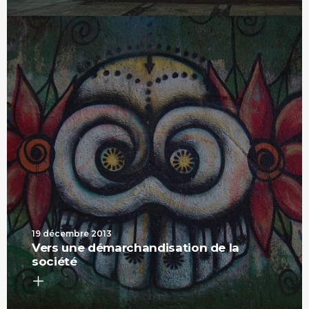
19 décembre 2013
Vers une démarchandisation de la
société