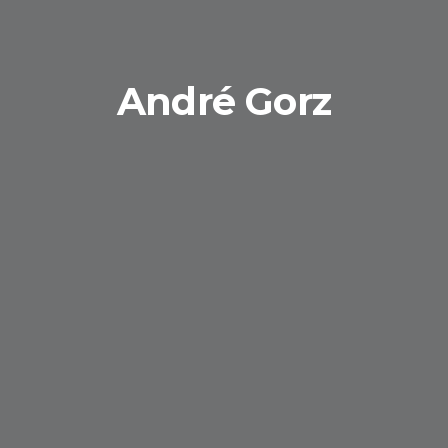
André Gorz