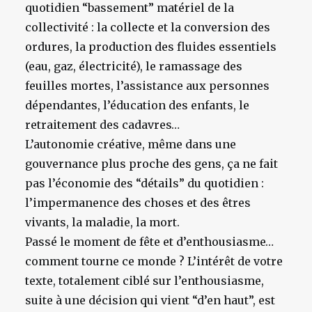
quotidien “bassement” matériel de la
collectivité : la collecte et la conversion des
ordures, la production des fluides essentiels
(eau, gaz, électricité), le ramassage des
feuilles mortes, l’assistance aux personnes
dépendantes, l’éducation des enfants, le
retraitement des cadavres…
L’autonomie créative, même dans une
gouvernance plus proche des gens, ça ne fait
pas l’économie des “détails” du quotidien :
l’impermanence des choses et des êtres
vivants, la maladie, la mort.
Passé le moment de fête et d’enthousiasme…
comment tourne ce monde ? L’intérêt de votre
texte, totalement ciblé sur l’enthousiasme,
suite à une décision qui vient “d’en haut”, est