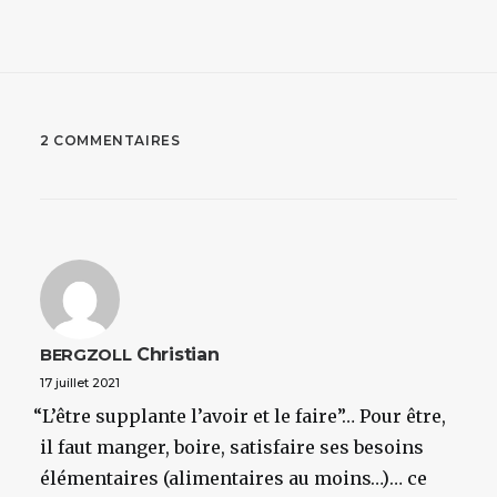
2 COMMENTAIRES
Christian
BERGZOLL
17 juillet 2021
“
L’être supplante l’avoir et le faire”… Pour être,
il faut manger, boire, satisfaire ses besoins
élémentaires (alimentaires au moins…)… ce