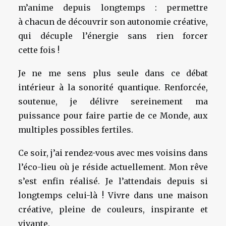
m’anime depuis longtemps : permettre
à chacun de découvrir son autonomie créative,
qui décuple l’énergie sans rien forcer
cette fois !
Je ne me sens plus seule dans ce débat
intérieur à la sonorité quantique. Renforcée,
soutenue, je délivre sereinement ma
puissance pour faire partie de ce Monde, aux
multiples possibles fertiles.
Ce soir, j’ai rendez-vous avec mes voisins dans
l’éco-lieu où je réside actuellement. Mon rêve
s’est enfin réalisé. Je l’attendais depuis si
longtemps celui-là ! Vivre dans une maison
créative, pleine de couleurs, inspirante et
vivante.