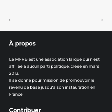
À propos
Le MFRB est une association laïque qui n’est
affiliée à aucun parti politique, créée en mars
2013.
Il se donne pour mission de promouvoir le
revenu de base jusqu'à son instauration en
France.
Contribuer