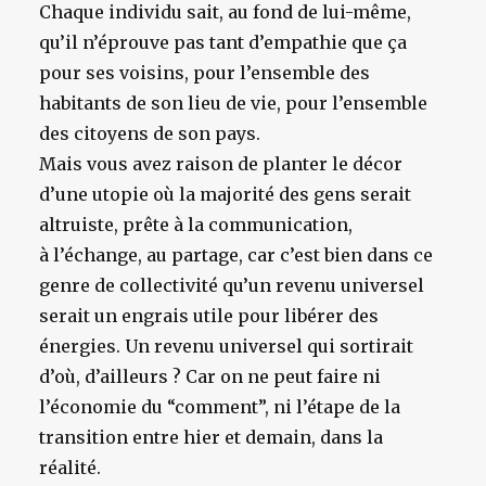
Chaque individu sait, au fond de lui-même,
qu’il n’éprouve pas tant d’empathie que ça
pour ses voisins, pour l’ensemble des
habitants de son lieu de vie, pour l’ensemble
des citoyens de son pays.
Mais vous avez raison de planter le décor
d’une utopie où la majorité des gens serait
altruiste, prête à la communication,
à l’échange, au partage, car c’est bien dans ce
genre de collectivité qu’un revenu universel
serait un engrais utile pour libérer des
énergies. Un revenu universel qui sortirait
d’où, d’ailleurs ? Car on ne peut faire ni
l’économie du “comment”, ni l’étape de la
transition entre hier et demain, dans la
réalité.