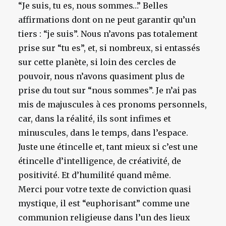
“Je suis, tu es, nous sommes…” Belles
affirmations dont on ne peut garantir qu’un
tiers : “je suis”. Nous n’avons pas totalement
prise sur “tu es”, et, si nombreux, si entassés
sur cette planète, si loin des cercles de
pouvoir, nous n’avons quasiment plus de
prise du tout sur “nous sommes”. Je n’ai pas
mis de majuscules à ces pronoms personnels,
car, dans la réalité, ils sont infimes et
minuscules, dans le temps, dans l’espace.
Juste une étincelle et, tant mieux si c’est une
étincelle d’intelligence, de créativité, de
positivité. Et d’humilité quand même.
Merci pour votre texte de conviction quasi
mystique, il est “euphorisant” comme une
communion religieuse dans l’un des lieux