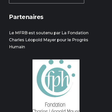
Partenaires
Le MFRB est soutenu par La Fondation
Charles Léopold Mayer pour le Progrès
Humain