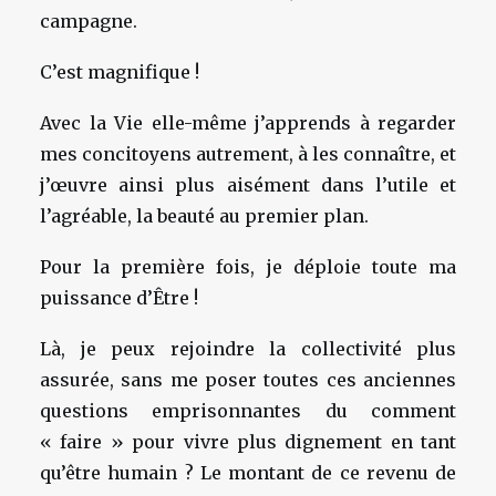
campagne.
C’est magnifique !
Avec la Vie elle-même j’apprends à regarder
mes concitoyens autrement, à les connaître, et
j’œuvre ainsi plus aisément dans l’utile et
l’agréable, la beauté au premier plan.
Pour la première fois, je déploie toute ma
puissance d’Être !
Là, je peux rejoindre la collectivité plus
assurée, sans me poser toutes ces anciennes
questions emprisonnantes du comment
« faire » pour vivre plus dignement en tant
qu’être humain ? Le montant de ce revenu de