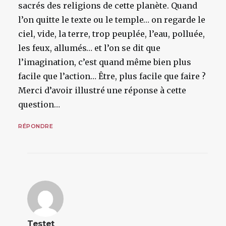
sacrés des religions de cette planète. Quand
l’on quitte le texte ou le temple… on regarde le
ciel, vide, la terre, trop peuplée, l’eau, polluée,
les feux, allumés… et l’on se dit que
l’imagination, c’est quand même bien plus
facile que l’action… Être, plus facile que faire ?
Merci d’avoir illustré une réponse à cette
question…
RÉPONDRE
Testet