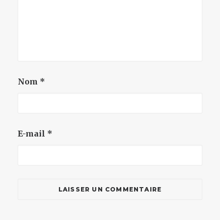
Nom
*
E-mail
*