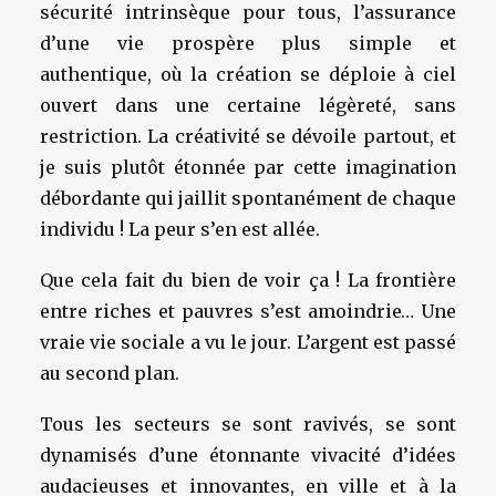
sécurité intrinsèque pour tous, l’assurance
d’une vie prospère plus simple et
authentique, où la création se déploie à ciel
ouvert dans une certaine légèreté, sans
restriction. La créativité se dévoile partout, et
je suis plutôt étonnée par cette imagination
débordante qui jaillit spontanément de chaque
individu ! La peur s’en est allée.
Que cela fait du bien de voir ça ! La frontière
entre riches et pauvres s’est amoindrie… Une
vraie vie sociale a vu le jour. L’argent est passé
au second plan.
Tous les secteurs se sont ravivés, se sont
dynamisés d’une étonnante vivacité d’idées
audacieuses et innovantes, en ville et à la