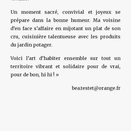
Un moment sacré, convivial et joyeux se
prépare dans la bonne humeur. Ma voisine
d’en face s’affaire en mijotant un plat de son
cru, cuisinière talentueuse avec les produits
du jardin potager.
Voici l’art d’habiter ensemble sur tout un
territoire vibrant et solidaire pour de vrai,
pour de bon, hi hi ! »
bea.testet@orange.fr