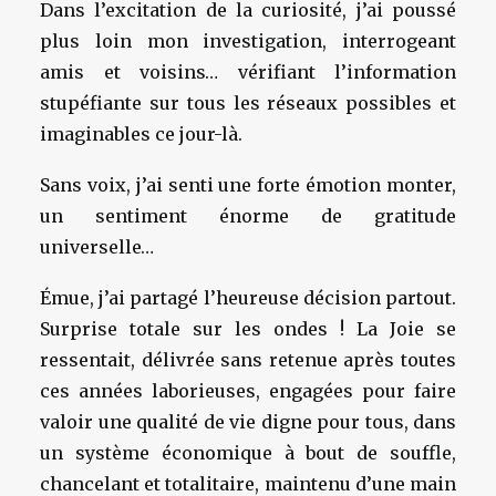
Dans l’excitation de la curiosité, j’ai poussé
plus loin mon investigation, interrogeant
amis et voisins… vérifiant l’information
stupéfiante sur tous les réseaux possibles et
imaginables ce jour-là.
Sans voix, j’ai senti une forte émotion monter,
un sentiment énorme de gratitude
universelle…
Émue, j’ai partagé l’heureuse décision partout.
Surprise totale sur les ondes ! La Joie se
ressentait, délivrée sans retenue après toutes
ces années laborieuses, engagées pour faire
valoir une qualité de vie digne pour tous, dans
un système économique à bout de souffle,
chancelant et totalitaire, maintenu d’une main