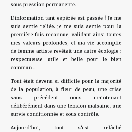
sous pression permanente.
L’information tant espérée est passée ! Je me
suis sentie reliée. je me suis sentie pour la
première fois reconnue, validant ainsi toutes
mes valeurs profondes, et ma vie accomplie
de femme artiste revêtait une autre écologie :
respectueuse, utile et belle pour le bien
commun …
Tout était devenu si difficile pour la majorité
de la population, à fleur de peau, une crise
sans précédent nous maintenant
délibérément dans une tension malsaine, une
survie conditionnée et sous contrôle.
Aujourd’hui, tout s’est relâché