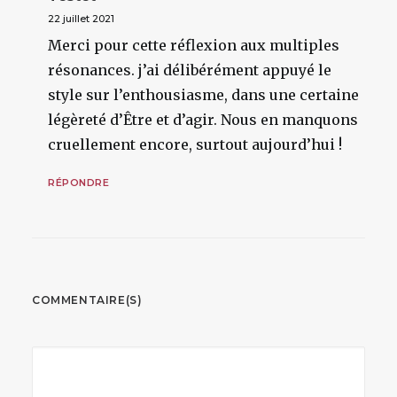
22 juillet 2021
Merci pour cette réflexion aux multiples
résonances. j’ai délibérément appuyé le
style sur l’enthousiasme, dans une certaine
légèreté d’Être et d’agir. Nous en manquons
cruellement encore, surtout aujourd’hui !
RÉPONDRE
COMMENTAIRE(S)