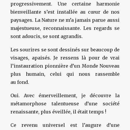
progressivement. Une certaine harmonie
bienveillante s’est installée au cœur de nos
paysages. La Nature ne m’a jamais parue aussi
majestueuse, reconnaissante. Les regards se
sont adoucis, se sont agrandis.
Les sourires se sont dessinés sur beaucoup de
visages, apaisés. Je ressens là pour de vrai
l’instauration pionnière d’un Monde Nouveau
plus humain, celui qui nous rassemble
au fond.
Oui. Avec émerveillement, je découvre la
métamorphose talentueuse d’une société
renaissante, plus éveillée, il était temps !
Ce revenu universel est l’augure d’une