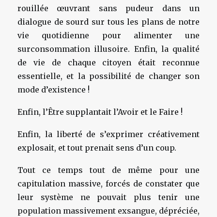
rouillée œuvrant sans pudeur dans un
dialogue de sourd sur tous les plans de notre
vie quotidienne pour alimenter une
surconsommation illusoire. Enfin, la qualité
de vie de chaque citoyen était reconnue
essentielle, et la possibilité de changer son
mode d’existence !
Enfin, l’Être supplantait l’Avoir et le Faire !
Enfin, la liberté de s’exprimer créativement
explosait, et tout prenait sens d’un coup.
Tout ce temps tout de même pour une
capitulation massive, forcés de constater que
leur système ne pouvait plus tenir une
population massivement exsangue, dépréciée,