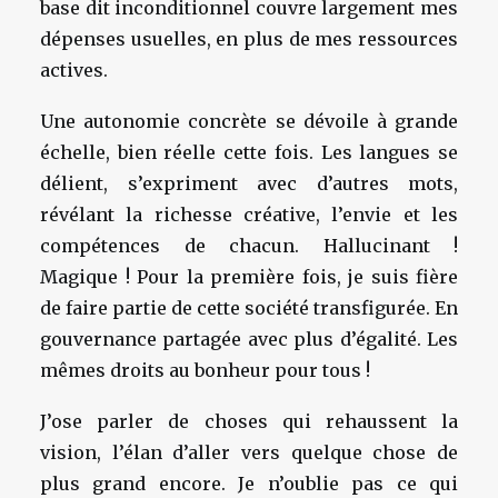
base dit inconditionnel couvre largement mes
dépenses usuelles, en plus de mes ressources
actives.
Une autonomie concrète se dévoile à grande
échelle, bien réelle cette fois. Les langues se
délient, s’expriment avec d’autres mots,
révélant la richesse créative, l’envie et les
compétences de chacun. Hallucinant !
Magique ! Pour la première fois, je suis fière
de faire partie de cette société transfigurée. En
gouvernance partagée avec plus d’égalité. Les
mêmes droits au bonheur pour tous !
J’ose parler de choses qui rehaussent la
vision, l’élan d’aller vers quelque chose de
plus grand encore. Je n’oublie pas ce qui