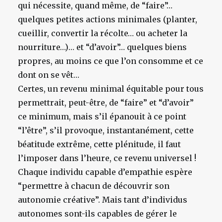
qui nécessite, quand même, de “faire”…
quelques petites actions minimales (planter,
cueillir, convertir la récolte… ou acheter la
nourriture…)… et “d’avoir”… quelques biens
propres, au moins ce que l’on consomme et ce
dont on se vêt…
Certes, un revenu minimal équitable pour tous
permettrait, peut-être, de “faire” et “d’avoir”
ce minimum, mais s’il épanouit à ce point
“l’être”, s’il provoque, instantanément, cette
béatitude extrême, cette plénitude, il faut
l’imposer dans l’heure, ce revenu universel !
Chaque individu capable d’empathie espère
“permettre à chacun de découvrir son
autonomie créative”. Mais tant d’individus
autonomes sont-ils capables de gérer le