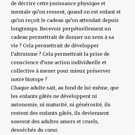
de décrire cette jouissance physique et
mentale qu’on ressent, quand on est enfant et
qu’on reçoit le cadeau qu’on attendait depuis
longtemps. Recevoir perpétuellement un
cadeau permettrait de donner un sens à sa
vie ? Cela permettrait de développer
l’altruisme ? Cela permettrait la prise de
conscience d’une action individuelle et
collective à mener pour mieux préserver
notre biotope ?
Chaque adulte sait, au fond de lui-même, que
les enfants gâtés ne développent ni
autonomie, ni maturité, ni générosité, ils
restent des enfants gâtés, ils deviennent
souvent des adultes amers et cruels,
desséchés du cœur.