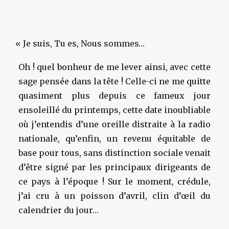
«
Je suis, Tu es, Nous sommes…
Oh ! quel bonheur de me lever ainsi, avec cette
sage pensée dans la tête ! Celle-ci ne me quitte
quasiment plus depuis ce fameux jour
ensoleillé du printemps, cette date inoubliable
où j’entendis d’une oreille distraite à la radio
nationale, qu’enfin, un revenu équitable de
base pour tous, sans distinction sociale venait
d’être signé par les principaux dirigeants de
ce pays à l’époque ! Sur le moment, crédule,
j’ai cru à un poisson d’avril, clin d’œil du
calendrier du jour…