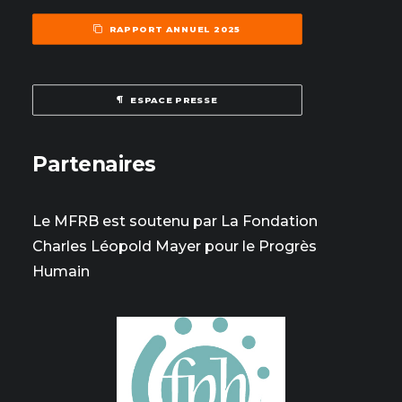
RAPPORT ANNUEL 2025
ESPACE PRESSE
Partenaires
Le MFRB est soutenu par La Fondation
Charles Léopold Mayer pour le Progrès
Humain