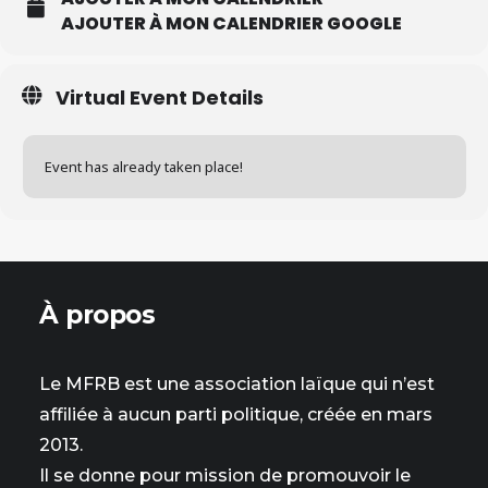
AJOUTER À MON CALENDRIER GOOGLE
Virtual Event Details
Event has already taken place!
À propos
Le MFRB est une association laïque qui n’est
affiliée à aucun parti politique, créée en mars
2013.
Il se donne pour mission de promouvoir le