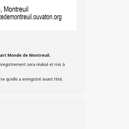
art Monde de Montreuil.
registrement sera réalisé et mis à
ste
qu'elle a enregistré avant l'été.