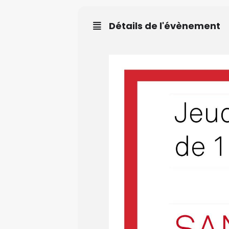
Détails de l'évènement