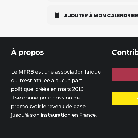
AJOUTER À MON CALENDRIE
À propos
Contri
Le MFRB est une association laïque
qui n’est affiliée à aucun parti
politique, créée en mars 2013.
Il se donne pour mission de
promouvoir le revenu de base
jusqu'à son instauration en France.