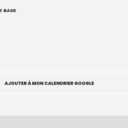
R
AJOUTER À MON CALENDRIER GOOGLE