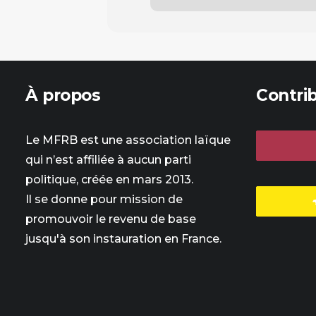
À propos
Contri
Le MFRB est une association laïque
qui n’est affiliée à aucun parti
politique, créée en mars 2013.
Il se donne pour mission de
promouvoir le revenu de base
jusqu'à son instauration en France.