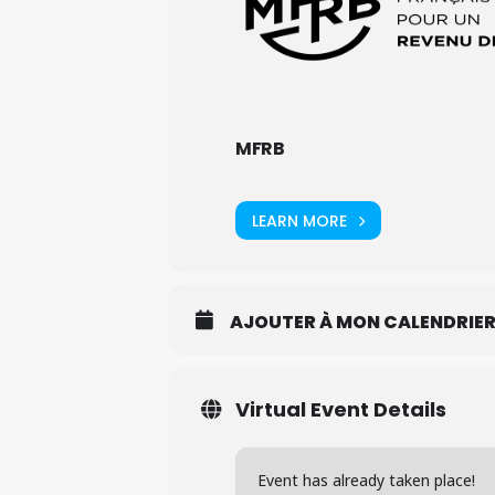
MFRB
LEARN MORE
AJOUTER À MON CALENDRIE
Virtual Event Details
Event has already taken place!