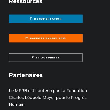
Ressources
DOCUMENTATION
RAPPORT ANNUEL 2025
ESPACE PRESSE
Partenaires
Le MFRB est soutenu par La Fondation
Charles Léopold Mayer pour le Progrès
Humain