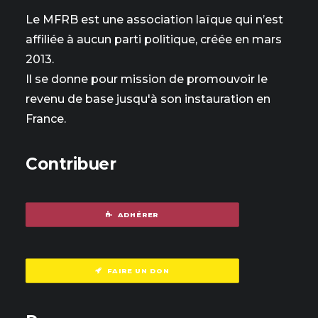
Le MFRB est une association laïque qui n’est
affiliée à aucun parti politique, créée en mars
2013.
Il se donne pour mission de promouvoir le
revenu de base jusqu'à son instauration en
France.
Contribuer
ADHÉRER
FAIRE UN DON