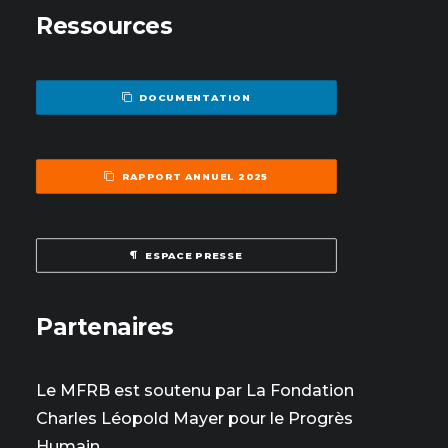
Ressources
DOCUMENTATION
RAPPORT ANNUEL 2025
ESPACE PRESSE
Partenaires
Le MFRB est soutenu par La Fondation
Charles Léopold Mayer pour le Progrès
Humain