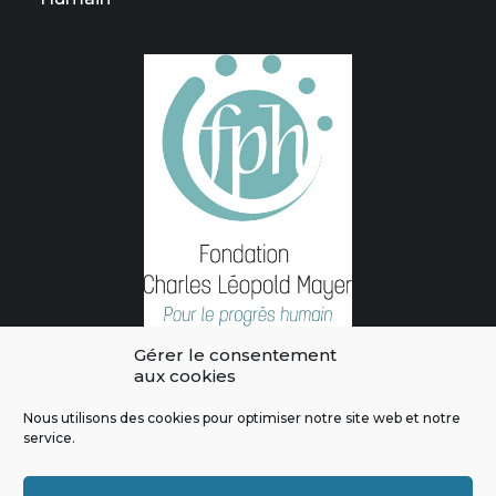
Gérer le consentement
aux cookies
Nous utilisons des cookies pour optimiser notre site web et notre
service.
L'intégralité des contenus de ce site sont publiés sous licence