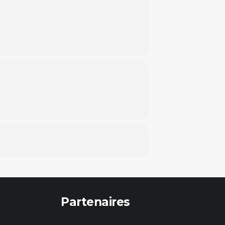
Partenaires