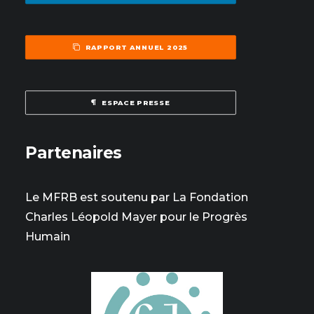
RAPPORT ANNUEL 2025
ESPACE PRESSE
Partenaires
Le MFRB est soutenu par La Fondation
Charles Léopold Mayer pour le Progrès
Humain