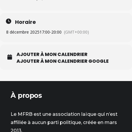
Horaire
8 décembre 2025
17:00
-
20:00
(GMT+00:00)
AJOUTER À MON CALENDRIER
AJOUTER À MON CALENDRIER GOOGLE
À propos
Le MFRB est une association laïque qui n’est
affiliée à aucun parti politique, créée en mars
2013.