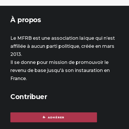
À propos
Le MFRB est une association laïque qui n’est
affiliée à aucun parti politique, créée en mars
2013.
Il se donne pour mission de promouvoir le
revenu de base jusqu'à son instauration en
France.
Contribuer
ADHÉRER