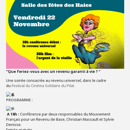
“Que feriez-vous avec un revenu garanti à vie ? “
Une soirée consacrée au revenu universel, dans le cadre
du
Festival du Cinéma Solidaire du Pilat.
PROGRAMME :
A 18h :
Conférence par deux responsables du Mouvement
Français pour un Revenu de Base, Christian Massault et Sylvie
Denisse.
Entrée gratuite.