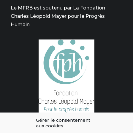
Le MFRB est soutenu par La Fondation
Charles Léopold Mayer pour le Progrès
Humain
Gérer le consentement
aux cookies