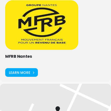
MFRB Nantes
LEARN MORE