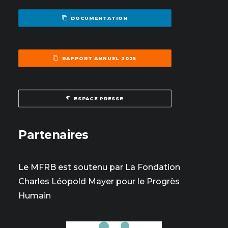
DOCUMENTATION
RAPPORT ANNUEL 2025
ESPACE PRESSE
Partenaires
Le MFRB est soutenu par La Fondation
Charles Léopold Mayer pour le Progrès
Humain