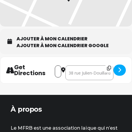
AJOUTER À MON CALENDRIER
AJOUTER À MON CALENDRIER GOOGLE
Get
Address - Projection du film "Les 
Destination Address - Project
Directions
À propos
Le MFRB est une association laïque qui n’est