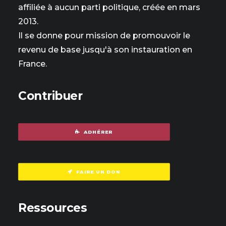
affiliée à aucun parti politique, créée en mars
2013.
Il se donne pour mission de promouvoir le
revenu de base jusqu'à son instauration en
France.
Contribuer
ADHÉRER
FAIRE UN DON
Ressources