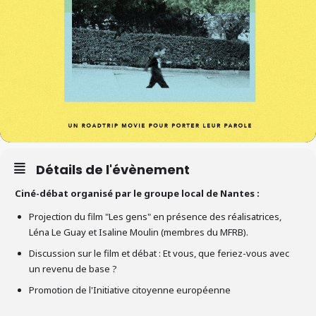
Détails de l'évènement
Ciné-débat organisé par le groupe local de Nantes :
Projection du film "Les gens" en présence des réalisatrices,
Léna Le Guay et Isaline Moulin (membres du MFRB).
Discussion sur le film et débat : Et vous, que feriez-vous avec
un revenu de base ?
Promotion de l'Initiative citoyenne européenne