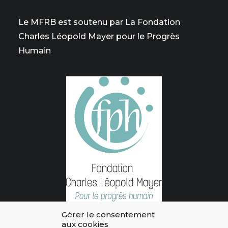
Le MFRB est soutenu par La Fondation
Charles Léopold Mayer pour le Progrès
Humain
Gérer le consentement
aux cookies