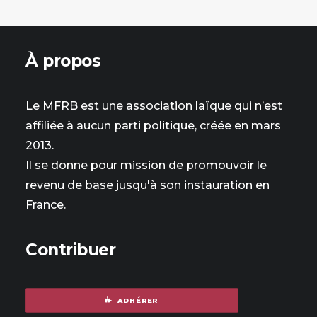
À propos
Le MFRB est une association laïque qui n’est
affiliée à aucun parti politique, créée en mars
2013.
Il se donne pour mission de promouvoir le
revenu de base jusqu'à son instauration en
France.
Contribuer
ADHÉRER