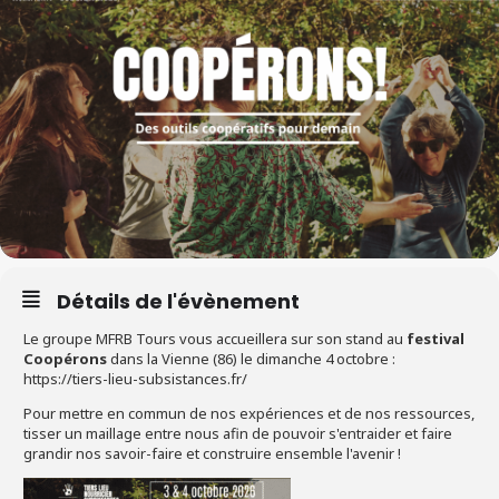
Détails de l'évènement
Le groupe MFRB Tours vous accueillera sur son stand au
festival
Coopérons
dans la Vienne (86) le dimanche 4 octobre :
https://tiers-lieu-subsistances.fr/
Pour mettre en commun de nos expériences et de nos ressources,
t
isser un maillage entre nous afin de pouvoir s'entraider et f
aire
grandir nos savoir-faire et construire ensemble l'avenir !