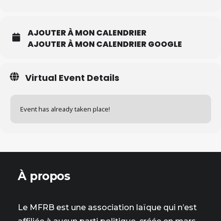
AJOUTER À MON CALENDRIER
AJOUTER À MON CALENDRIER GOOGLE
Virtual Event Details
Event has already taken place!
À propos
Le MFRB est une association laïque qui n’est