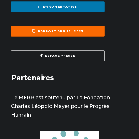
DOCUMENTATION
RAPPORT ANNUEL 2025
ESPACE PRESSE
Partenaires
Le MFRB est soutenu par La Fondation
Charles Léopold Mayer pour le Progrès
Humain