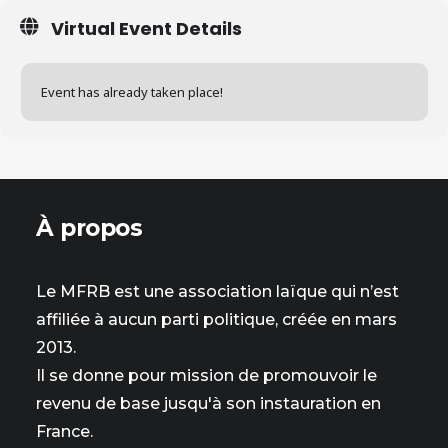
Virtual Event Details
Event has already taken place!
À propos
Le MFRB est une association laïque qui n’est
affiliée à aucun parti politique, créée en mars
2013.
Il se donne pour mission de promouvoir le
revenu de base jusqu'à son instauration en
France.