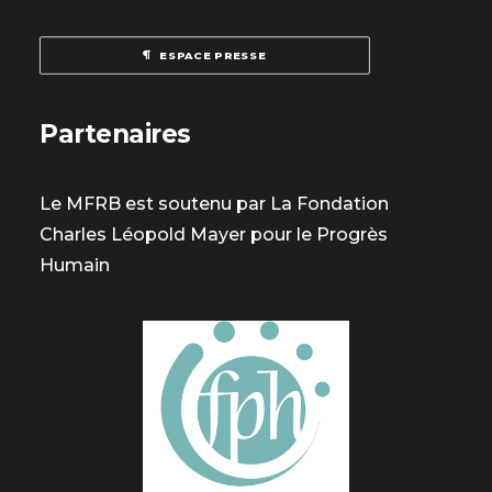
ESPACE PRESSE
Partenaires
Le MFRB est soutenu par La Fondation
Charles Léopold Mayer pour le Progrès
Humain