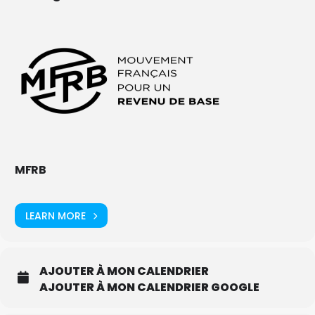
MFRB
LEARN MORE
AJOUTER À MON CALENDRIER
AJOUTER À MON CALENDRIER GOOGLE