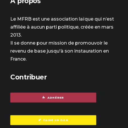
À propos
Le MFRB est une association laïque qui n’est
affiliée à aucun parti politique, créée en mars
2013.
Il se donne pour mission de promouvoir le
revenu de base jusqu'à son instauration en
France.
Contribuer
ADHÉRER
FAIRE UN DON