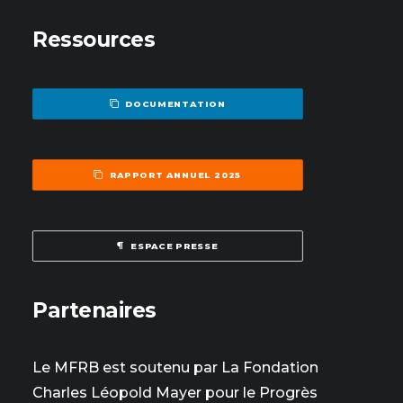
Ressources
DOCUMENTATION
RAPPORT ANNUEL 2025
ESPACE PRESSE
Partenaires
Le MFRB est soutenu par La Fondation
Charles Léopold Mayer pour le Progrès