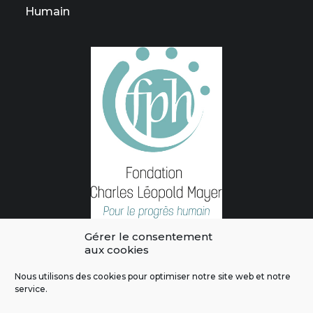
Humain
Gérer le consentement
aux cookies
Nous utilisons des cookies pour optimiser notre site web et notre
service.
L'intégralité des contenus de ce site sont publiés sous licence