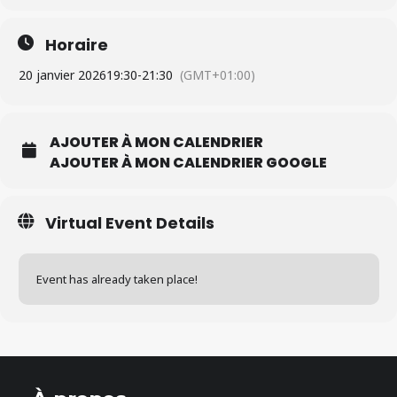
Horaire
20 janvier 2026
19:30
-
21:30
(GMT+01:00)
AJOUTER À MON CALENDRIER
AJOUTER À MON CALENDRIER GOOGLE
Virtual Event Details
Event has already taken place!