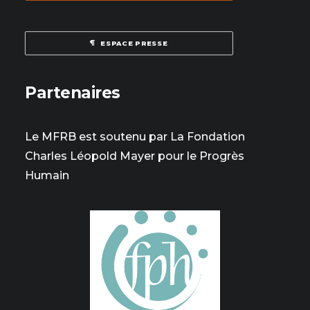
ESPACE PRESSE
Partenaires
Le MFRB est soutenu par La Fondation
Charles Léopold Mayer pour le Progrès
Humain