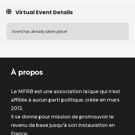
Virtual Event Details
Event has already taken place!
À propos
Le MFRB est une association laïque qui n’est
affiliée à aucun parti politique, créée en mars
2013.
Il se donne pour mission de promouvoir le
revenu de base jusqu'à son instauration en
France.