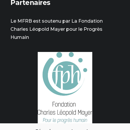
Partenaires
Le MFRB est soutenu par La Fondation
Charles Léopold Mayer pour le Progrès
Humain