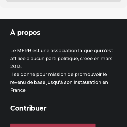
À propos
Le MFRB est une association laïque qui n’est
affiliée à aucun parti politique, créée en mars
2013.
Il se donne pour mission de promouvoir le
revenu de base jusqu'à son instauration en
France.
Contribuer