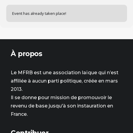
Event has already taken place!
À propos
Le MFRB est une association laïque qui n’est
affiliée à aucun parti politique, créée en mars
2013.
Il se donne pour mission de promouvoir le
revenu de base jusqu'à son instauration en
France.