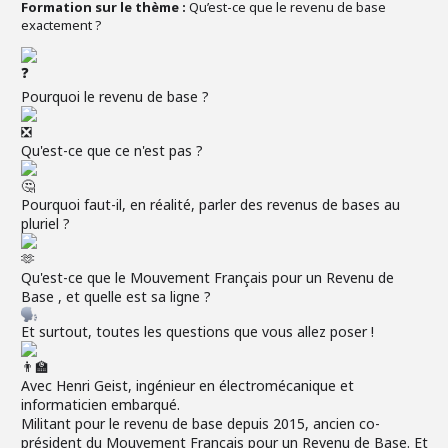
Formation sur le thème :
Qu’est-ce que le revenu de base
exactement ?
Pourquoi le revenu de base ?
Qu'est-ce que ce n'est pas ?
Pourquoi faut-il, en réalité, parler des revenus de bases au
pluriel ?
Qu'est-ce que le Mouvement Français pour un Revenu de
Base , et quelle est sa ligne ?
Et surtout, toutes les questions que vous allez poser !
Avec Henri Geist, ingénieur en électromécanique et
informaticien embarqué.
Militant pour le revenu de base depuis 2015, ancien co-
président du Mouvement Français pour un Revenu de Base. Et