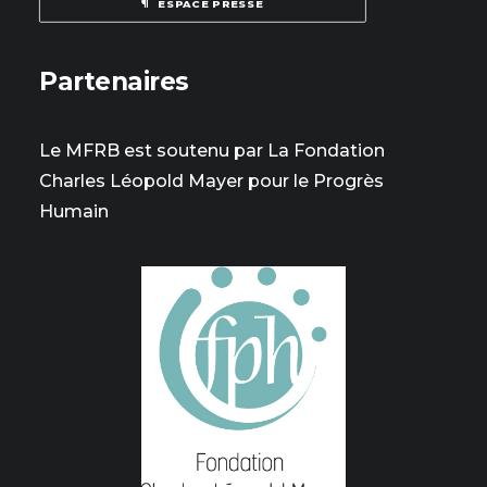
ESPACE PRESSE
Partenaires
Le MFRB est soutenu par La Fondation
Charles Léopold Mayer pour le Progrès
Humain