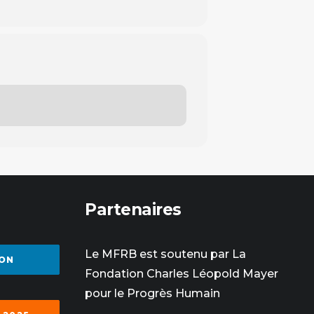
Partenaires
Le MFRB est soutenu par La
ON
Fondation Charles Léopold Mayer
pour le Progrès Humain