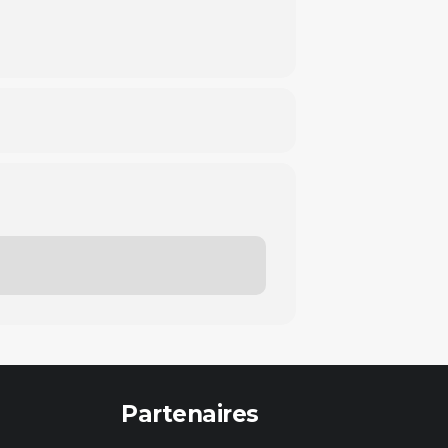
Partenaires