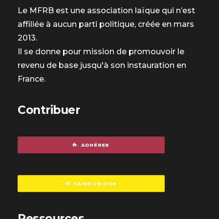
Le MFRB est une association laïque qui n’est
affiliée à aucun parti politique, créée en mars
2013.
Il se donne pour mission de promouvoir le
revenu de base jusqu'à son instauration en
France.
Contribuer
ADHÉRER
FAIRE UN DON
Ressources