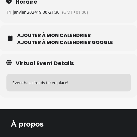
Horaire
11 janvier 2024
19:30
-
21:30
(GMT+01:00)
AJOUTER À MON CALENDRIER
AJOUTER À MON CALENDRIER GOOGLE
Virtual Event Details
Event has already taken place!
À propos