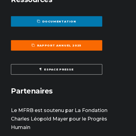
DOCUMENTATION
RAPPORT ANNUEL 2025
ESPACE PRESSE
Partenaires
Le MFRB est soutenu par La Fondation
Charles Léopold Mayer pour le Progrès
Humain