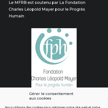
Le MFRB est soutenu par La Fondation
Charles Léopold Mayer pour le Progrès
Humain
Gérer le consentement
aux cookies
Nous utilisons des cookies pour optimiser notre site web et notre