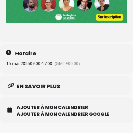
Horaire
15 mai 2025
09:00
-
17:00
(GMT+00:00)
EN SAVOIR PLUS
AJOUTER À MON CALENDRIER
AJOUTER À MON CALENDRIER GOOGLE