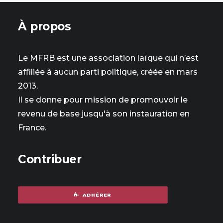
À propos
Le MFRB est une association laïque qui n’est
affiliée à aucun parti politique, créée en mars
2013.
Il se donne pour mission de promouvoir le
revenu de base jusqu'à son instauration en
France.
Contribuer
ADHÉRER