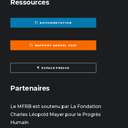
Ressources
DOCUMENTATION
RAPPORT ANNUEL 2025
ESPACE PRESSE
Partenaires
Le MFRB est soutenu par La Fondation
Charles Léopold Mayer pour le Progrès
Humain