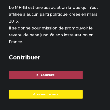
Le MFRB est une association laïque qui n’est
affiliée à aucun parti politique, créée en mars
2013.
Il se donne pour mission de promouvoir le
revenu de base jusqu'à son instauration en
France.
Contribuer
ADHÉRER
FAIRE UN DON