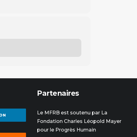
Partenaires
Le MFRB est soutenu par La
ON
Fondation Charles Léopold Mayer
pour le Progrès Humain