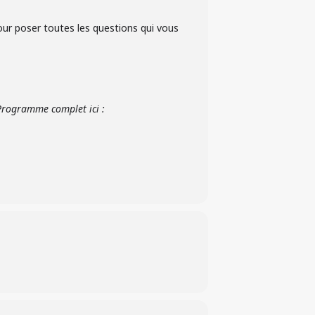
ur poser toutes les questions qui vous
Programme complet ici :