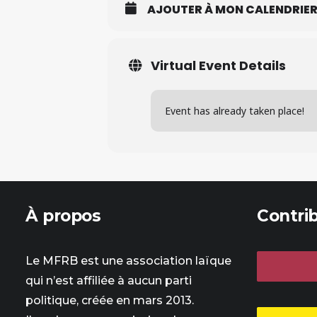
AJOUTER À MON CALENDRIE
Virtual Event Details
Event has already taken place!
À propos
Contri
Le MFRB est une association laïque
qui n’est affiliée à aucun parti
politique, créée en mars 2013.