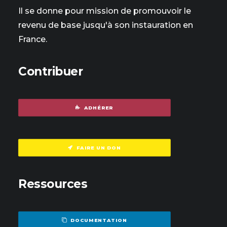
Il se donne pour mission de promouvoir le
revenu de base jusqu'à son instauration en
France.
Contribuer
ADHÉRER
FAIRE UN DON
Ressources
DOCUMENTATION