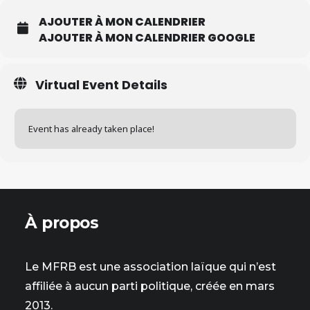
AJOUTER À MON CALENDRIER
AJOUTER À MON CALENDRIER GOOGLE
Virtual Event Details
Event has already taken place!
À propos
Le MFRB est une association laïque qui n’est
affiliée à aucun parti politique, créée en mars
2013.