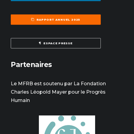
RAPPORT ANNUEL 2025
ESPACE PRESSE
Partenaires
Le MFRB est soutenu par La Fondation
Charles Léopold Mayer pour le Progrès
Humain