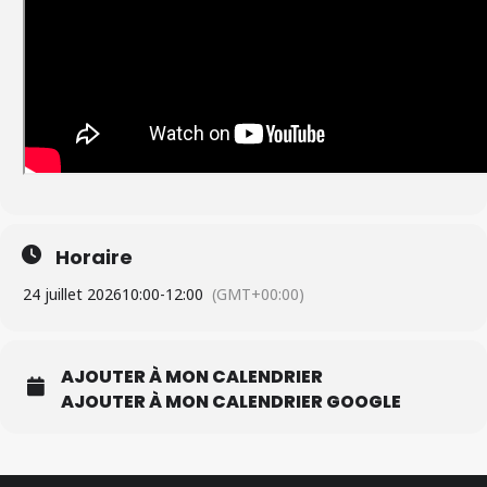
Horaire
24 juillet 2026
10:00
-
12:00
(GMT+00:00)
AJOUTER À MON CALENDRIER
AJOUTER À MON CALENDRIER GOOGLE