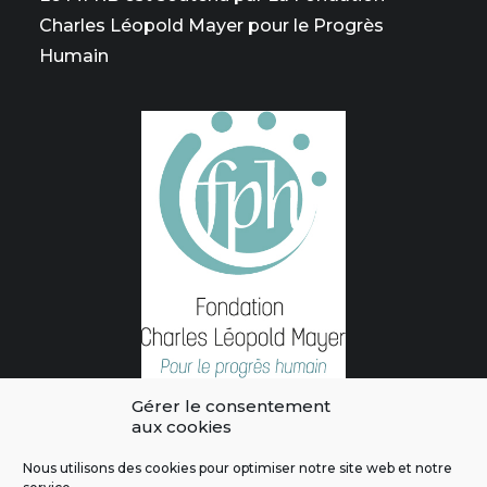
Charles Léopold Mayer pour le Progrès
Humain
Gérer le consentement
aux cookies
Nous utilisons des cookies pour optimiser notre site web et notre