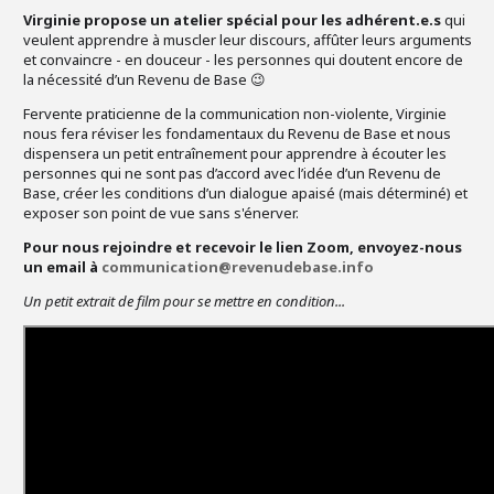
Virginie propose un atelier spécial
pour les adhérent.e.s
qui
veulent apprendre à muscler leur discours, affûter leurs arguments
et convaincre - en douceur - les personnes qui doutent encore de
la nécessité d’un Revenu de Base 😉
Fervente praticienne de la communication non-violente, Virginie
nous fera réviser les fondamentaux du Revenu de Base et nous
dispensera un petit entraînement pour apprendre à écouter les
personnes qui ne sont pas d’accord avec l’idée d’un Revenu de
Base, créer les conditions d’un dialogue apaisé (mais déterminé) et
exposer son point de vue sans s'énerver.
Pour nous rejoindre et recevoir le lien Zoom, envoyez-nous
un email à
communication@revenudebase.info
Un petit extrait de film pour se mettre en condition...