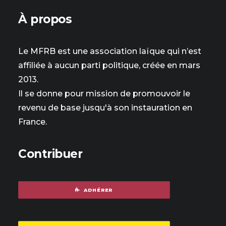
À propos
Le MFRB est une association laïque qui n’est
affiliée à aucun parti politique, créée en mars
2013.
Il se donne pour mission de promouvoir le
revenu de base jusqu'à son instauration en
France.
Contribuer
ADHÉRER