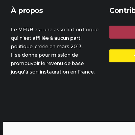
À propos
Contri
Le MFRB est une association laïque
qui n’est affiliée à aucun parti
politique, créée en mars 2013.
Il se donne pour mission de
promouvoir le revenu de base
jusqu'à son instauration en France.