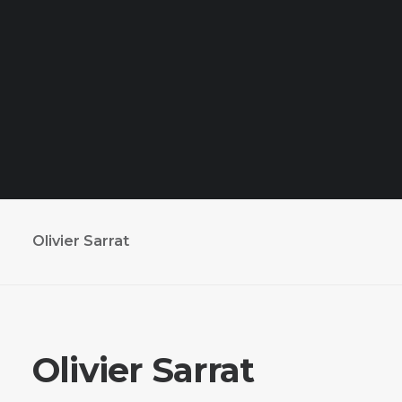
Olivier Sarrat
Olivier Sarrat