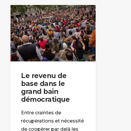
Le revenu de
base dans le
grand bain
démocratique
Entre craintes de
récupérations et nécessité
de coopérer par delà les