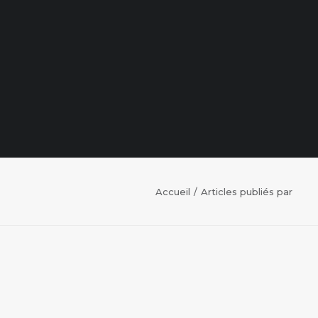
Accueil
Articles publiés par