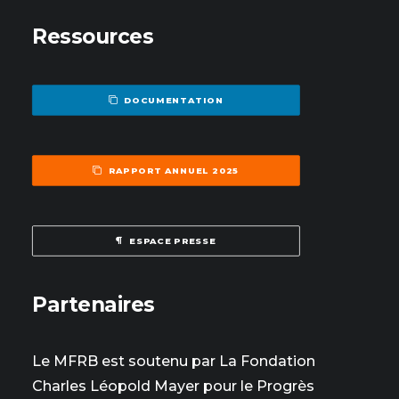
Ressources
DOCUMENTATION
RAPPORT ANNUEL 2025
ESPACE PRESSE
Partenaires
Le MFRB est soutenu par La Fondation
Charles Léopold Mayer pour le Progrès