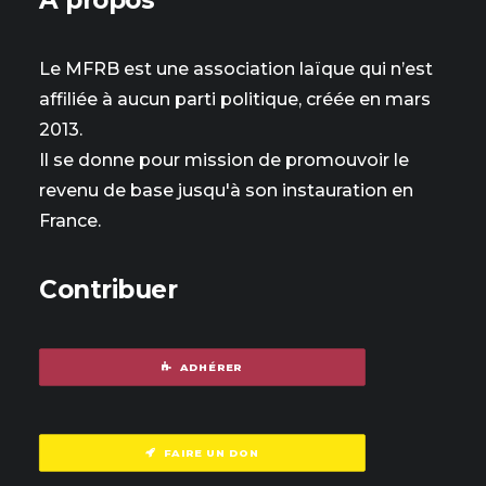
À propos
Le MFRB est une association laïque qui n’est
affiliée à aucun parti politique, créée en mars
2013.
Il se donne pour mission de promouvoir le
revenu de base jusqu'à son instauration en
France.
Contribuer
ADHÉRER
FAIRE UN DON