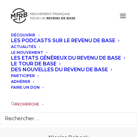
DÉCOUVRIR
LES PODCASTS SUR LE REVENU DE BASE
ACTUALITÉS
LE MOUVEMENT
LES ETATS GÉNÉREUX DU REVENU DE BASE
Nicolas
LE TOUR DE BASE
DES NOUVELLES DU REVENU DE BASE
PARTICIPER
Debock
ADHÉRER
FAIRE UN DON
RECHERCHE