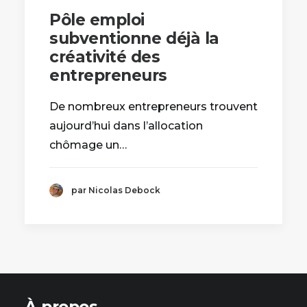
Pôle emploi
subventionne déjà la
créativité des
entrepreneurs
De nombreux entrepreneurs trouvent
aujourd’hui dans l’allocation
chômage un…
par Nicolas Debock