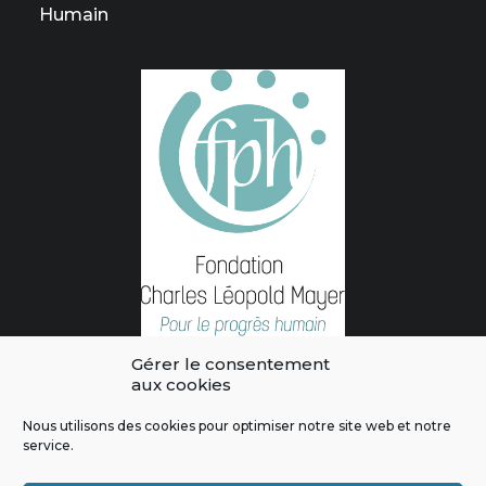
Humain
Gérer le consentement
aux cookies
Nous utilisons des cookies pour optimiser notre site web et notre
service.
L'intégralité des contenus de ce site sont publiés sous licence