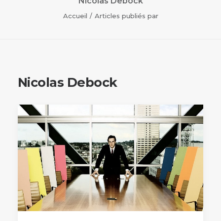
Nicolas Debock
Accueil
Articles publiés par
Nicolas Debock