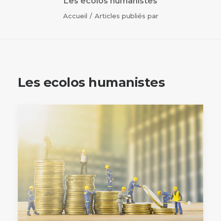
Les ecolos humanistes
Accueil
Articles publiés par
Les ecolos humanistes