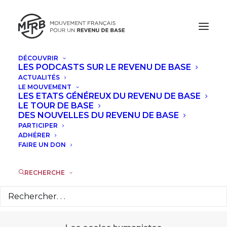
DÉCOUVRIR
LES PODCASTS SUR LE REVENU DE BASE
ACTUALITÉS
LE MOUVEMENT
LES ETATS GÉNÉREUX DU REVENU DE BASE
Les Ecolos
LE TOUR DE BASE
DES NOUVELLES DU REVENU DE BASE
PARTICIPER
Humanistes
ADHÉRER
FAIRE UN DON
RECHERCHE