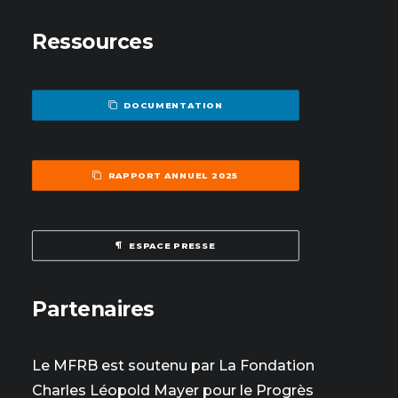
Ressources
DOCUMENTATION
RAPPORT ANNUEL 2025
ESPACE PRESSE
Partenaires
Le MFRB est soutenu par La Fondation
Charles Léopold Mayer pour le Progrès