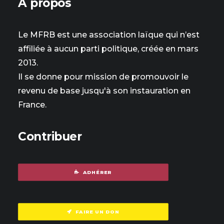
À propos
Le MFRB est une association laïque qui n’est
affiliée à aucun parti politique, créée en mars
2013.
Il se donne pour mission de promouvoir le
revenu de base jusqu'à son instauration en
France.
Contribuer
ADHÉRER
FAIRE UN DON