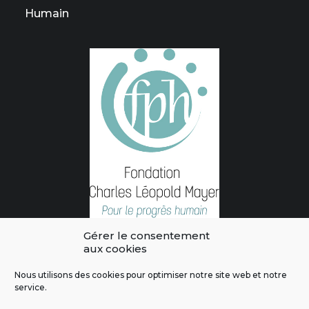
Humain
Gérer le consentement
aux cookies
Nous utilisons des cookies pour optimiser notre site web et notre
service.
L'intégralité des contenus de ce site sont publiés sous licence