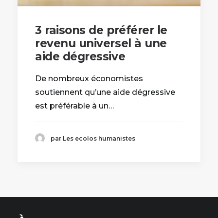
3 raisons de préférer le
revenu universel à une
aide dégressive
De nombreux économistes
soutiennent qu’une aide dégressive
est préférable à un…
par Les ecolos humanistes