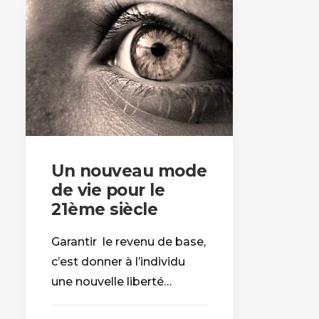
Un nouveau mode
de vie pour le
21ème siècle
Garantir le revenu de base,
c’est donner à l’individu
une nouvelle liberté…