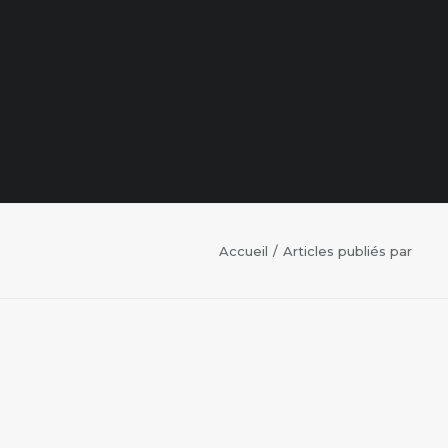
Accueil
Articles publiés par