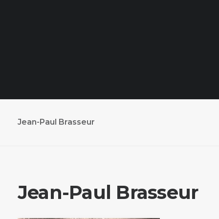
Jean-Paul Brasseur
Jean-Paul Brasseur