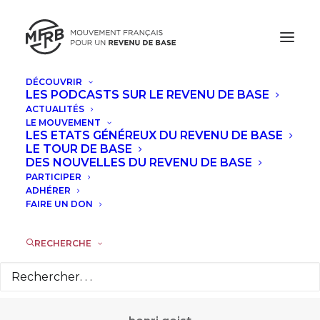
DÉCOUVRIR
LES PODCASTS SUR LE REVENU DE BASE
ACTUALITÉS
LE MOUVEMENT
LES ETATS GÉNÉREUX DU REVENU DE BASE
LE TOUR DE BASE
DES NOUVELLES DU REVENU DE BASE
Henri.geist
PARTICIPER
ADHÉRER
FAIRE UN DON
RECHERCHE