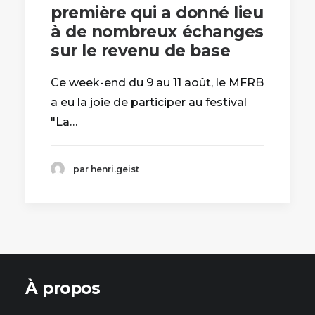
première qui a donné lieu
à de nombreux échanges
sur le revenu de base
Ce week-end du 9 au 11 août, le MFRB
a eu la joie de participer au festival
"La…
par henri.geist
À propos