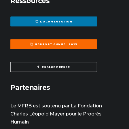
Ressources
DOCUMENTATION
RAPPORT ANNUEL 2025
ESPACE PRESSE
Partenaires
Le MFRB est soutenu par La Fondation
Charles Léopold Mayer pour le Progrès
Humain