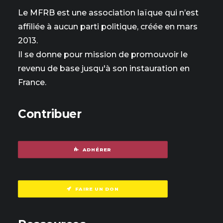
Le MFRB est une association laïque qui n’est
affiliée à aucun parti politique, créée en mars
2013.
Il se donne pour mission de promouvoir le
revenu de base jusqu'à son instauration en
France.
Contribuer
ADHÉRER
FAIRE UN DON