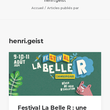
henri.geist
Accueil
Articles publiés par
henri.geist
Festival La Belle R : une