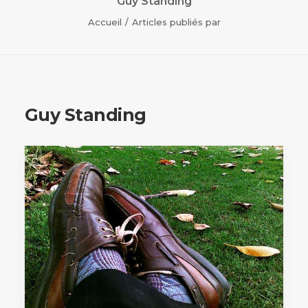
Guy Standing
Accueil
Articles publiés par
Guy Standing