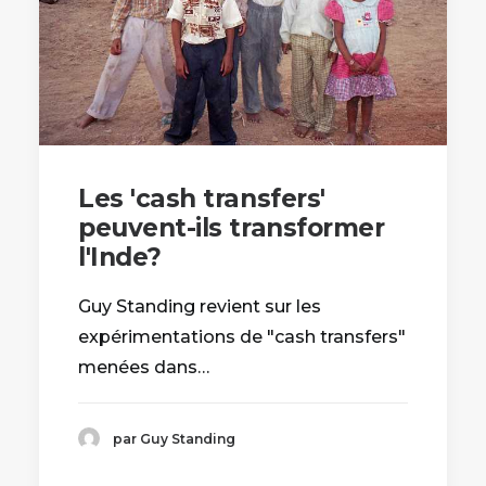
Les 'cash transfers'
peuvent-ils transformer
l'Inde?
Guy Standing revient sur les
expérimentations de "cash transfers"
menées dans…
par Guy Standing