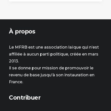
À propos
Le MFRB est une association laïque qui n’est
affiliée à aucun parti politique, créée en mars
2013.
Il se donne pour mission de promouvoir le
revenu de base jusqu'à son instauration en
France.
Contribuer