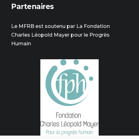
Partenaires
Le MFRB est soutenu par La Fondation
Charles Léopold Mayer pour le Progrès
Humain