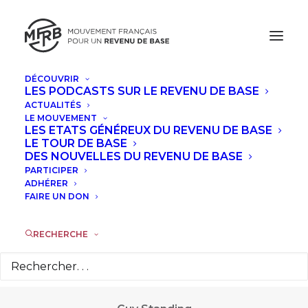
DÉCOUVRIR
LES PODCASTS SUR LE REVENU DE BASE
ACTUALITÉS
LE MOUVEMENT
LES ETATS GÉNÉREUX DU REVENU DE BASE
LE TOUR DE BASE
DES NOUVELLES DU REVENU DE BASE
Guy Standing
PARTICIPER
ADHÉRER
FAIRE UN DON
RECHERCHE