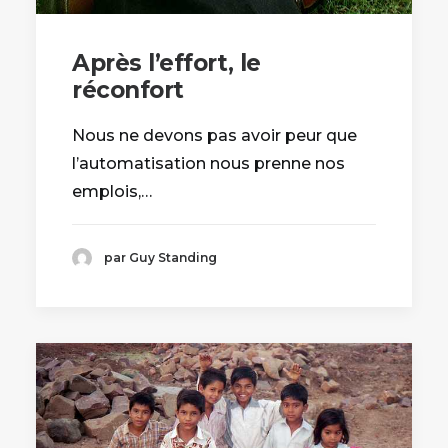
Après l’effort, le
réconfort
Nous ne devons pas avoir peur que
l’automatisation nous prenne nos
emplois,…
par Guy Standing