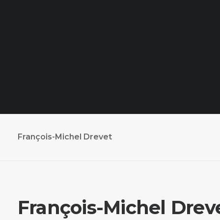
François-Michel Drevet
François-Michel Drev