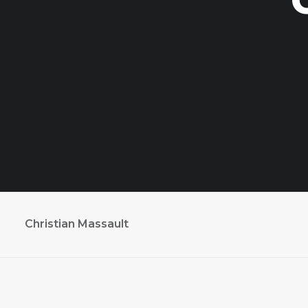
Christian Massault