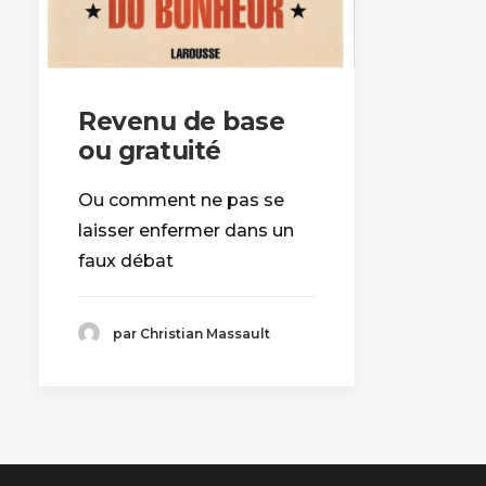
Revenu de base
ou gratuité
Ou comment ne pas se
laisser enfermer dans un
faux débat
par Christian Massault