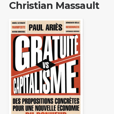
Christian Massault