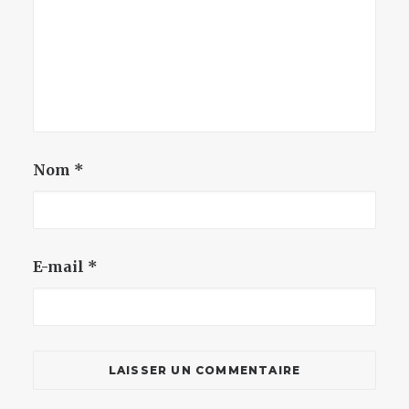
Nom
*
E-mail
*