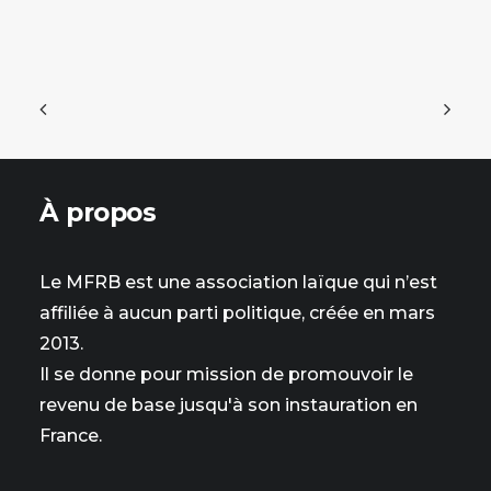
À propos
Le MFRB est une association laïque qui n’est
affiliée à aucun parti politique, créée en mars
2013.
Il se donne pour mission de promouvoir le
revenu de base jusqu'à son instauration en
France.