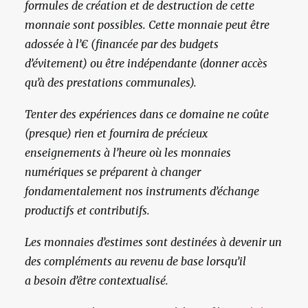
formules de création et de destruction de cette
monnaie sont possibles. Cette monnaie peut être
adossée à l’€ (financée par des budgets
d’évitement) ou être indépendante (donner accès
qu’à des prestations communales).
Tenter des expériences dans ce domaine ne coûte
(presque) rien et fournira de précieux
enseignements à l’heure où les monnaies
numériques se préparent à changer
fondamentalement nos instruments d’échange
productifs et contributifs.
Les monnaies d’estimes sont destinées à devenir un
des compléments au revenu de base lorsqu’il
a besoin d’être contextualisé.