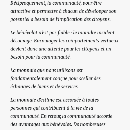
Réciproquement, la communauté, pour être
attractive et permettre à chacun de développer son
potentiel a besoin de l’implication des citoyens.
Le bénévolat n’est pas fiable : le moindre incident
décourage. Encourager les comportements vertueux
devient donc une attente pour les citoyens et un
besoin pour la communauté.
La monnaie que nous utilisons est
fondamentalement conçue pour sceller des
échanges de biens et de services.
La monnaie d’estime est accordée à toutes
personnes qui contribuent à la vie de la
communauté. En retour, la communauté accorde
des avantages aux bénévoles. De nombreuses