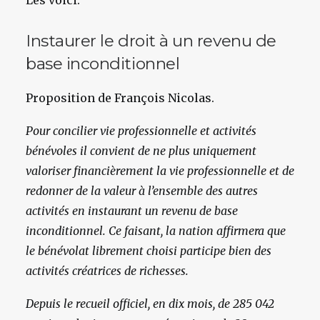
Les voici.
Instaurer le droit à un revenu de
base inconditionnel
Proposition de François Nicolas.
Pour concilier vie professionnelle et activités
bénévoles il convient de ne plus uniquement
valoriser financièrement la vie professionnelle et de
redonner de la valeur à l’ensemble des autres
activités en instaurant un revenu de base
inconditionnel. Ce faisant, la nation affirmera que
le bénévolat librement choisi participe bien des
activités créatrices de richesses.
Depuis le recueil officiel, en dix mois, de 285 042