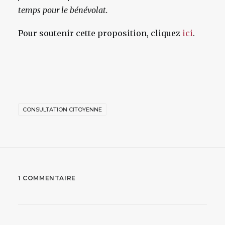
temps pour le bénévolat.
Pour soutenir cette proposition, cliquez
ici
.
CONSULTATION CITOYENNE
1 COMMENTAIRE