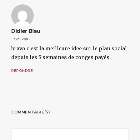
Didier Biau
1 avril 2016
bravo c est la meilleure idee sur le plan social
depuis les 5 semaines de conges payés
RÉPONDRE
COMMENTAIRE(S)