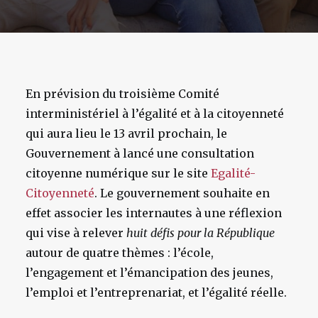
En prévision du troisième Comité
interministériel à l’égalité et à la citoyenneté
qui aura lieu le 13 avril prochain, le
Gouvernement à lancé une consultation
citoyenne numérique sur le site
Egalité-
Citoyenneté
. Le gouvernement souhaite en
effet associer les internautes à une réflexion
qui vise à relever
huit défis pour la République
autour de quatre thèmes : l’école,
l’engagement et l’émancipation des jeunes,
l’emploi et l’entreprenariat, et l’égalité réelle.