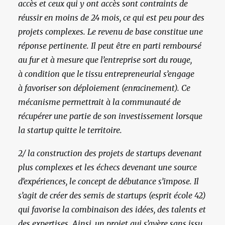
accès et ceux qui y ont accès sont contraints de
réussir en moins de 24 mois, ce qui est peu pour des
projets complexes. Le revenu de base constitue une
réponse pertinente. Il peut être en parti remboursé
au fur et à mesure que l’entreprise sort du rouge,
à condition que le tissu entrepreneurial s’engage
à favoriser son déploiement (enracinement). Ce
mécanisme permettrait à la communauté de
récupérer une partie de son investissement lorsque
la startup quitte le territoire.
2/ la construction des projets de startups devenant
plus complexes et les échecs devenant une source
d’expériences, le concept de débutance s’impose. Il
s’agit de créer des semis de startups (esprit école 42)
qui favorise la combinaison des idées, des talents et
des expertises. Ainsi, un projet qui s’avère sans issu