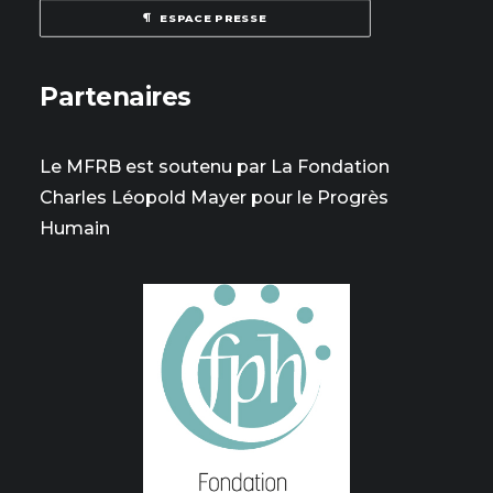
ESPACE PRESSE
Partenaires
Le MFRB est soutenu par La Fondation
Charles Léopold Mayer pour le Progrès
Humain