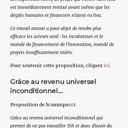
est immédiatement remixé avant même que les
dégâts humains et financiers n’aient eu lieu.
Ce travail amont a pour objet de rendre plus
efficace les acteurs aval : les incubateurs et le
monde du financement de l’innovation, inondé de
projets insuffisamment mûris.
Pour soutenir cette proposition, cliquez
ici
.
Grâce au revenu universel
inconditionnel…
Proposition de Scammpucci.
Grâce au revenu universel inconditionnel qui
permet de ne pas travailler 35h et donc d’avoir du