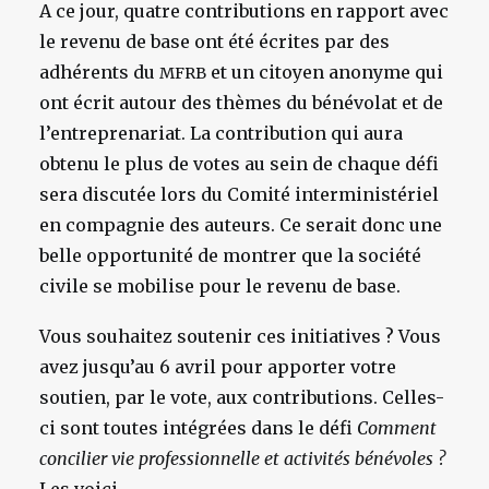
A ce jour, quatre contributions en rapport avec
le revenu de base ont été écrites par des
adhérents du
et un citoyen anonyme qui
MFRB
ont écrit autour des thèmes du bénévolat et de
l’entreprenariat. La contribution qui aura
obtenu le plus de votes au sein de chaque défi
sera discutée lors du Comité interministériel
en compagnie des auteurs. Ce serait donc une
belle opportunité de montrer que la société
civile se mobilise pour le revenu de base.
Vous souhaitez soutenir ces initiatives ? Vous
avez jusqu’au 6 avril pour apporter votre
soutien, par le vote, aux contributions. Celles-
ci sont toutes intégrées dans le défi
Comment
concilier vie professionnelle et activités bénévoles ?