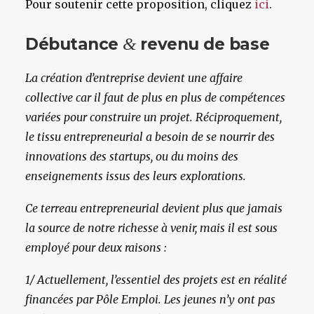
Pour soutenir cette proposition, cliquez
ici
.
&
Débutance
revenu de base
La création d’entreprise devient une affaire
collective car il faut de plus en plus de compétences
variées pour construire un projet. Réciproquement,
le tissu entrepreneurial a besoin de se nourrir des
innovations des startups, ou du moins des
enseignements issus des leurs explorations.
Ce terreau entrepreneurial devient plus que jamais
la source de notre richesse à venir, mais il est sous
employé pour deux raisons :
1/ Actuellement, l’essentiel des projets est en réalité
financées par Pôle Emploi. Les jeunes n’y ont pas