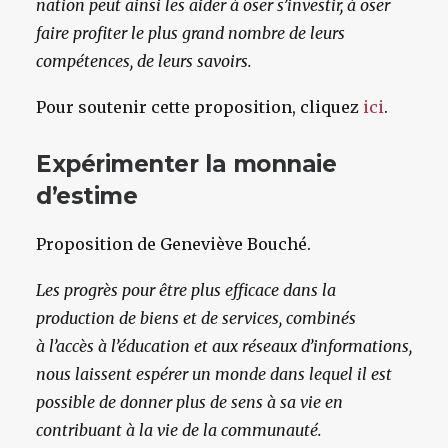
nation peut ainsi les aider à oser s’investir, à oser
faire profiter le plus grand nombre de leurs
compétences, de leurs savoirs.
Pour soutenir cette proposition, cliquez
ici
.
Expérimenter la monnaie
d’estime
Proposition de Geneviève Bouché.
Les progrès pour être plus efficace dans la
production de biens et de services, combinés
à l’accès à l’éducation et aux réseaux d’informations,
nous laissent espérer un monde dans lequel il est
possible de donner plus de sens à sa vie en
contribuant à la vie de la communauté.