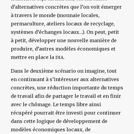
d’alternatives concrètes que l’on voit émerger
à travers le monde (monnaie locales,
permaculture, ateliers locaux de recyclage,
systèmes d’échanges locaux…). On peut, petit
à petit, développer une nouvelle manière de
produire, d’autres modèles économiques et
mettre en place la
.
DIA
Dans le deuxième scénario on imagine, tout
en continuant à s’intéresser aux alternatives
concrètes, une réduction importante du temps
de travail afin de partager le travail et en finir
avec le chômage. Le temps libre ainsi
récupéré pourrait être investi pour continuer
dans cette logique de développement de
modèles économiques locaux, de