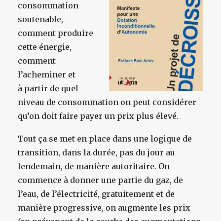
consommation
soutenable,
comment produire
cette énergie,
comment
l’acheminer et
à partir de quel
niveau de consommation on peut considérer
qu’on doit faire payer un prix plus élevé.
Tout ça se met en place dans une logique de
transition, dans la durée, pas du jour au
lendemain, de manière autoritaire. On
commence à donner une partie du gaz, de
l’eau, de l’électricité, gratuitement et de
manière progressive, on augmente les prix