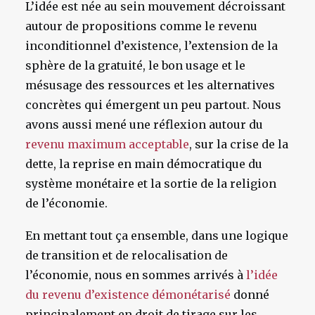
L’idée est née au sein mouvement décroissant
autour de propositions comme le revenu
inconditionnel d’existence, l’extension de la
sphère de la gratuité, le bon usage et le
mésusage des ressources et les alternatives
concrètes qui émergent un peu partout. Nous
avons aussi mené une réflexion autour du
revenu maximum acceptable
, sur la crise de la
dette, la reprise en main démocratique du
système monétaire et la sortie de la religion
de l’économie.
En mettant tout ça ensemble, dans une logique
de transition et de relocalisation de
l’économie, nous en sommes arrivés à
l’idée
du revenu d’existence démonétarisé
donné
principalement en droit de tirage sur les