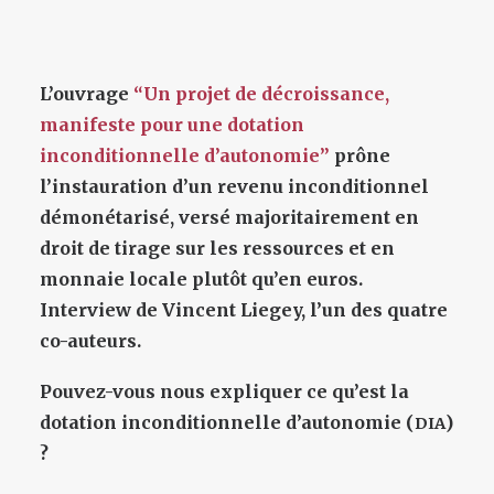
L’ouvrage
“Un projet de décroissance,
manifeste pour une dotation
inconditionnelle d’autonomie”
prône
l’instauration d’un revenu inconditionnel
démonétarisé, versé majoritairement en
droit de tirage sur les ressources et en
monnaie locale plutôt qu’en euros.
Interview de Vincent Liegey, l’un des quatre
co-auteurs.
Pouvez-vous nous expliquer ce qu’est la
dotation inconditionnelle d’autonomie (
)
DIA
?