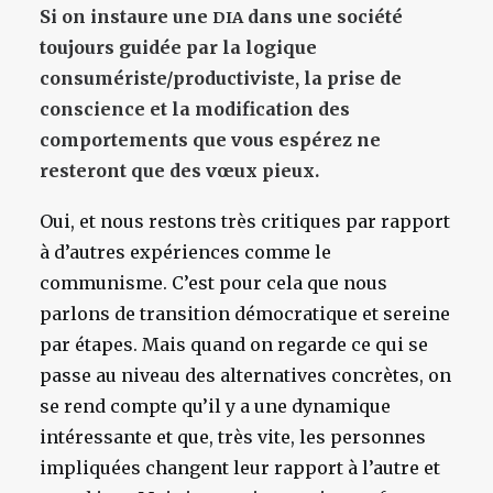
Si on instaure une
dans une société
DIA
toujours guidée par la logique
consumériste/productiviste, la prise de
conscience et la modification des
comportements que vous espérez ne
resteront que des vœux pieux.
Oui, et nous restons très critiques par rapport
à d’autres expériences comme le
communisme. C’est pour cela que nous
parlons de transition démocratique et sereine
par étapes. Mais quand on regarde ce qui se
passe au niveau des alternatives concrètes, on
se rend compte qu’il y a une dynamique
intéressante et que, très vite, les personnes
impliquées changent leur rapport à l’autre et