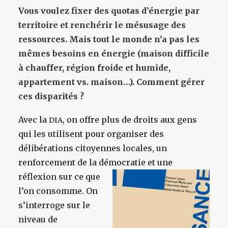
Vous voulez fixer des quotas d’énergie par
territoire et renchérir le mésusage des
ressources. Mais tout le monde n’a pas les
mêmes besoins en énergie (maison difficile
à chauffer, région froide et humide,
appartement vs. maison…). Comment gérer
ces disparités ?
Avec la
, on offre plus de droits aux gens
DIA
qui les utilisent pour organiser des
délibérations citoyennes locales, un
renforcement de la démocratie et une
réflexion sur ce
que
l’on consomme. On
s’interroge sur le
niveau de