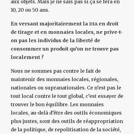
aux objets. Mais je ne sais pas si ça se fera en
10, 20 ou 50 ans.
En versant majoritairement la
en droit
DIA
de tirage et en monnaies locales, ne prive-t-
on pas les individus de la liberté de
consommer un produit qu’on ne trouve pas
localement ?
Nous ne sommes pas contre le fait de
maintenir des monnaies locales, régionales,
nationales ou supranationales. Ce n’est pas le
tout local contre le tout global, c’est essayer de
trouver le bon équilibre. Les monnaies
locales, au-delà d’être des outils économiques
plus justes, sont des outils de réappropriation
de la politique, de repolitisation de la société,