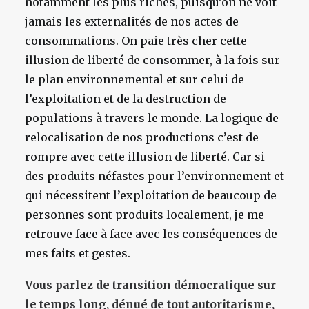
notamment les plus riches, puisqu’on ne voit
jamais les externalités de nos actes de
consommations. On paie très cher cette
illusion de liberté de consommer, à la fois sur
le plan environnemental et sur celui de
l’exploitation et de la destruction de
populations à travers le monde. La logique de
relocalisation de nos productions c’est de
rompre avec cette illusion de liberté. Car si
des produits néfastes pour l’environnement et
qui nécessitent l’exploitation de beaucoup de
personnes sont produits localement, je me
retrouve face à face avec les conséquences de
mes faits et gestes.
Vous parlez de transition démocratique sur
le temps long, dénué de tout autoritarisme,