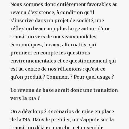
Nous sommes donc entièrement favorables au
revenu d’existence, à condition qu’il
s’inscrive dans un projet de société, une
réflexion beaucoup plus large autour d’une
transition vers de nouveaux modèles
économiques, locaux, alternatifs, qui
prennent en compte les questions
environnementales et ce questionnement qui
est au centre de nos réflexions : qu’est-ce
qu’on produit ? Comment ? Pour quel usage ?
Le revenu de base serait donc une transition
vers la
?
DIA
On a développé 3 scénarios de mise en place
de la
. Dans le premier, on s’appuie sur la
DIA
transition déjà en marche, cet ensemble