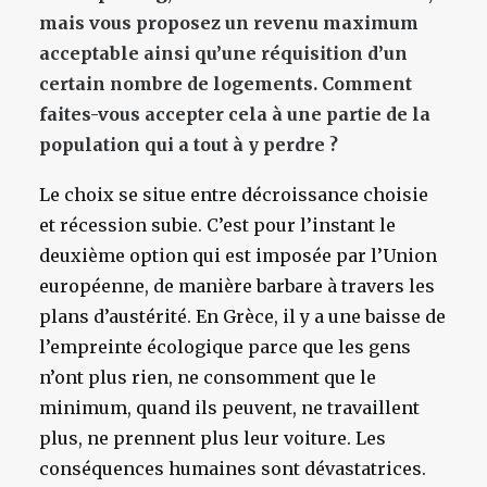
mais vous proposez un revenu maximum
acceptable ainsi qu’une réquisition d’un
certain nombre de logements. Comment
faites-vous accepter cela à une partie de la
population qui a tout à y perdre ?
Le choix se situe entre décroissance choisie
et récession subie. C’est pour l’instant le
deuxième option qui est imposée par l’Union
européenne, de manière barbare à travers les
plans d’austérité. En Grèce, il y a une baisse de
l’empreinte écologique parce que les gens
n’ont plus rien, ne consomment que le
minimum, quand ils peuvent, ne travaillent
plus, ne prennent plus leur voiture. Les
conséquences humaines sont dévastatrices.