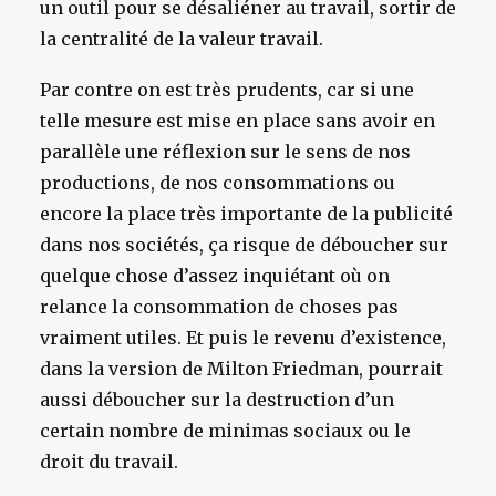
un outil pour se désaliéner au travail, sortir de
la centralité de la valeur travail.
Par contre on est très prudents, car si une
telle mesure est mise en place sans avoir en
parallèle une réflexion sur le sens de nos
productions, de nos consommations ou
encore la place très importante de la publicité
dans nos sociétés, ça risque de déboucher sur
quelque chose d’assez inquiétant où on
relance la consommation de choses pas
vraiment utiles. Et puis le revenu d’existence,
dans la version de Milton Friedman, pourrait
aussi déboucher sur la destruction d’un
certain nombre de minimas sociaux ou le
droit du travail.