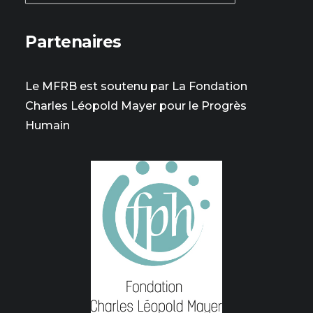
Partenaires
Le MFRB est soutenu par La Fondation
Charles Léopold Mayer pour le Progrès
Humain