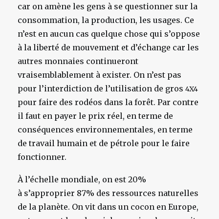
car on amène les gens à se questionner sur la
consommation, la production, les usages. Ce
n’est en aucun cas quelque chose qui s’oppose
à la liberté de mouvement et d’échange car les
autres monnaies continueront
vraisemblablement à exister. On n’est pas
pour l’interdiction de l’utilisation de gros
4X4
pour faire des rodéos dans la forêt. Par contre
il faut en payer le prix réel, en terme de
conséquences environnementales, en terme
de travail humain et de pétrole pour le faire
fonctionner.
À l’échelle mondiale, on est 20%
à s’approprier 87% des ressources naturelles
de la planète. On vit dans un cocon en Europe,