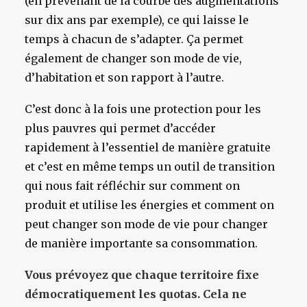
(en prévenant de la courbe des augmentations
sur dix ans par exemple), ce qui laisse le
temps à chacun de s’adapter. Ça permet
également de changer son mode de vie,
d’habitation et son rapport à l’autre.
C’est donc à la fois une protection pour les
plus pauvres qui permet d’accéder
rapidement à l’essentiel de manière gratuite
et c’est en même temps un outil de transition
qui nous fait réfléchir sur comment on
produit et utilise les énergies et comment on
peut changer son mode de vie pour changer
de manière importante sa consommation.
Vous prévoyez que chaque territoire fixe
démocratiquement les quotas. Cela ne