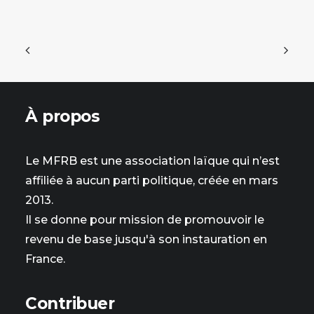
À propos
Le MFRB est une association laïque qui n’est
affiliée à aucun parti politique, créée en mars
2013.
Il se donne pour mission de promouvoir le
revenu de base jusqu'à son instauration en
France.
Contribuer