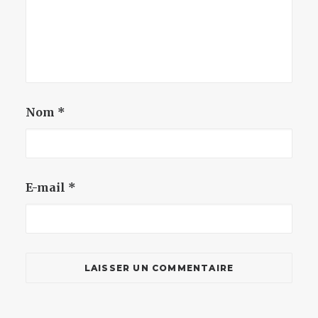
Nom
*
E-mail
*