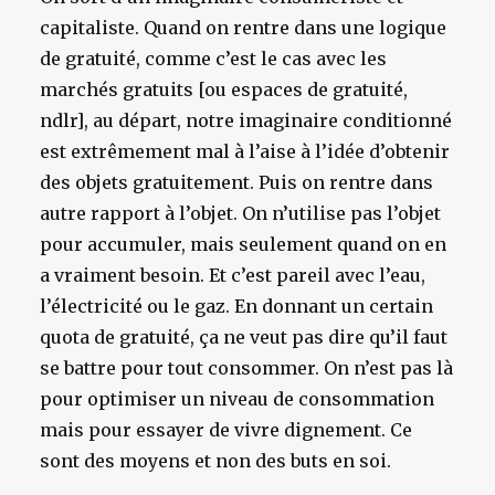
capitaliste. Quand on rentre dans une logique
de gratuité, comme c’est le cas avec les
marchés gratuits [ou espaces de gratuité,
ndlr], au départ, notre imaginaire conditionné
est extrêmement mal à l’aise à l’idée d’obtenir
des objets gratuitement. Puis on rentre dans
autre rapport à l’objet. On n’utilise pas l’objet
pour accumuler, mais seulement quand on en
a vraiment besoin. Et c’est pareil avec l’eau,
l’électricité ou le gaz. En donnant un certain
quota de gratuité, ça ne veut pas dire qu’il faut
se battre pour tout consommer. On n’est pas là
pour optimiser un niveau de consommation
mais pour essayer de vivre dignement. Ce
sont des moyens et non des buts en soi.