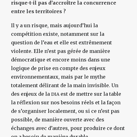
risque-t-il pas d’accroître la concurrence
entre les territoires ?
Il y a un risque, mais aujourd’hui la
compétition existe, notamment sur la
question de l’eau et elle est extrêmement
violente. Elle n’est pas gérée de manière
démocratique et encore moins dans une
logique de prise en compte des enjeux
environnementaux, mais par le mythe
totalement délirant de la main invisible. Un
des enjeux de la
est de mettre sur la table
DIA
la réflexion sur nos besoins réels et la façon
de s’organiser localement, ou si ce n’est pas
possible, de manière ouverte avec des
échanges avec d’autres, pour produire ce dont
on a besoin de manière durable.