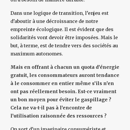
Dans une logique de transition, l’enjeu est
d’aboutir à une décroissance de notre
empreinte écologique. Il est évident que des
solidarités vont devoir être imposées. Mais le
but, à terme, est de tendre vers des sociétés au
maximum autonomes.
Mais en offrant à chacun un quota d’énergie
gratuit, les consommateurs auront tendance
à le consommer en entier même s’ils n’en
ont pas réellement besoin. Est-ce vraiment
un bon moyen pour éviter le gaspillage ?
Cela ne va-t-il pas à l’encontre de
l’utilisation raisonnée des ressources ?
On sort d’un imaginaire consumériste et