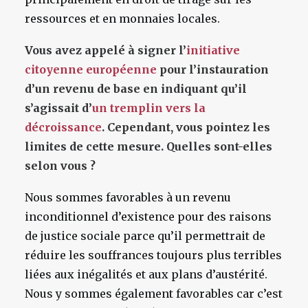
ressources et en monnaies locales.
Vous avez appelé à signer l’
initiative
citoyenne européenne
pour l’instauration
d’un revenu de base en indiquant qu’il
s’agissait d’
un tremplin vers la
décroissance
. Cependant, vous pointez les
limites de cette mesure. Quelles sont-elles
selon vous ?
Nous sommes favorables à un revenu
inconditionnel d’existence pour des raisons
de justice sociale parce qu’il permettrait de
réduire les souffrances toujours plus terribles
liées aux inégalités et aux plans d’austérité.
Nous y sommes également favorables car c’est