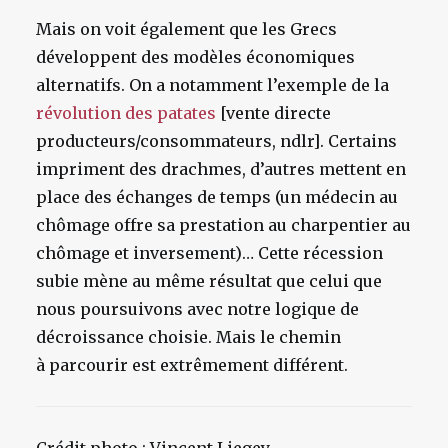
Mais on voit également que les Grecs
développent des modèles économiques
alternatifs. On a notamment l’exemple de la
révolution des patates
[vente directe
producteurs/consommateurs, ndlr]. Certains
impriment des drachmes, d’autres mettent en
place des échanges de temps (un médecin au
chômage offre sa prestation au charpentier au
chômage et inversement)… Cette récession
subie mène au même résultat que celui que
nous poursuivons avec notre logique de
décroissance choisie. Mais le chemin
à parcourir est extrêmement différent.