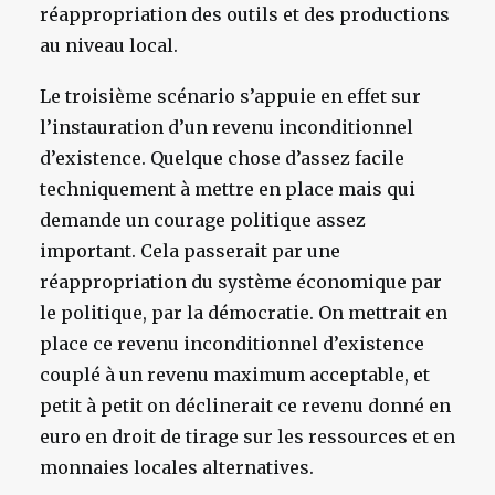
réappropriation des outils et des productions
au niveau local.
Le troisième scénario s’appuie en effet sur
l’instauration d’un revenu inconditionnel
d’existence. Quelque chose d’assez facile
techniquement à mettre en place mais qui
demande un courage politique assez
important. Cela passerait par une
réappropriation du système économique par
le politique, par la démocratie. On mettrait en
place ce revenu inconditionnel d’existence
couplé à un revenu maximum acceptable, et
petit à petit on déclinerait ce revenu donné en
euro en droit de tirage sur les ressources et en
monnaies locales alternatives.