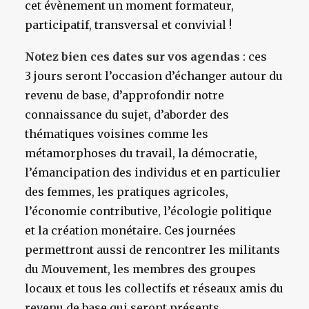
cet évènement un moment formateur,
participatif, transversal et convivial !
Notez bien ces dates sur vos agendas
: ces
3 jours seront l’occasion d’échanger autour du
revenu de base, d’approfondir notre
connaissance du sujet, d’aborder des
thématiques voisines comme les
métamorphoses du travail, la démocratie,
l’émancipation des individus et en particulier
des femmes, les pratiques agricoles,
l’économie contributive, l’écologie politique
et la création monétaire. Ces journées
permettront aussi de rencontrer les militants
du Mouvement, les membres des groupes
locaux et tous les collectifs et réseaux amis du
revenu de base qui seront présents.