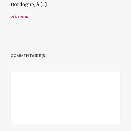
Dordogne, à […]
RÉPONDRE
COMMENTAIRE(S)