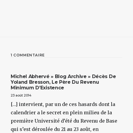
1 COMMENTAIRE
Michel Abhervé » Blog Archive » Décès De
Yoland Bresson, Le Père Du Revenu
Minimum D’Existence
23 août 2014
[…] intervient, par un de ces hasards dont la
calendrier a le secret en plein milieu de la
première Université d’été du Revenu de Base
qui s’est déroulée du 21 au 23 août, en