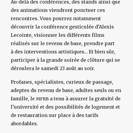
Au-delà des conférences, des stands ainsi que
des animations viendront ponctuer ces
rencontres. Vous pourrez notamment
découvrir la conférence gesticulée d’Alexis
Lecointe, visionner les différents films
réalisés sur le revenu de base, prendre part
à des interventions artistiques… Et bien sûr,
participer à la grande soirée de clôture qui se
déroulera le samedi 23 août au soir.
Profanes, spécialistes, curieux de passage,
adeptes du revenu de base, adultes seuls ou en
famille, le
a tenu à assurer la gratuité de
MFRB
l’université et des possibilités de logement et
de restauration sur place à des tarifs
abordables.