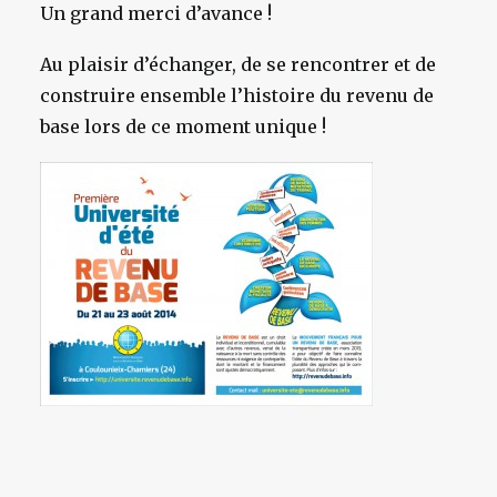
Un grand merci d’avance !
Au plaisir d’échanger, de se rencontrer et de
construire ensemble l’histoire du revenu de
base lors de ce moment unique !