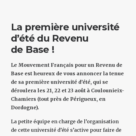
La première université
d’été du Revenu
de Base !
Le Mouvement Français pour un Revenu de
Base est heureux de vous annoncer la tenue
de sa première université d’été, qui se
déroulera les 21, 22 et 23 août à Coulounieix-
Chamiers (tout près de Périgueux, en
Dordogne).
La petite équipe en charge de l’organisation
de cette université d’été s’active pour faire de