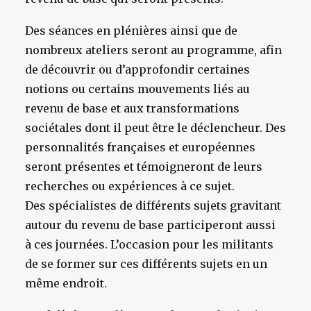
Des séances en plénières ainsi que de
nombreux ateliers seront au programme, afin
de découvrir ou d’approfondir certaines
notions ou certains mouvements liés au
revenu de base et aux transformations
sociétales dont il peut être le déclencheur. Des
personnalités françaises et européennes
seront présentes et témoigneront de leurs
recherches ou expériences à ce sujet.
Des spécialistes de différents sujets gravitant
autour du revenu de base participeront aussi
à ces journées. L’occasion pour les militants
de se former sur ces différents sujets en un
même endroit.