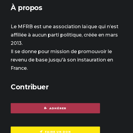
À propos
Le MFRB est une association laïque qui n’est
affiliée à aucun parti politique, créée en mars
2013.
Il se donne pour mission de promouvoir le
revenu de base jusqu'à son instauration en
France.
Contribuer
ADHÉRER
FAIRE UN DON