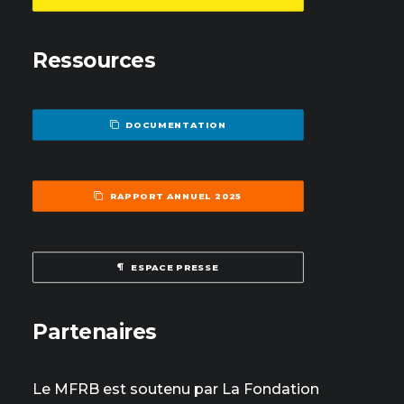
Ressources
DOCUMENTATION
RAPPORT ANNUEL 2025
ESPACE PRESSE
Partenaires
Le MFRB est soutenu par La Fondation