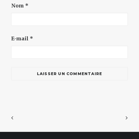
Nom
*
E-mail
*