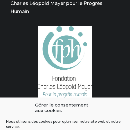
Charles Léopold Mayer pour le Progrès
Humain
Gérer le consentement
aux cookies
Nous utilisons des cookies pour optimiser notre site web et notre
service.
L'intégralité des contenus de ce site sont publiés sous licence