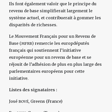
Ils font également valoir que le principe du
revenu de base simplifierait largement le
système actuel, et contribuerait à gommer les
disparités de richesses.
Le Mouvement Français pour un Revenu de
Base (
) remercie les europdéputés
MFRB
français qui soutiennent l’initiative
européenne pour un revenu de base et se
réjouit de l’adhésion de plus en plus large des
parlementaires européens pour cette
initiative.
Listes des signataires :
José
, Greens (France)
BOVÉ