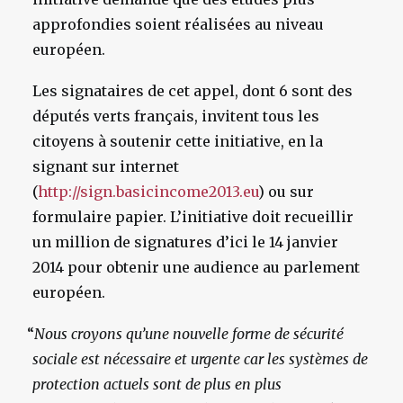
approfondies soient réalisées au niveau
européen.
Les signataires de cet appel, dont 6 sont des
députés verts français, invitent tous les
citoyens à soutenir cette initiative, en la
signant sur internet
(
http://sign.basicincome2013.eu
) ou sur
formulaire papier. L’initiative doit recueillir
un million de signatures d’ici le 14 janvier
2014 pour obtenir une audience au parlement
européen.
“
Nous croyons qu’une nouvelle forme de sécurité
sociale est nécessaire et urgente car les systèmes de
protection actuels sont de plus en plus