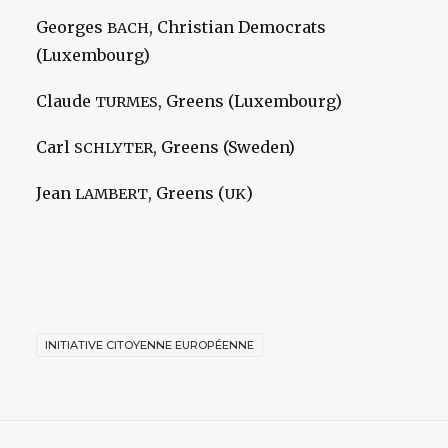
Georges
, Christian Democrats
BACH
(Luxembourg)
Claude
, Greens (Luxembourg)
TURMES
Carl
, Greens (Sweden)
SCHLYTER
Jean
, Greens (
)
LAMBERT
UK
INITIATIVE CITOYENNE EUROPÉENNE