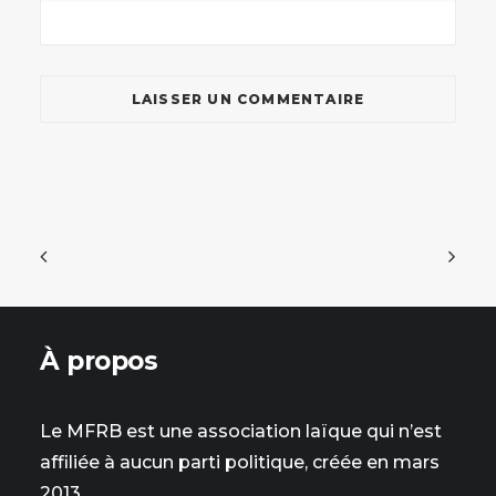
À propos
Le MFRB est une association laïque qui n’est
affiliée à aucun parti politique, créée en mars
2013.