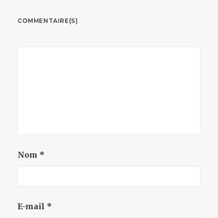
COMMENTAIRE(S)
Nom
*
E-mail
*