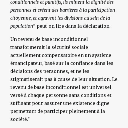
conditionnels et punitifs, ils minent la dignité des
personnes et créent des barrières à la participation
citoyenne, et agravent les divisions au sein de la
population
” peut-on lire dans la déclaration.
Un revenu de base inconditionnel
transformerait la sécurité sociale
actuellement compensatoire en un système
émancipateur, basé sur la confiance dans les
décisions des personnes, et ne les
stigmatiserait pas à cause de leur situation. Le
revenu de base inconditionnel est universel,
versé à chaque personne sans conditions et
suffisant pour assurer une existence digne
permettant de participer pleinement à la
société.”