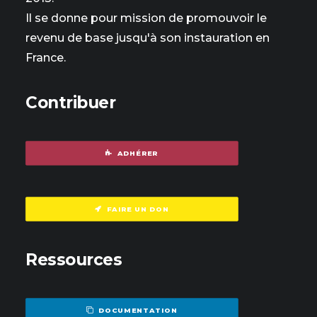
Il se donne pour mission de promouvoir le
revenu de base jusqu'à son instauration en
France.
Contribuer
ADHÉRER
FAIRE UN DON
Ressources
DOCUMENTATION