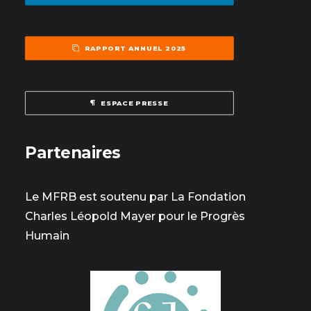
RAPPORT ANNUEL 2025
ESPACE PRESSE
Partenaires
Le MFRB est soutenu par La Fondation
Charles Léopold Mayer pour le Progrès
Humain