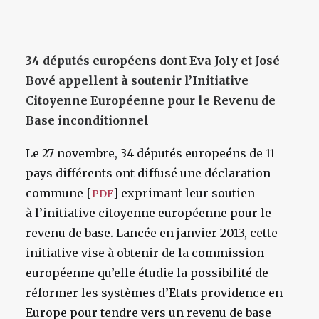
34 députés européens dont Eva Joly et José
Bové appellent à soutenir l’Initiative
Citoyenne Européenne pour le Revenu de
Base inconditionnel
Le 27 novembre, 34 députés europeéns de 11
pays différents ont diffusé une déclaration
commune [
] exprimant leur soutien
PDF
à l’initiative citoyenne européenne pour le
revenu de base. Lancée en janvier 2013, cette
initiative vise à obtenir de la commission
européenne qu’elle étudie la possibilité de
réformer les systèmes d’Etats providence en
Europe pour tendre vers un revenu de base