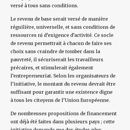
versé à tous sans conditions.
Le revenu de base serait versé de manière
réguilière, universelle, et sans conditions de
ressources ni d’exigence d’activité. Ce socle
de revenu permettrait à chacun de faire ses
choix sans craindre de tomber dans la
pauvreté, il sécuriserait les travailleurs
précaires, et stimulerait également
l’entrepreneuriat. Selon les organisateurs de
l’initiative, le montant du revenu devrait être
suffisant pour garantir une existence digne
à tous les citoyens de l’Union Européenne.
De nombreuses propositions de financement
ont déjà été faites dans plusieurs pays ; cette
initiative demande que des études plus