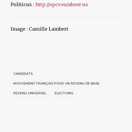
Politicus :
http://opcv.eu/about-us
Image : Camille Lambert
CANDIDATS
MOUVEMENT FRANÇAIS POUR UN REVENU DE BASE
REVENU UNIVERSEL
ÉLECTIONS