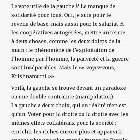
Le vote utile de la gauche !? Le manque de
solidarité pour tous. Oui, je suis pour le
revenu de base, mais aussi pour le salariat et
les coopératives autogérées, mettre un terme
à deux choses, comme les deux doigts de la
main : le phénomène de l’exploitation de
l’homme par l’homme, la pauvreté et la guerre
sont inséparables. Mais le «« voyez-vous,
Krishnamurti »».
Voilà, la gauche se trouve devant un paradoxe
ou une double contrainte (manipulation).
La gauche a deux choix, qui en réalité n’en est
qu’un. Voter pour la droite ou la droite avec les
mêmes effets collatéraux pour la société :
enrichir les riches encore plus et appauvrir