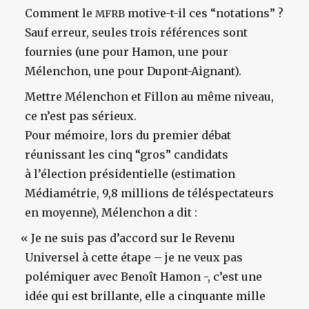
Comment le
motive-t-il ces “notations” ?
MFRB
Sauf erreur, seules trois références sont
fournies (une pour Hamon, une pour
Mélenchon, une pour Dupont-Aignant).
Mettre Mélenchon et Fillon au même niveau,
ce n’est pas sérieux.
Pour mémoire, lors du premier débat
réunissant les cinq “gros” candidats
à l’élection présidentielle (estimation
Médiamétrie, 9,8 millions de téléspectateurs
en moyenne), Mélenchon a dit :
«
Je ne suis pas d’accord sur le Revenu
Universel à cette étape – je ne veux pas
polémiquer avec Benoît Hamon -, c’est une
idée qui est brillante, elle a cinquante mille