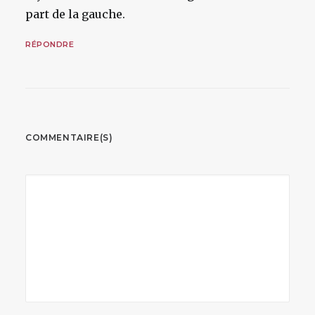
part de la gauche.
RÉPONDRE
COMMENTAIRE(S)