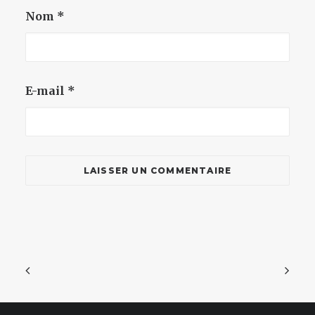
Nom
*
E-mail
*