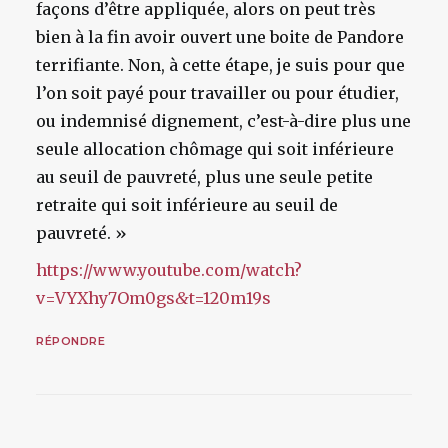
façons d’être appliquée, alors on peut très
bien à la fin avoir ouvert une boite de Pandore
terrifiante. Non, à cette étape, je suis pour que
l’on soit payé pour travailler ou pour étudier,
ou indemnisé dignement, c’est-à-dire plus une
seule allocation chômage qui soit inférieure
au seuil de pauvreté, plus une seule petite
retraite qui soit inférieure au seuil de
pauvreté. »
https://www.youtube.com/watch?
v=VYXhy7Om0gs
&
t=120m19s
RÉPONDRE