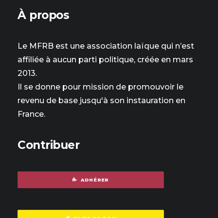
À propos
Le MFRB est une association laïque qui n’est
affiliée à aucun parti politique, créée en mars
2013.
Il se donne pour mission de promouvoir le
revenu de base jusqu'à son instauration en
France.
Contribuer
ADHÉRER