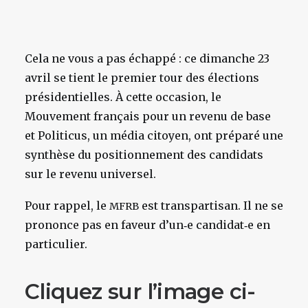
Cela ne vous a pas échappé : ce dimanche 23
avril se tient le premier tour des élections
présidentielles. À cette occasion, le
Mouvement français pour un revenu de base
et Politicus, un média citoyen, ont préparé une
synthèse du positionnement des candidats
sur le revenu universel.
Pour rappel, le
est transpartisan. Il ne se
MFRB
prononce pas en faveur d’un‑e candidat‑e en
particulier.
Cliquez sur l’image ci-