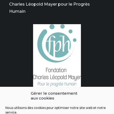
Charles Léopold Mayer pour le Progrès
Humain
Gérer le consentement
aux cookies
Nous utilisons des cookies pour optimiser notre site web et notre
service.