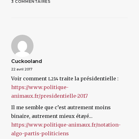
3 COMMENTAIRES
Cuckooland
22 avril 2017
Voir comment
traite la présidentielle :
L214
https://www.politique-
animaux.fr/presidentielle-2017
Il me semble que c’est autrement moins
binaire, autrement mieux étayé…
https://www.politique-animaux.fr/notation-
algo-partis-politiciens