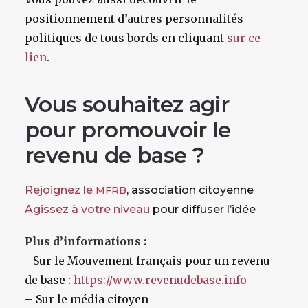
positionnement d’autres personnalités
politiques de tous bords en cliquant
sur ce
lien
.
Vous souhaitez agir
pour promouvoir le
revenu de base ?
Rejoignez le
, association citoyenne
MFRB
Agissez à votre niveau
pour diffuser l’idée
Plus d’informations :
- Sur le Mouvement français pour un revenu
de base :
https://www.revenudebase.info
– Sur le média citoyen