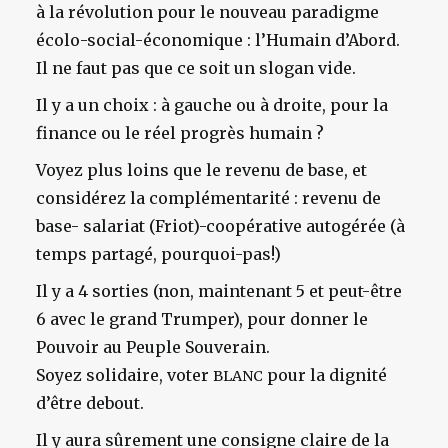
à la révolution pour le nouveau paradigme
écolo-social-économique : l’Humain d’Abord.
Il ne faut pas que ce soit un slogan vide.
Il y a un choix : à gauche ou à droite, pour la
finance ou le réel progrès humain ?
Voyez plus loins que le revenu de base, et
considérez la complémentarité : revenu de
base- salariat (Friot)-coopérative autogérée (à
temps partagé, pourquoi-pas!)
Il y a 4 sorties (non, maintenant 5 et peut-être
6 avec le grand Trumper), pour donner le
Pouvoir au Peuple Souverain.
Soyez solidaire, voter
pour la dignité
BLANC
d’être debout.
Il y aura sûrement une consigne claire de la