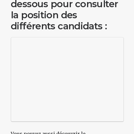
dessous pour consulter
la position des
différents candidats :
Vous pouvez aussi découvrir le