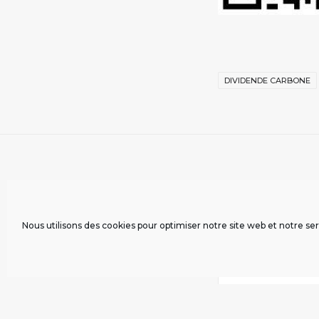
DIVIDENDE CARBONE
COMMENTAIRE(S)
Nous utilisons des cookies pour optimiser notre site web et notre ser