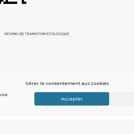
REVENU DE TRANSITION ÉCOLOGIQUE
Gérer le consentement aux cookies
vice.
Accepter