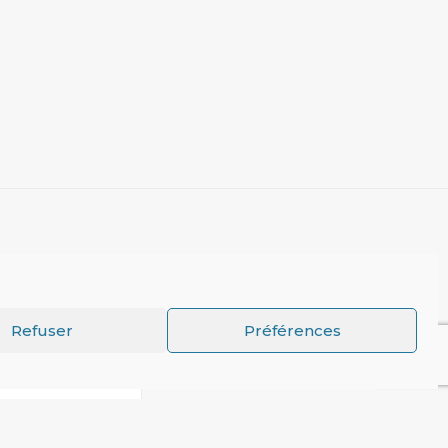
Refuser
Préférences