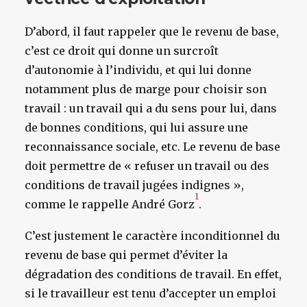
D’abord, il faut rappeler que le revenu de base,
c’est ce droit qui donne un surcroît
d’autonomie à l’individu, et qui lui donne
notamment plus de marge pour choisir son
travail : un travail qui a du sens pour lui, dans
de bonnes conditions, qui lui assure une
reconnaissance sociale, etc. Le revenu de base
doit permettre de « refuser un travail ou des
conditions de travail jugées indignes »,
1
comme le rappelle André Gorz
.
C’est justement le caractère inconditionnel du
revenu de base qui permet d’éviter la
dégradation des conditions de travail. En effet,
si le travailleur est tenu d’accepter un emploi