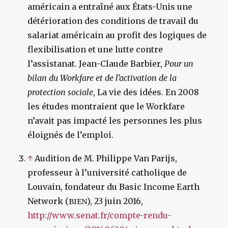
américain a entraîné aux États-Unis une
détérioration des conditions de travail du
salariat américain au profit des logiques de
flexibilisation et une lutte contre
l’assistanat. Jean-Claude Barbier,
Pour un
bilan du Workfare et de l’activation de la
protection sociale
, La vie des idées. En 2008
les études montraient que le Workfare
n’avait pas impacté les personnes les plus
éloignés de l’emploi.
↑
Audition de M. Philippe Van Parijs,
professeur à l’université catholique de
Louvain, fondateur du Basic Income Earth
Network (
), 23 juin 2016,
BIEN
http://www.senat.fr/compte-rendu-