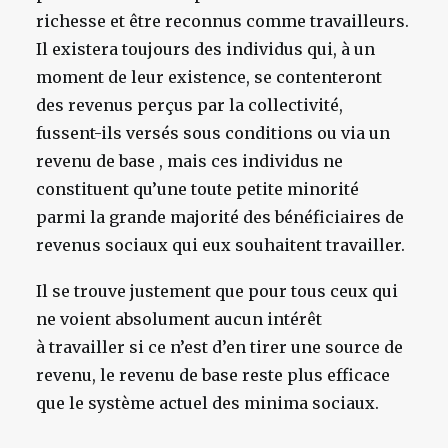
richesse et être reconnus comme travailleurs.
Il existera toujours des individus qui, à un
moment de leur existence, se contenteront
des revenus perçus par la collectivité,
fussent-ils versés sous conditions ou via un
revenu de base , mais ces individus ne
constituent qu’une toute petite minorité
parmi la grande majorité des bénéficiaires de
revenus sociaux qui eux souhaitent travailler.
Il se trouve justement que pour tous ceux qui
ne voient absolument aucun intérêt
à travailler si ce n’est d’en tirer une source de
revenu, le revenu de base reste plus efficace
que le système actuel des minima sociaux.