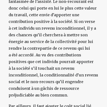
fantasmée de l’assisté. Le non-recourant est
donc celui qui porte en lui le plus cette valeur
du travail, cette envie d’apporter une
contribution positive à la société. Si on verse
à cet individu un revenu inconditionnel, il y a
des chances qu’il cherchera à mettre son
énergie au service de la collectivité pour lui
rendre la contrepartie de ce revenu qui lui
a été accordé. Au vu des contributions
positives que cet individu pourrait apporter
à la société s’il touchait un revenu
inconditionnel, la conditionnalité d’un revenu
social et le non-recours qu’il engendre
conduisent à un gâchis de ressource
préjudiciable au bien commun.
Par ailleurs, il faut ajouter le coût social lié