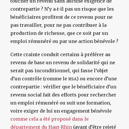
toucher un revenu sans aucune exigence de
contrepartie ? N’y a‑t-il pas un risque que les
bénéficiaires profitent de ce revenu pour ne
pas travailler, pour ne pas contribuer à la
production de richesse, que ce soit par un
emploi rémunéré ou par une action bénévole ?
Cette crainte conduit certains à préférer au
revenu de base un revenu de solidarité qui ne
serait pas inconditionnel, qui fasse l’objet
d’un contrôle (comme le
) ou encore d’une
RSA
contrepartie : vérifier que le bénéficiaire d’un
revenu social fait des efforts pour rechercher
un emploi rémunéré ou suit une formation,
voire exiger de lui un engagement bénévole
comme cela a été proposé dans le
département du Haut-Rhin
(avant d’être rejeté