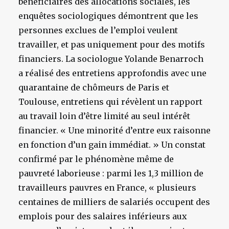
bénéficiaires des allocations sociales, les
enquêtes sociologiques démontrent que les
personnes exclues de l’emploi veulent
travailler, et pas uniquement pour des motifs
financiers. La sociologue Yolande Benarroch
a réalisé des entretiens approfondis avec une
quarantaine de chômeurs de Paris et
Toulouse, entretiens qui révèlent un rapport
au travail loin d’être limité au seul intérêt
financier. « Une minorité d’entre eux raisonne
en fonction d’un gain immédiat. » Un constat
confirmé par le phénomène même de
pauvreté laborieuse : parmi les 1,3 million de
travailleurs pauvres en France, « plusieurs
centaines de milliers de salariés occupent des
emplois pour des salaires inférieurs aux