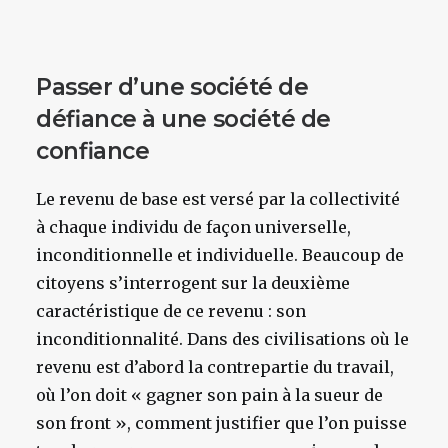
Passer d’une société de
défiance à une société de
confiance
Le revenu de base est versé par la collectivité
à chaque individu de façon universelle,
inconditionnelle et individuelle. Beaucoup de
citoyens s’interrogent sur la deuxième
caractéristique de ce revenu : son
inconditionnalité. Dans des civilisations où le
revenu est d’abord la contrepartie du travail,
où l’on doit « gagner son pain à la sueur de
son front », comment justifier que l’on puisse