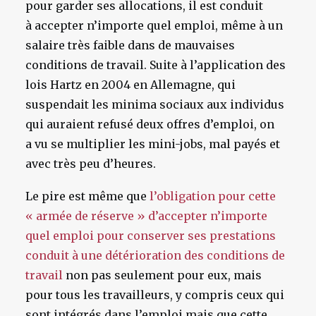
pour garder ses allocations, il est conduit
à accepter n’importe quel emploi, même à un
salaire très faible dans de mauvaises
conditions de travail. Suite à l’application des
lois Hartz en 2004 en Allemagne, qui
suspendait les minima sociaux aux individus
qui auraient refusé deux offres d’emploi, on
a vu se multiplier les mini-jobs, mal payés et
avec très peu d’heures.
Le pire est même que
l’obligation pour cette
« armée de réserve » d’accepter n’importe
quel emploi pour conserver ses prestations
conduit à une détérioration des conditions de
travail
non pas seulement pour eux, mais
pour tous les travailleurs, y compris ceux qui
sont intégrés dans l’emploi mais que cette