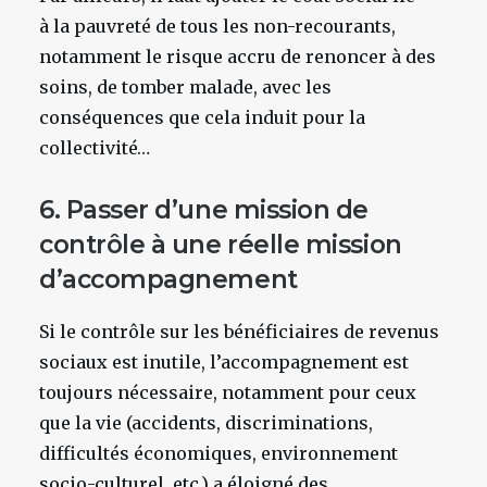
à la pauvreté de tous les non-recourants,
notamment le risque accru de renoncer à des
soins, de tomber malade, avec les
conséquences que cela induit pour la
collectivité…
6. Passer d’une mission de
contrôle à une réelle mission
d’accompagnement
Si le contrôle sur les bénéficiaires de revenus
sociaux est inutile, l’accompagnement est
toujours nécessaire, notamment pour ceux
que la vie (accidents, discriminations,
difficultés économiques, environnement
socio-culturel, etc.) a éloigné des