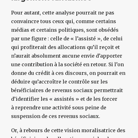
Pour autant, cette analyse pourrait ne pas
convaincre tous ceux qui, comme certains
médias et certains politiques, sont obsédés
par une figure : celle de « l’assisté », de celui
qui profiterait des allocations qu’il reçoit et
n’aurait absolument aucune envie d’apporter
une contribution à la société en retour. Si l’on
donne du crédit à ces discours, on pourrait en
déduire qu’accroître le contrôle sur les
bénéficiaires de revenus sociaux permettrait
d’identifier les « assistés » et de les forcer
à reprendre une activité sous peine de
suspension de ces revenus sociaux.
Or, à rebours de cette vision moralisatrice des