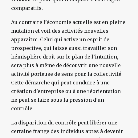
comparatifs.
Au contraire l’économie actuelle est en pleine
mutation et voit des activités nouvelles
apparaître. Celui qui active un esprit de
prospective, qui laisse aussi travailler son
hémisphère droit sur le plan de l’intuition,
sera plus à même de découvrir une nouvelle
activité porteuse de sens pour la collectivité.
Cette démarche qui peut conduire à une
création d’entreprise ou à une réorientation
ne peut se faire sous la pression d’un
contrôle.
La disparition du contrôle peut libérer une
certaine frange des individus aptes à devenir