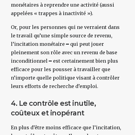
monétaires à reprendre une activité (aussi
appelées « trappes à inactivité »).
Or, pour les personnes qui ne verraient dans
le travail qu’une simple source de revenu,
l’incitation monétaire ━ qui peut jouer
pleinement son rôle avec un revenu de base
inconditionnel ━ est certainement bien plus
efficace pour les pousser à travailler que
n’importe quelle politique visant à contrôler
leurs efforts de recherche d’emploi.
4. Le contrôle est inutile,
coûteux et inopérant
En plus d’être moins efficace que l’incitation,