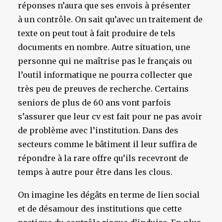
réponses n’aura que ses envois à présenter
à un contrôle. On sait qu’avec un traitement de
texte on peut tout à fait produire de tels
documents en nombre. Autre situation, une
personne qui ne maîtrise pas le français ou
l’outil informatique ne pourra collecter que
très peu de preuves de recherche. Certains
seniors de plus de 60 ans vont parfois
s’assurer que leur cv est fait pour ne pas avoir
de problème avec l’institution. Dans des
secteurs comme le bâtiment il leur suffira de
répondre à la rare offre qu’ils recevront de
temps à autre pour être dans les clous.
On imagine les dégâts en terme de lien social
et de désamour des institutions que cette