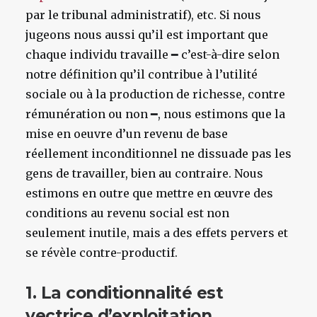
par le tribunal administratif), etc. Si nous
jugeons nous aussi qu’il est important que
chaque individu travaille ━ c’est-à-dire selon
notre définition qu’il contribue à l’utilité
sociale ou à la production de richesse, contre
rémunération ou non ━, nous estimons que la
mise en oeuvre d’un revenu de base
réellement inconditionnel ne dissuade pas les
gens de travailler, bien au contraire. Nous
estimons en outre que mettre en œuvre des
conditions au revenu social est non
seulement inutile, mais a des effets pervers et
se révèle contre-productif.
1. La conditionnalité est
vectrice d’exploitation