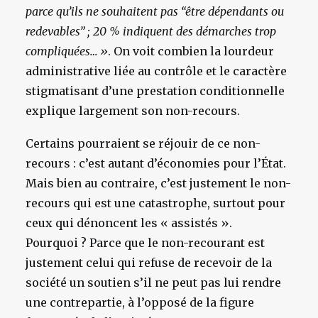
parce qu’ils ne souhaitent pas “être dépendants ou
redevables” ; 20 % indiquent des démarches trop
compliquées… »
. On voit combien la lourdeur
administrative liée au contrôle et le caractère
stigmatisant d’une prestation conditionnelle
explique largement son non-recours.
Certains pourraient se réjouir de ce non-
recours : c’est autant d’économies pour l’État.
Mais bien au contraire, c’est justement le non-
recours qui est une catastrophe, surtout pour
ceux qui dénoncent les « assistés ».
Pourquoi ? Parce que le non-recourant est
justement celui qui refuse de recevoir de la
société un soutien s’il ne peut pas lui rendre
une contrepartie, à l’opposé de la figure