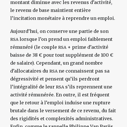
montant diminue avec les revenus d’activité,
le revenu de base maintient entière
l’incitation monétaire à reprendre un emploi.
Aujourd’hui, on conserve une partie de son
lorsque l’on prend un emploi faiblement
RSA
rémunéré (le couple
+ prime d’activité
RSA
baisse de 38 € pour tout supplément de 100 €
de salaire). Cependant, un grand nombre
d’allocataires du
ne connaissent pas sa
RSA
dégressivité et pensent qu’ils perdront
l’intégralité de leur
s’ils reprennent une
RSA
activité rémunérée. En outre, il est fréquent
que le retour à l’emploi induise une rupture
brutale dans le versement de ce revenu, du fait
des rigidités et complexités administratives.
Enfin, comme le rappelle Philippe Van Parijs,