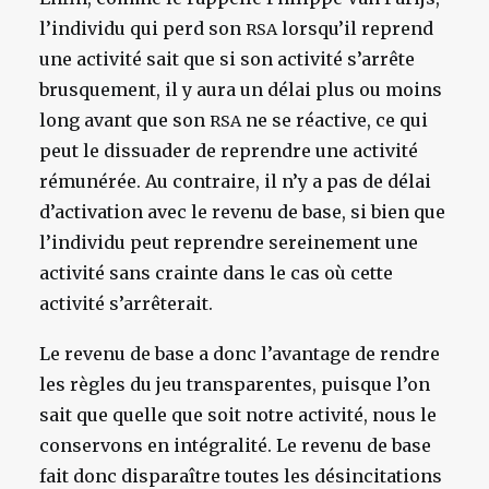
l’individu qui perd son
lorsqu’il reprend
RSA
une activité sait que si son activité s’arrête
brusquement, il y aura un délai plus ou moins
long avant que son
ne se réactive, ce qui
RSA
peut le dissuader de reprendre une activité
rémunérée. Au contraire, il n’y a pas de délai
d’activation avec le revenu de base, si bien que
l’individu peut reprendre sereinement une
activité sans crainte dans le cas où cette
activité s’arrêterait.
Le revenu de base a donc l’avantage de rendre
les règles du jeu transparentes, puisque l’on
sait que quelle que soit notre activité, nous le
conservons en intégralité. Le revenu de base
fait donc disparaître toutes les désincitations