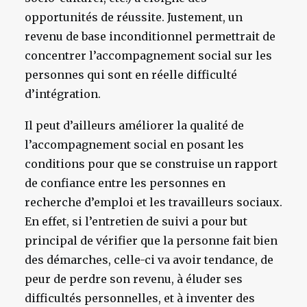
opportunités de réussite. Justement, un
revenu de base inconditionnel permettrait de
concentrer l’accompagnement social sur les
personnes qui sont en réelle difficulté
d’intégration.
Il peut d’ailleurs améliorer la qualité de
l’accompagnement social en posant les
conditions pour que se construise un rapport
de confiance entre les personnes en
recherche d’emploi et les travailleurs sociaux.
En effet, si l’entretien de suivi a pour but
principal de vérifier que la personne fait bien
des démarches, celle-ci va avoir tendance, de
peur de perdre son revenu, à éluder ses
difficultés personnelles, et à inventer des