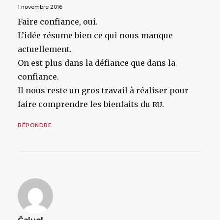
1 novembre 2016
Faire confiance, oui.
L’idée résume bien ce qui nous manque
actuellement.
On est plus dans la défiance que dans la
confiance.
Il nous reste un gros travail à réaliser pour
faire comprendre les bienfaits du
.
RU
RÉPONDRE