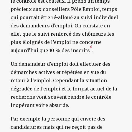
le contrôle est coûteux. Il prend un temps
précieux aux conseillers Pôle Emploi, temps
qui pourrait être ré-alloué au suivi individuel
des demandeurs d’emploi. On constate en
effet que le suivi renforcé des chômeurs les
plus éloignés de l’emploi ne concerne
6
aujourd’hui que 10 % des inscrits
.
Un demandeur d’emploi doit effectuer des
démarches actives et répétées en vue du
retour à l’emploi. Cependant la situation
dégradée de l’emploi et le format actuel de la
recherche vont souvent rendre le contrôle
inopérant voire absurde.
Par exemple la personne qui envoie des
candidatures mais qui ne reçoit pas de