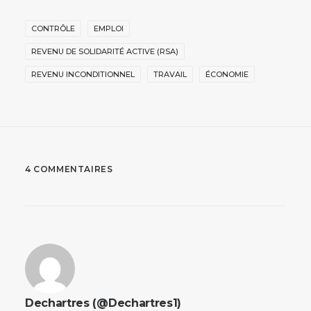
CONTRÔLE
EMPLOI
REVENU DE SOLIDARITÉ ACTIVE (RSA)
REVENU INCONDITIONNEL
TRAVAIL
ÉCONOMIE
4 COMMENTAIRES
Dechartres (@Dechartres1)