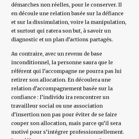
démarches non réelles, pour le conserver. Il
en découle une relation basée sur la défiance
et sur la dissimulation, voire la manipulation,
et surtout qui ratera son but, à savoir un
diagnostic et un plan d’actions partagés.
Au contraire, avec un revenu de base
inconditionnel, la personne saura que le
référent qui l’accompagne ne pourra pas lui
retirer son allocation. En découlera une
relation d’accompagnement basée sur la
confiance : l’individu ira rencontrer un
travailleur social ou une association
d’insertion non pas pour éviter de se faire
couper son allocation, mais parce qu’il sera
motivé pour s’intégrer professionnellement.