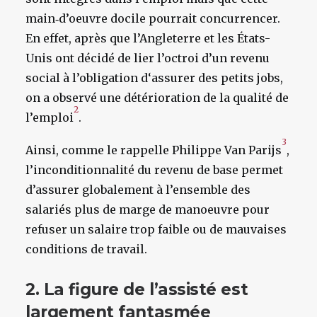
main‑d’oeuvre docile pourrait concurrencer.
En effet, après que l’Angleterre et les États-
Unis
ont décidé de lier l’octroi d’un revenu
social à l’obligation d‘assurer des petits jobs,
on a observé une détérioration de la qualité de
2
l’emploi
.
3
Ainsi, comme le rappelle Philippe Van Parijs
,
l’inconditionnalité du revenu de base permet
d’assurer globalement à l’ensemble des
salariés plus de marge de manoeuvre pour
refuser un salaire trop faible ou de mauvaises
conditions de travail.
2. La figure de l’assisté est
largement fantasmée