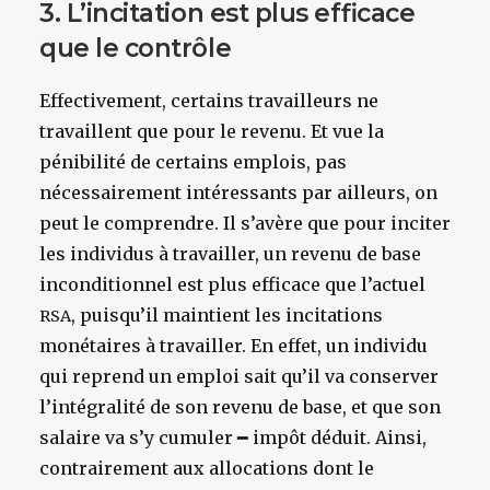
3. L’incitation est plus efficace
que le contrôle
Effectivement, certains travailleurs ne
travaillent que pour le revenu. Et vue la
pénibilité de certains emplois, pas
nécessairement intéressants par ailleurs, on
peut le comprendre. Il s’avère que pour inciter
les individus à travailler, un revenu de base
inconditionnel est plus efficace que l’actuel
, puisqu’il maintient les incitations
RSA
monétaires à travailler. En effet, un individu
qui reprend un emploi sait qu’il va conserver
l’intégralité de son revenu de base, et que son
salaire va s’y cumuler ━ impôt déduit. Ainsi,
contrairement aux allocations dont le