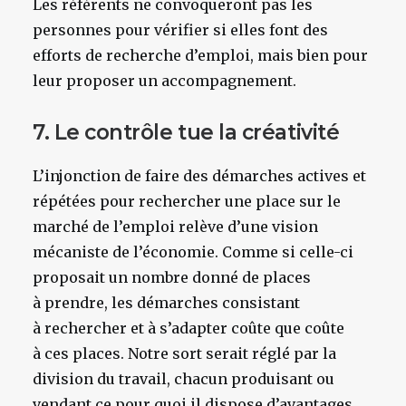
Les référents ne convoqueront pas les
personnes pour vérifier si elles font des
efforts de recherche d’emploi, mais bien pour
leur proposer un accompagnement.
7. Le contrôle tue la créativité
L’injonction de faire des démarches actives et
répétées pour rechercher une place sur le
marché de l’emploi relève d’une vision
mécaniste de l’économie. Comme si celle-ci
proposait un nombre donné de places
à prendre, les démarches consistant
à rechercher et à s’adapter coûte que coûte
à ces places. Notre sort serait réglé par la
division du travail, chacun produisant ou
vendant ce pour quoi il dispose d’avantages