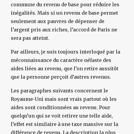
commune du revenu de base pour réduire les
inégalités. Mais si un revenu de base permet
seulement aux pauvres de dépenser de
l’argent pris aux riches, l’accord de Paris ne
sera pas atteint.
Par ailleurs, je suis toujours interloqué par la
méconnaissance du caractère néfaste des
aides liées au revenu, que l’on retire aussitôt
que la personne perçoit d’autres revenus.
Les paragraphes suivants concernent le
Royaume-Uni mais sont vrais partout où les
aides sont conditionnées au revenu. Pour
quelqu’un qui se voit retirer une telle aide,
l’effet est similaire à une taxe massive sur la
différence de revenu. La description la plus