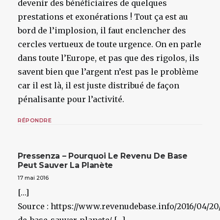
devenir des bénéficiaires de quelques
prestations et exonérations ! Tout ça est au
bord de l’implosion, il faut enclencher des
cercles vertueux de toute urgence. On en parle
dans toute l’Europe, et pas que des rigolos, ils
savent bien que l’argent n’est pas le problème
car il est là, il est juste distribué de façon
pénalisante pour l’activité.
RÉPONDRE
Pressenza – Pourquoi Le Revenu De Base
Peut Sauver La Planète
17 mai 2016
[…]
Source : https://www.revenudebase.info/2016/04/20