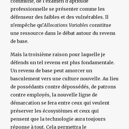
commune, de l’examen d’aptitude
professionnelle se présenter comme les
défenseur des faibles et des vulnérables. Il
n’empêche qu’
Allocations Variables
constitue
une ressource dans le débat autour du revenu
de base.
Mais la troisième raison pour laquelle je
défends un tel revenu est plus fondamentale.
Un revenu de base peut amorcer un
basculement vers une culture nouvelle. Au lieu
de possédants contre dépossédés, de patrons
contre employés, la nouvelle ligne de
démarcation se fera entre ceux qui veulent
préserver les écosystèmes et ceux qui
pensent que la technologie aura toujours
réponse à tout. Cela permettra le