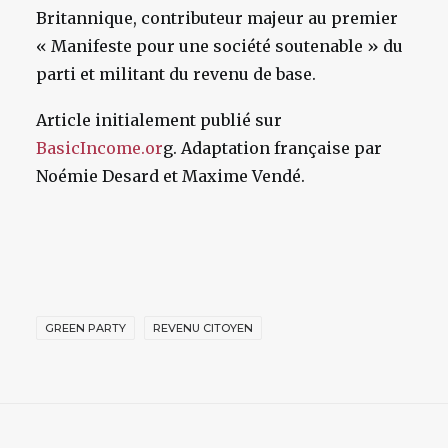
Britannique, contributeur majeur au premier
« Manifeste pour une société soutenable » du
parti et militant du revenu de base.
Article initialement publié sur
BasicIncome.or
g
. Adaptation française par
Noémie Desard et Maxime Vendé.
GREEN PARTY
REVENU CITOYEN