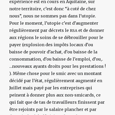
expérience est en cours en Aquitaine, sur
notre territoire, c’est donc “à coté de chez
nous”, nous ne sommes pas dans l’utopie.
Pour le moment, l’utopie c’est d’augmenter
régulièrement par décrets le
et de donner
RSA
aux régions le soins de se débrouiller pour le
payer (explosion des impôts locaux d’ou
baisse de pouvoir d’achat, d’ou baisse de la
consommation, d’ou baisse de l’emploi, d’ou,.
…nouveaux ayants droits pour les prestations !
). Même chose pour le smic avec un montant
décidé par l’état, régulièrement augmenté en
Juillet mais payé par les entreprises qui
peinent à donner plus aux non-smicards, ce
qui fait que de tas de travailleurs finissent par
être rejoints par le salaire plancher et par