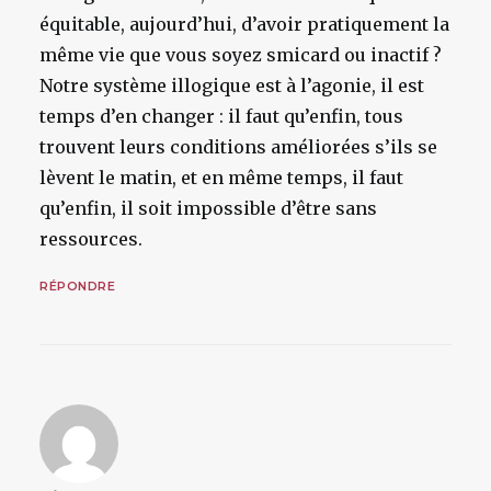
équitable, aujourd’hui, d’avoir pratiquement la
même vie que vous soyez smicard ou inactif ?
Notre système illogique est à l’agonie, il est
temps d’en changer : il faut qu’enfin, tous
trouvent leurs conditions améliorées s’ils se
lèvent le matin, et en même temps, il faut
qu’enfin, il soit impossible d’être sans
ressources.
RÉPONDRE