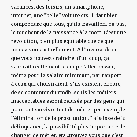
vacances, des loisirs, un smartphone,
internet, une “belle” voiture ets…il faut bien
comprendre que tous, qu’ils travaillent ou pas,
le touchent de la naissance à la mort. C’est une
révolution, bien plus équitable que ce que
nous vivons actuellement. A l’inverse de ce
que vous pouvez craindre, d’un coup, ça
vaudrait réellement le coup d’aller bosser,
même pour le salaire minimum, par rapport
à ceux qui choisiraient, s’ils existent encore,
de se contenter du rmdb…seuls les métiers
inacceptables seront refusés par des gens qui
pourront survivre tout de même : par exemple
l’élimination de la prostitution. La baisse de la
délinquance, la possibilité plus importante de
changer de métier, ets…trouvez vous que c’est