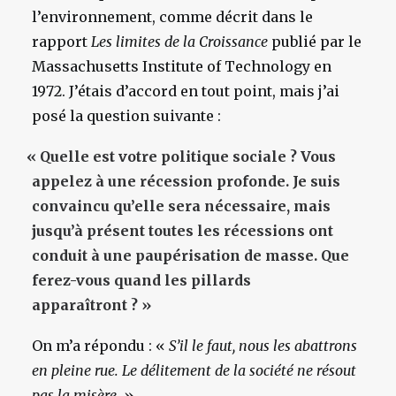
l’environnement, comme décrit dans le
rapport
Les limites de la Croissance
publié par le
Massachusetts Institute of Technology en
1972. J’étais d’accord en tout point, mais j’ai
posé la question suivante :
«
Quelle est votre politique sociale ? Vous
appelez à une récession profonde. Je suis
convaincu qu’elle sera nécessaire, mais
jusqu’à présent toutes les récessions ont
conduit à une paupérisation de masse. Que
ferez-vous quand les pillards
apparaîtront ? »
On m’a répondu : «
S’il le faut, nous les abattrons
en pleine rue. Le délitement de la société ne résout
pas la misère.
»