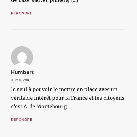
de-base-sauver-planete/ […]
RÉPONDRE
Humbert
18 mai 2016
le seul à pouvoir le mettre en place avec un
véritable intérêt pour la France et les citoyens,
c’est A. de Montebourg
RÉPONDRE