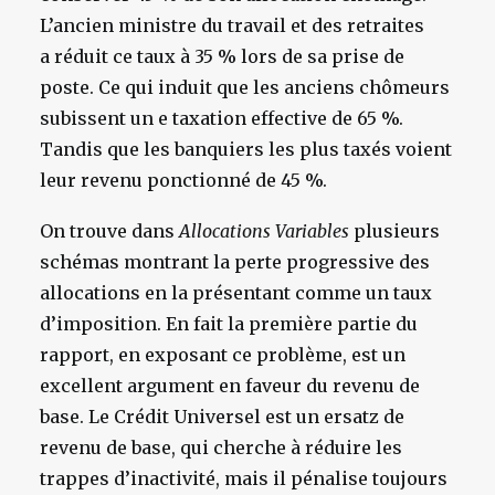
L’ancien ministre du travail et des retraites
a réduit ce taux à 35 % lors de sa prise de
poste. Ce qui induit que les anciens chômeurs
subissent un e taxation effective de 65 %.
Tandis que les banquiers les plus taxés voient
leur revenu ponctionné de 45 %.
On trouve dans
Allocations Variables
plusieurs
schémas montrant la perte progressive des
allocations en la présentant comme un taux
d’imposition. En fait la première partie du
rapport, en exposant ce problème, est un
excellent argument en faveur du revenu de
base. Le Crédit Universel est un ersatz de
revenu de base, qui cherche à réduire les
trappes d’inactivité, mais il pénalise toujours