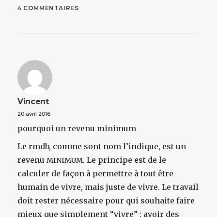
4 COMMENTAIRES
Vincent
20 avril 2016
pourquoi un revenu minimum
Le rmdb, comme sont nom l’indique, est un
revenu
. Le principe est de le
MINIMUM
calculer de façon à permettre à tout être
humain de vivre, mais juste de vivre. Le travail
doit rester nécessaire pour qui souhaite faire
mieux que simplement “vivre” : avoir des