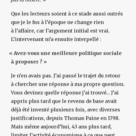
Que les lecteurs soient à ce stade aussi outrés
que je le fus à l’époque ne change rien
à l’affaire, car l’argument initial est vrai.
L’intervenant m’a ensuite interpellé :
«
Avez-vous une meilleure politique sociale
à proposer ? »
Je n’en avais pas. J’ai passé le trajet du retour
à chercher une réponse à ma propre question.
Vous devinez quelle réponse j’ai trouvé… J’ai
appris plus tard que le revenu de base avait
déjà été inventé plusieurs fois, avec diverses
justifications, depuis Thomas Paine en 1798.
Mais même aujourd’hui, 43 ans plus tard,
limiter l’activité économique à ce que peut