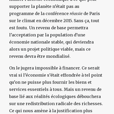
supporter la planète n’était pas au
programme de la conférence
réussie
de Paris
sur le climat en décembre 2015. Sans ça, tout
est foutu. Un revenu de base permettra
l’acceptation par la population d’une
économie nationale stable, qui deviendra
alors un projet politique viable, mais ce
revenu devra être mondialisé.
On le jugera impossible à financer. Ce serait
vrai si l’économie s’était effondrée à tel point
qu’on ne puisse plus fournir les biens et
services essentiels à tous. Mais un revenu de
base lié aux réalités écologiques débouchera
sur une redistribution radicale des richesses.
Ce qui nous amène à la justification plus