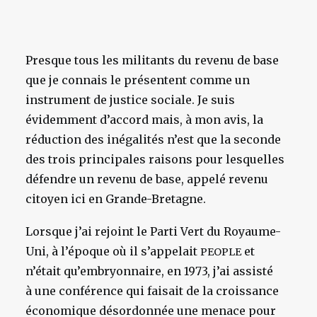
Presque tous les militants du revenu de base
que je connais le présentent comme un
instrument de justice sociale. Je suis
évidemment d’accord mais, à mon avis, la
réduction des inégalités n’est que la seconde
des trois principales raisons pour lesquelles
défendre un revenu de base, appelé revenu
citoyen ici en Grande-Bretagne.
Lorsque j’ai rejoint le Parti Vert du Royaume-
Uni, à l’époque où il s’appelait
et
PEOPLE
n’était qu’embryonnaire, en 1973, j’ai assisté
à une conférence qui faisait de la croissance
économique désordonnée une menace pour