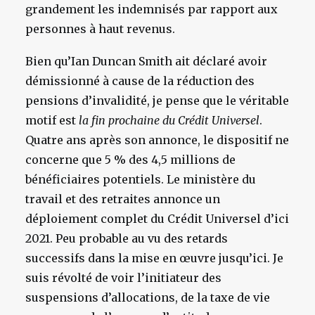
grandement les indemnisés par rapport aux
personnes à haut revenus.
Bien qu’Ian Duncan Smith ait déclaré avoir
démissionné à cause de la réduction des
pensions d’invalidité, je pense que le véritable
motif est
la fin prochaine du Crédit Universel
.
Quatre ans après son annonce, le dispositif ne
concerne que 5 % des 4,5 millions de
bénéficiaires potentiels. Le ministère du
travail et des retraites annonce un
déploiement complet du Crédit Universel d’ici
2021. Peu probable au vu des retards
successifs dans la mise en œuvre jusqu’ici. Je
suis révolté de voir l’initiateur des
suspensions d’allocations, de la taxe de vie