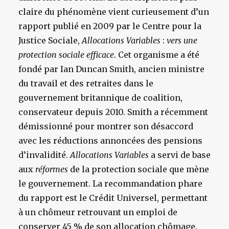
claire du phénomène vient curieusement d’un
rapport publié en 2009 par le Centre pour la
Justice Sociale,
Allocations Variables
:
vers une
protection sociale efficace
. Cet organisme a été
fondé par Ian Duncan Smith, ancien ministre
du travail et des retraites dans le
gouvernement britannique de coalition,
conservateur depuis 2010. Smith a récemment
démissionné pour montrer son désaccord
avec les réductions annoncées des pensions
d’invalidité.
Allocations Variables
a servi de base
aux
réformes
de la protection sociale que mène
le gouvernement. La recommandation phare
du rapport est le Crédit Universel, permettant
à un chômeur retrouvant un emploi de
conserver 45 % de son allocation chômage.