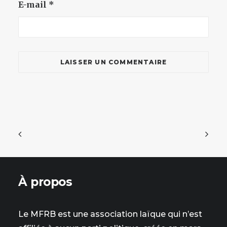
E-mail
*
À propos
Le MFRB est une association laïque qui n’est