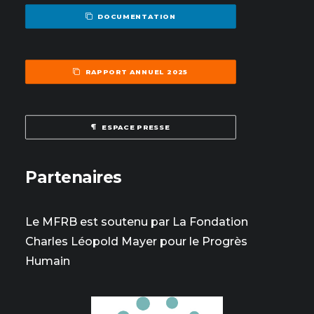
DOCUMENTATION
RAPPORT ANNUEL 2025
ESPACE PRESSE
Partenaires
Le MFRB est soutenu par La Fondation
Charles Léopold Mayer pour le Progrès
Humain