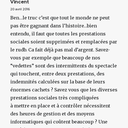
Vincent
20 avril 2016
Ben…le truc c’est que tout le monde ne peut
pas être gagnant dans l’histoire…bien
entendu, il faut que toutes les prestations
sociales soient supprimées et remplacées par
le rudb. Ca fait déjà pas mal d’argent. Savez-
vous par exemple que beaucoup de nos
“vedettes” sont des intermittents du spectacle
qui touchent, entre deux prestations, des
indemnités calculées sur la base de leurs
énormes cachets ? Savez vous que les diverses
prestations sociales très compliquées
à mettre en place et à contrôler nécessitent
des heures de gestion et des moyens
informatiques qui coûtent beaucoup ? Une