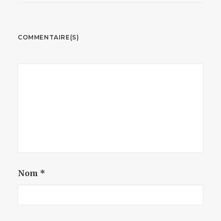
COMMENTAIRE(S)
Nom
*