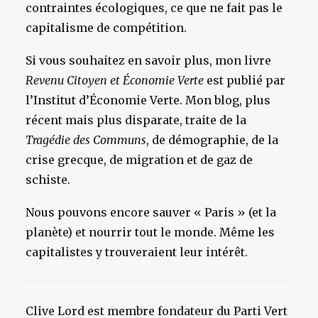
contraintes écologiques, ce que ne fait pas le
capitalisme de compétition.
Si vous souhaitez en savoir plus, mon livre
Revenu Citoyen et Économie Verte
est publié par
l’Institut d’Économie Verte. Mon blog, plus
récent mais plus disparate, traite de la
Tragédie des Communs
, de démographie, de la
crise grecque, de migration et de gaz de
schiste.
Nous pouvons encore sauver « Paris » (et la
planète) et nourrir tout le monde. Même les
capitalistes y trouveraient leur intérêt.
Clive Lord est membre fondateur du Parti Vert