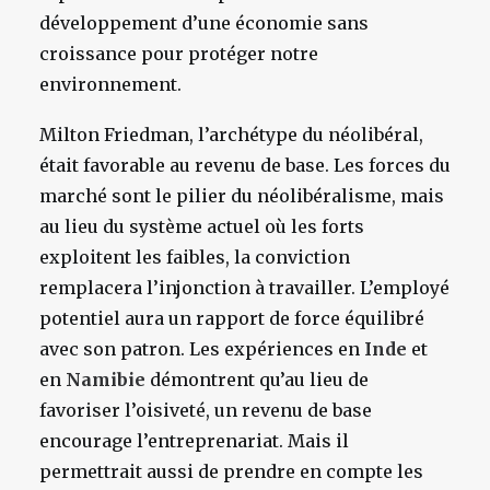
développement d’une économie sans
croissance pour protéger notre
environnement.
Milton Friedman, l’archétype du néolibéral,
était favorable au revenu de base. Les forces du
marché sont le pilier du néolibéralisme, mais
au lieu du système actuel où les forts
exploitent les faibles, la conviction
remplacera l’injonction à travailler. L’employé
potentiel aura un rapport de force équilibré
avec son patron. Les expériences en
Inde
et
en
Namibie
démontrent qu’au lieu de
favoriser l’oisiveté, un revenu de base
encourage l’entreprenariat. Mais il
permettrait aussi de prendre en compte les