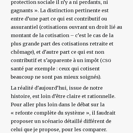
protection sociale il n’y a ni perdants, ni
gagnants ». La distinction pertinente est
entre d’une part ce qui est contributif ou
assurantiel (cotisations ouvrant un droit lié au
montant de la cotisation – c’est le cas de la
plus grande part des cotisations retraite et
chômage), et d’autre part ce qui est non
contributif et s’apparente à un impôt (
CSG
santé par exemple : ceux qui cotisent
beaucoup ne sont pas mieux soignés).
La réalité d’aujourd’hui, issue de notre
histoire, est loin d’être claire et rationnelle.
Pour aller plus loin dans le débat sur la
« refonte complète du système », il faudrait
proposer un scénario détaillé différent de
celui que je propose, pour les comparer.