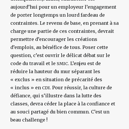
aujourd’hui pour un employeur l’engagement
de porter longtemps un lourd fardeau de
contraintes. Le revenu de base, en prenant à sa
charge une partie de ces contraintes, devrait
permettre d’encourager les créations
d’emplois, au bénéfice de tous. Poser cette
question, c’est ouvrir le délicat débat sur le
code du travail et le
. L’enjeu est de
SMIC
réduire la hauteur du mur séparant les
« exclus » en situation de précarité des
« inclus » en
. Pour réussir, la culture de
CDI
défiance, qui s’illustre dans la lutte des
classes, devra céder la place à la confiance et
au souci partagé du bien commun. C’est un
beau challenge !