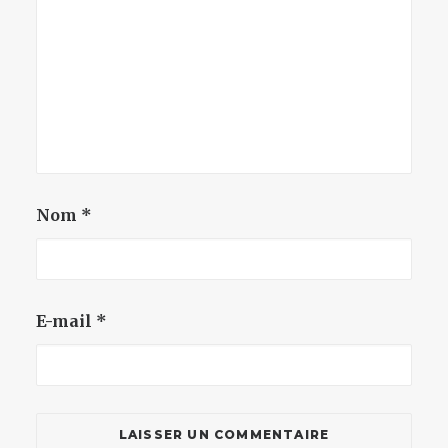
Nom
*
E-mail
*