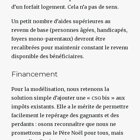
d’un forfait logement. Cela n’a pas de sens.
Un petit nombre d’aides supérieures au
revenu de base (personnes âgées, handicapés,
foyers mono-parentaux) devront être
recalibrées pour maintenir constant le revenu
disponible des bénéficiaires.
Financement
Pour la modélisation, nous retenons la
solution simple d’ajouter une «
bis » aux
CSG
impôts existants. Elle a le mérite de permettre
facilement le repérage des gagnants et des
perdants : osons reconnaître que nous ne
promettons pas le Père Noël pour tous, mais