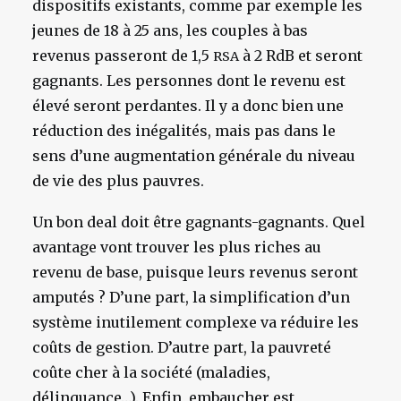
dispositifs existants, comme par exemple les
jeunes de 18 à 25 ans, les couples à bas
revenus passeront de 1,5
à 2 RdB et seront
RSA
gagnants. Les personnes dont le revenu est
élevé seront perdantes. Il y a donc bien une
réduction des inégalités, mais pas dans le
sens d’une augmentation générale du niveau
de vie des plus pauvres.
Un bon deal doit être gagnants-gagnants. Quel
avantage vont trouver les plus riches au
revenu de base, puisque leurs revenus seront
amputés ? D’une part, la simplification d’un
système inutilement complexe va réduire les
coûts de gestion. D’autre part, la pauvreté
coûte cher à la société (maladies,
délinquance…). Enfin, embaucher est