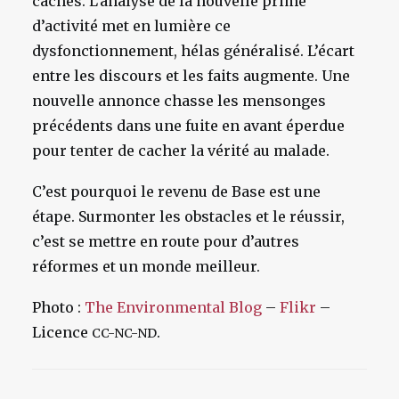
cachés. L’analyse de la nouvelle prime
d’activité met en lumière ce
dysfonctionnement, hélas généralisé. L’écart
entre les discours et les faits augmente. Une
nouvelle annonce chasse les mensonges
précédents dans une fuite en avant éperdue
pour tenter de cacher la vérité au malade.
C’est pourquoi le revenu de Base est une
étape. Surmonter les obstacles et le réussir,
c’est se mettre en route pour d’autres
réformes et un monde meilleur.
Photo :
The Environmental Blog
–
Flikr
–
Licence
.
CC-NC-ND