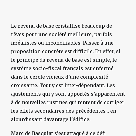
Le revenu de base cristallise beaucoup de
rêves pour une société meilleure, parfois
irréalistes ou inconciliables. Passer à une
proposition concrète est difficile. En effet, si
le principe du revenu de base est simple, le
système socio-fiscal français est enfermé
dans le cercle vicieux d’une complexité
croissante. Tout y est inter-dépendant. Les
ajustements qui y sont apportés s’apparentent
à de nouvelles rustines qui tentent de corriger
les effets secondaires des précédentes… en
alourdissant davantage l’édifice.
Marc de Basquiat s’est attaqué à ce défi