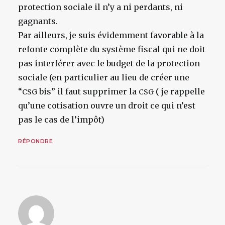
protection sociale il n’y a ni perdants, ni
gagnants.
Par ailleurs, je suis évidemment favorable à la
refonte complète du système fiscal qui ne doit
pas interférer avec le budget de la protection
sociale (en particulier au lieu de créer une
“
bis” il faut supprimer la
( je rappelle
CSG
CSG
qu’une cotisation ouvre un droit ce qui n’est
pas le cas de l’impôt)
RÉPONDRE