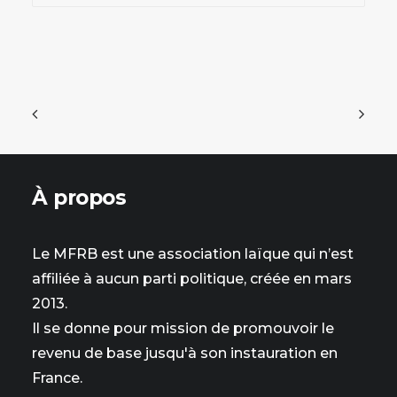
À propos
Le MFRB est une association laïque qui n’est
affiliée à aucun parti politique, créée en mars
2013.
Il se donne pour mission de promouvoir le
revenu de base jusqu'à son instauration en
France.