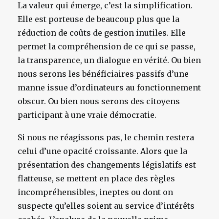
La valeur qui émerge, c’est la simplification.
Elle est porteuse de beaucoup plus que la
réduction de coûts de gestion inutiles. Elle
permet la compréhension de ce qui se passe,
la transparence, un dialogue en vérité. Ou bien
nous serons les bénéficiaires passifs d’une
manne issue d’ordinateurs au fonctionnement
obscur. Ou bien nous serons des citoyens
participant à une vraie démocratie.
Si nous ne réagissons pas, le chemin restera
celui d’une opacité croissante. Alors que la
présentation des changements législatifs est
flatteuse, se mettent en place des règles
incompréhensibles, ineptes ou dont on
suspecte qu’elles soient au service d’intérêts