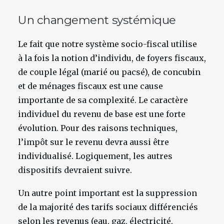
Un changement systémique
Le fait que notre système socio-fiscal utilise
à la fois la notion d’individu, de foyers fiscaux,
de couple légal (marié ou pacsé), de concubin
et de ménages fiscaux est une cause
importante de sa complexité. Le caractère
individuel du revenu de base est une forte
évolution. Pour des raisons techniques,
l’impôt sur le revenu devra aussi être
individualisé. Logiquement, les autres
dispositifs devraient suivre.
Un autre point important est la suppression
de la majorité des tarifs sociaux différenciés
selon les revenus (eau, gaz, électricité,