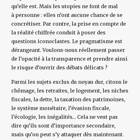
qu’elle est. Mais les utopies ne font de mal
à personne : elles n’ont aucune chance de se
concrétiser. Par contre, la prise en compte de
la réalité chiffrée conduit à poser des
questions iconoclastes. Le pragmatisme est
dérangeant. Voulons-nous réellement passer
de l’opacité à la transparence et prendre ainsi
le risque d’ouvrir des débats délicats ?
Parmi les sujets exclus du noyau dur, citons le
chômage, les retraites, le logement, les niches
fiscales, la dette, la taxation des patrimoines,
le système monétaire, l’évasion fiscale,
l’écologie, les inégalités… Cela ne veut pas
dire qu’ils sont d’importance secondaire,
mais qu’on peut s’y attaquer dès maintenant.