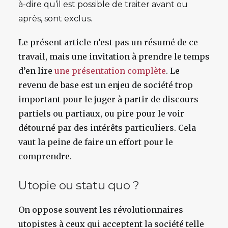
à-dire qu’il est possible de traiter avant ou
après,
sont exclus.
Le présent article n’est pas un résumé de ce
travail, mais une invitation à prendre le temps
d’en lire
une présentation complète
. Le
revenu de base est un enjeu de société trop
important pour le juger à partir de discours
partiels ou partiaux, ou pire pour le voir
détourné par des intérêts particuliers. Cela
vaut la peine de faire un effort pour le
comprendre.
Utopie ou statu quo ?
On oppose souvent les révolutionnaires
utopistes à ceux qui acceptent la société telle