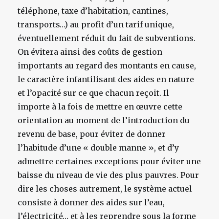
téléphone, taxe d’habitation, cantines,
transports…) au profit d’un tarif unique,
éventuellement réduit du fait de subventions.
On évitera ainsi des coûts de gestion
importants au regard des montants en cause,
le caractère infantilisant des aides en nature
et l’opacité sur ce que chacun reçoit. Il
importe à la fois de mettre en œuvre cette
orientation au moment de l’introduction du
revenu de base, pour éviter de donner
l’habitude d’une «
double manne », et d’y
admettre certaines exceptions pour éviter une
baisse du niveau de vie des plus pauvres. Pour
dire les choses autrement, le système actuel
consiste à donner des aides sur l’eau,
l’électricité… et à les reprendre sous la forme