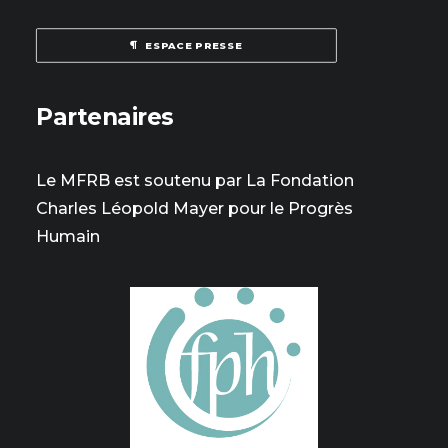
ESPACE PRESSE
Partenaires
Le MFRB est soutenu par La Fondation
Charles Léopold Mayer pour le Progrès
Humain