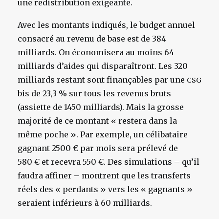
une redistribution exigeante.
Avec les montants indiqués, le budget annuel
consacré au revenu de base est de 384
milliards. On économisera au moins 64
milliards d’aides qui disparaîtront. Les 320
milliards restant sont finançables par une
CSG
bis de 23,3 % sur tous les revenus bruts
(assiette de 1450 milliards). Mais la grosse
majorité de ce montant « restera dans la
même poche ». Par exemple, un célibataire
gagnant 2500 € par mois sera prélevé de
580 € et recevra 550 €. Des simulations – qu’il
faudra affiner – montrent que les transferts
réels des « perdants » vers les « gagnants »
seraient inférieurs à 60 milliards.