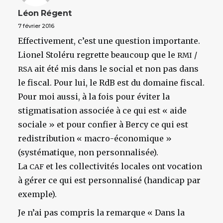
Léon Régent
7 février 2016
Effectivement, c’est une question importante.
Lionel Stoléru regrette beaucoup que le
/
RMI
ait été mis dans le social et non pas dans
RSA
le fiscal. Pour lui, le RdB est du domaine fiscal.
Pour moi aussi, à la fois pour éviter la
stigmatisation associée à ce qui est « aide
sociale » et pour confier à Bercy ce qui est
redistribution « macro-économique »
(systématique, non personnalisée).
La
et les collectivités locales ont vocation
CAF
à gérer ce qui est personnalisé (handicap par
exemple).
Je n’ai pas compris la remarque « Dans la