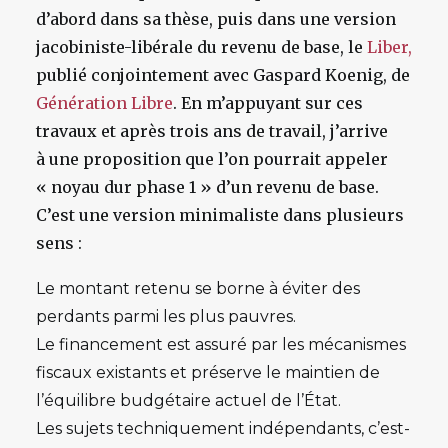
d’abord dans sa thèse, puis dans une version
jacobiniste-libérale du revenu de base, le
Liber,
publié conjointement avec Gaspard Koenig, de
Génération Libre
. En m’appuyant sur ces
travaux et après trois ans de travail, j’arrive
à une proposition que l’on pourrait appeler
« noyau dur phase 1 » d’un revenu de base.
C’est une version minimaliste dans plusieurs
sens :
Le montant retenu se borne à éviter des
perdants parmi les plus pauvres.
Le financement est assuré par les mécanismes
fiscaux existants et préserve le maintien de
l’équilibre budgétaire actuel de l’État.
Les sujets techniquement indépendants, c’est-