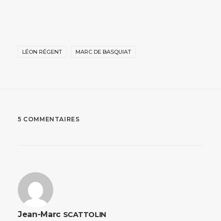
LÉON RÉGENT
MARC DE BASQUIAT
5 COMMENTAIRES
Jean-Marc
SCATTOLIN