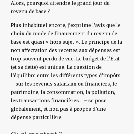
Alors, pourquoi attendre le grand jour du
revenu de base ?
Plus inhabituel encore, j’exprime l’avis que le
choix du mode de financement du revenu de
base est quasi « hors sujet ». Le principe de la
non affectation des recettes aux dépenses est
trop souvent perdu de vue. Le budget de l’État
(et sa dette) est unique. La question de
l’équilibre entre les différents types d’impôts
– sur les revenus salariaux ou financiers, le
patrimoine, la consommation, la pollution,
les transactions financières… – se pose
globalement, et non pas à propos d’une
dépense particulière.