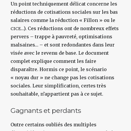
Un point techniquement délicat concerne les
réductions de cotisations sociales sur les bas
salaires comme la réduction « Fillon » ou le
…). Ces réductions ont de nombreux effets
CICE
pervers – trappe à pauvreté, optimisations
malsaines… – et sont redondantes dans leur
visée avec le revenu de base. Le document
complet explique comment les faire
disparaître. Hormis ce point, le scénario
« noyau dur » ne change pas les cotisations
sociales. Leur simplification, certes très
souhaitable, n’appartient pas à ce sujet.
Gagnants et perdants
Outre certains oubliés des multiples