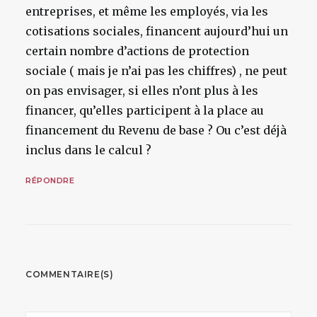
entreprises, et même les employés, via les
cotisations sociales, financent aujourd’hui un
certain nombre d’actions de protection
sociale ( mais je n’ai pas les chiffres) , ne peut
on pas envisager, si elles n’ont plus à les
financer, qu’elles participent à la place au
financement du Revenu de base ? Ou c’est déjà
inclus dans le calcul ?
RÉPONDRE
COMMENTAIRE(S)