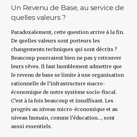
Un Revenu de Base, au service de
quelles valeurs ?
Paradoxalement, cette question arrive à la fin.
De quelles valeurs sont porteurs les
changements techniques qui sont décrits ?
Beaucoup pourraient bien ne pas y retrouver
leurs rêves. Il faut humblement admettre que
le revenu de base se limite à une organisation
rationnelle de l’infrastructure macro-
économique de notre système socio-fiscal.
C’est à la fois beaucoup et insuffisant. Les
progrès au niveau micro-économique et au
niveau humain, comme l’éducation…, sont
aussi essentiels.