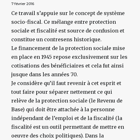
7 février 2016
Ce travail s’appuie sur le concept de système
socio-fiscal. Ce mélange entre protection
sociale et fiscalité est source de confusion et
constitue un contresens historique.
Le financement de la protection sociale mise
en place en 1945 repose exclusivement sur les
cotisations des bénéficiaires et cela fut ainsi
jusque dans les années 70.
Je considère qu’il faut revenir à cet esprit et
tout faire pour séparer nettement ce qui
relève de la protection sociale (le Revenu de
Base) qui doit être attachée à la personne
indépendant de l’emploi et de la fiscalité (la
fiscalité est un outil permettant de mettre en
oeuvre des choix politiques). Dans la