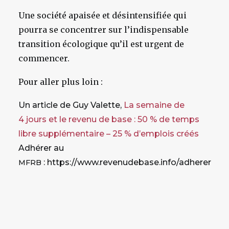
Une société apaisée et désintensifiée qui
pourra se concentrer sur l’indispensable
transition écologique qu’il est urgent de
commencer.
Pour aller plus loin :
Un article de Guy Valette,
La semaine de
4 jours et le revenu de base : 50 % de temps
libre supplémentaire – 25 % d’emplois créés
Adhérer au
: https://www.revenudebase.info/adherer
MFRB