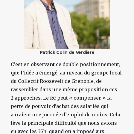
Patrick Colin de Verdière
C’est en observant ce double positionnement,
que l’idée a émergé, au niveau du groupe local
du Collectif Roosevelt de Grenoble, de
rassembler dans une même proposition ces
2 approches. Le
peut « compenser » la
RC
perte de pouvoir d’achat des salariés qui
auraient une journée d’emploi de moins. Cela
lève la principale difficulté que nous avions
eu avec les 35h, quand on a imposé aux