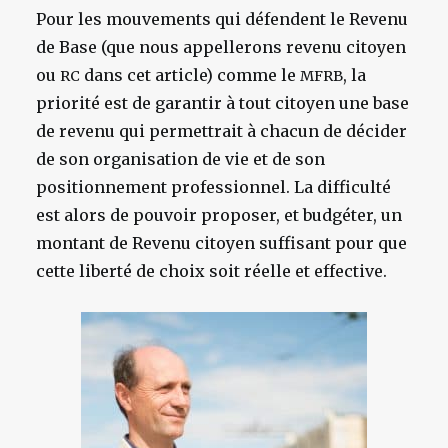
Pour les mouvements qui défendent le Revenu
de Base (que nous appellerons revenu citoyen
ou
dans cet article) comme le
, la
RC
MFRB
priorité est de garantir à tout citoyen une base
de revenu qui permettrait à chacun de décider
de son organisation de vie et de son
positionnement professionnel. La difficulté
est alors de pouvoir proposer, et budgéter, un
montant de Revenu citoyen suffisant pour que
cette liberté de choix soit réelle et effective.