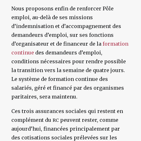
Nous proposons enfin de renforcer Pôle
emploi, au-delà de ses missions
d’indemnisation et d’accompagnement des
demandeurs d’emploi, sur ses fonctions
d’organisateur et de financeur de la
formation
continue
des demandeurs d’emploi,
conditions nécessaires pour rendre possible
la transition vers la semaine de quatre jours.
Le système de formation continue des
salariés, géré et financé par des organismes
paritaires, sera maintenu.
Ces trois assurances sociales qui restent en
complément du
peuvent rester, comme
RC
aujourd’hui, financées principalement par
des cotisations sociales prélevées sur les