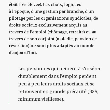
était très élevée). Les choix, logiques
à l’époque, d’une gestion par branche, d’un
pilotage par les organisations syndicales, de
droits sociaux exclusivement acquis au
travers de l’emploi (chômage, retraite) ou au
travers de son conjoint (maladie, pension de
réversion)
ne sont plus adaptés au monde
d’aujourd’hui.
Les personnes qui peinent à s’insérer
durablement dans l’emploi perdent
peu à peu leurs droits sociaux et se
retrouvent en grande précarité (
,
RSA
minimum vieillesse).