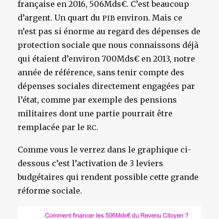
française en 2016, 506Mds€. C’est beaucoup
d’argent. Un quart du
environ. Mais ce
PIB
n’est pas si énorme au regard des dépenses de
protection sociale que nous connaissons déjà
qui étaient d’environ 700Mds€ en 2013, notre
année de référence, sans tenir compte des
dépenses sociales directement engagées par
l’état, comme par exemple des pensions
militaires dont une partie pourrait être
remplacée par le
.
RC
Comme vous le verrez dans le graphique ci-
dessous c’est l’activation de 3 leviers
budgétaires qui rendent possible cette grande
réforme sociale.