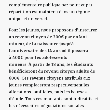
complémentaire publique par point et par
répartition est maintenu dans un régime
unique et universel.
Pour les jeunes, nous proposons d’instaurer
un
revenu citoyen de 200€ par enfant
mineur, de la naissance jusqu’à
l’anniversaire des 14 ans où il passera
à 400€ pour les adolescents
mineurs
.
À partir de 18 ans, les étudiants
bénéficieront du revenu citoyen adulte de
600€
. Ces revenus citoyens attribués aux
jeunes remplaceront respectivement les
allocations familiales, puis les bourses
d’étude. Tous ces montants sont indicatifs, et
les nécessaires négociations sociales