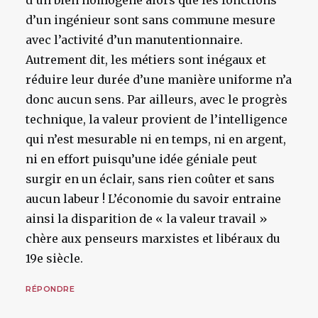
d’un bien homogène alors que les fonctions
d’un ingénieur sont sans commune mesure
avec l’activité d’un manutentionnaire.
Autrement dit, les métiers sont inégaux et
réduire leur durée d’une manière uniforme n’a
donc aucun sens. Par ailleurs, avec le progrès
technique, la valeur provient de l’intelligence
qui n’est mesurable ni en temps, ni en argent,
ni en effort puisqu’une idée géniale peut
surgir en un éclair, sans rien coûter et sans
aucun labeur ! L’économie du savoir entraine
ainsi la disparition de « la valeur travail »
chère aux penseurs marxistes et libéraux du
19e siècle.
RÉPONDRE