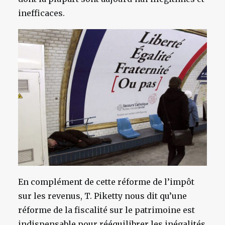
inefficaces.
En complément de cette réforme de l’impôt
sur les revenus, T. Piketty nous dit qu’une
réforme de la fiscalité sur le patrimoine est
indispensable pour rééquilibrer les inégalités