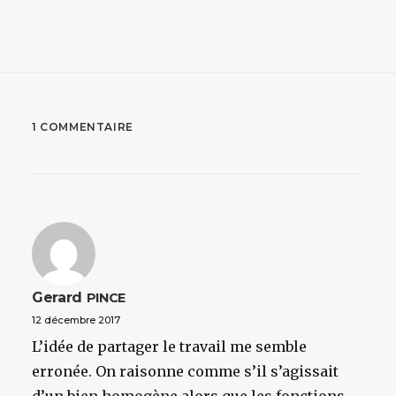
1 COMMENTAIRE
Gerard
PINCE
12 décembre 2017
L’idée de partager le travail me semble
erronée. On raisonne comme s’il s’agissait