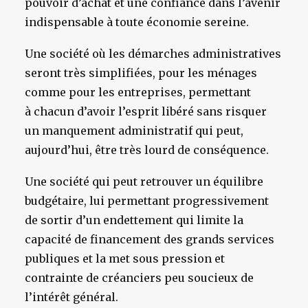
pouvoir d’achat et une confiance dans l’avenir
indispensable à toute économie sereine.
Une société où les démarches administratives
seront très simplifiées, pour les ménages
comme pour les entreprises, permettant
à chacun d’avoir l’esprit libéré sans risquer
un manquement administratif qui peut,
aujourd’hui, être très lourd de conséquence.
Une société qui peut retrouver un équilibre
budgétaire, lui permettant progressivement
de sortir d’un endettement qui limite la
capacité de financement des grands services
publiques et la met sous pression et
contrainte de créanciers peu soucieux de
l’intérêt général.