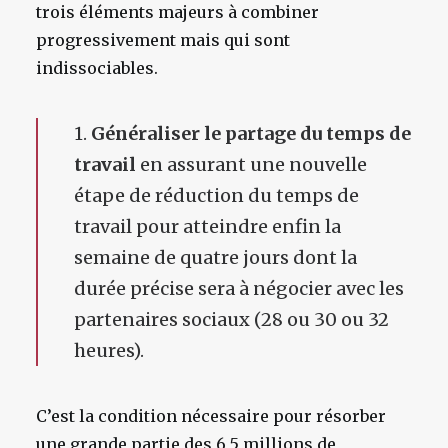
trois éléments majeurs à combiner
progressivement mais qui sont
indissociables.
1.
Généraliser le partage du temps de
travail
en assurant une nouvelle
étape de réduction du temps de
travail pour atteindre enfin la
semaine de quatre jours dont la
durée précise sera à négocier avec les
partenaires sociaux (28 ou 30 ou 32
heures).
C’est la condition nécessaire pour résorber
une grande partie des 6,5 millions de