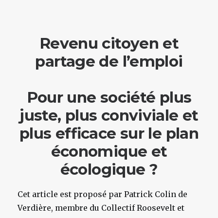
Revenu citoyen et
partage de l’emploi
Pour une société plus
juste, plus conviviale et
plus efficace sur le plan
économique et
écologique ?
Cet article est proposé par Patrick Colin de
Verdière, membre du Collectif Roosevelt et