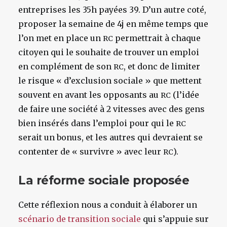
entreprises les 35h payées 39. D’un autre coté,
proposer la semaine de 4j en même temps que
l’on met en place un
permettrait à chaque
RC
citoyen qui le souhaite de trouver un emploi
en complément de son
, et donc de limiter
RC
le risque « d’exclusion sociale » que mettent
souvent en avant les opposants au
(l’idée
RC
de faire une société à 2 vitesses avec des gens
bien insérés dans l’emploi pour qui le
RC
serait un bonus, et les autres qui devraient se
contenter de « survivre » avec leur
).
RC
La réforme sociale proposée
Cette réflexion nous a conduit à élaborer un
scénario de transition sociale
qui s’appuie sur