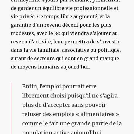
de garder un équilibre vie professionnelle et
vie privée. Ce temps libre augmenté, et la
garantie d’un revenu décent pour les plus
modestes, avec le
qui viendra s’ajouter au
RC
revenu d’activité, leur permettra de s’investir
dans la vie familiale, associative ou politique,
autant de secteurs qui sont en grand manque
de moyens humains aujourd’hui.
Enfin, l’emploi pourrait être
librement choisi puisqu’il ne s’agira
plus de d’accepter sans pouvoir
refuser des emplois « alimentaires »
comme le fait une grande partie de la
population active aujourd’hui.