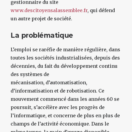
gestionnaire du site
www.descitoyensalassemblee.fr
, qui défend
un autre projet de société.
La problématique
L’emploi se raréfie de manière régulière, dans
toutes les sociétés industrialisées, depuis des
décennies, du fait du développement continu
des systèmes de
mécanisation, d’automatisation,
d’informatisation et de robotisation. Ce
mouvement commencé dans les années 60 se
poursuit, s’accélère avec les progrès de
l’informatique, et concerne de plus en plus de
champs de l’activité économique. Dans le