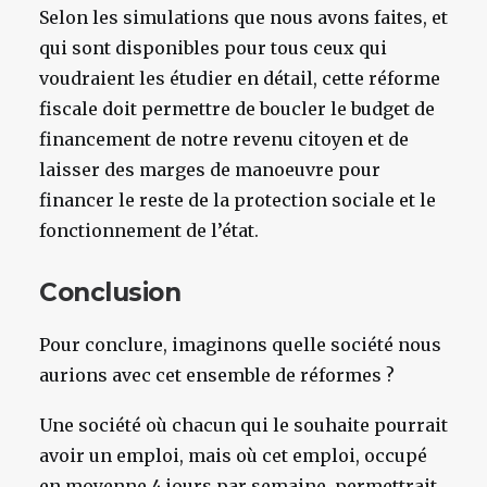
Selon les simulations que nous avons faites, et
qui sont disponibles pour tous ceux qui
voudraient les étudier en détail, cette réforme
fiscale doit permettre de boucler le budget de
financement de notre revenu citoyen et de
laisser des marges de manoeuvre pour
financer le reste de la protection sociale et le
fonctionnement de l’état.
Conclusion
Pour conclure, imaginons quelle société nous
aurions avec cet ensemble de réformes ?
Une société où chacun qui le souhaite pourrait
avoir un emploi, mais où cet emploi, occupé
en moyenne 4 jours par semaine, permettrait