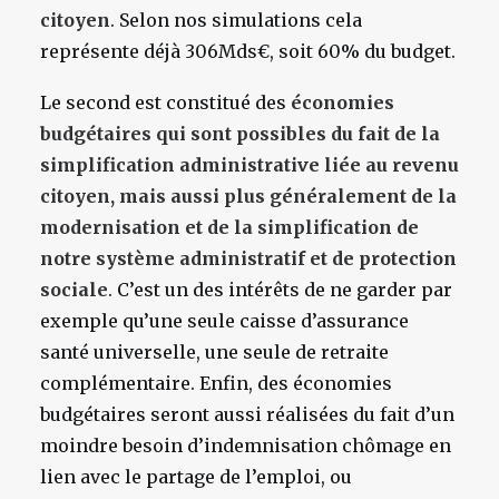
citoyen
. Selon nos simulations cela
représente déjà 306Mds€, soit 60% du budget.
Le second est constitué des
économies
budgétaires qui sont possibles du fait de la
simplification administrative liée au revenu
citoyen, mais aussi plus généralement de la
modernisation et de la simplification de
notre système administratif et de protection
sociale
. C’est un des intérêts de ne garder par
exemple qu’une seule caisse d’assurance
santé universelle, une seule de retraite
complémentaire. Enfin, des économies
budgétaires seront aussi réalisées du fait d’un
moindre besoin d’indemnisation chômage en
lien avec le partage de l’emploi, ou