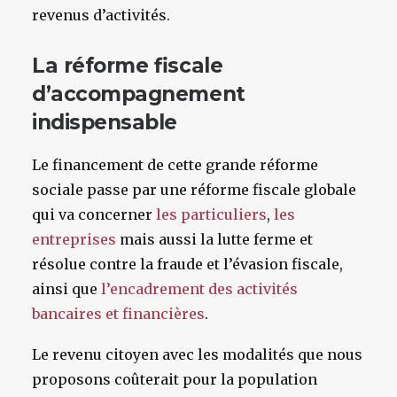
revenus d’activités.
La réforme fiscale
d’accompagnement
indispensable
Le financement de cette grande réforme
sociale passe par une réforme fiscale globale
qui va concerner
les particuliers
,
les
entreprises
mais aussi la lutte ferme et
résolue contre la fraude et l’évasion fiscale,
ainsi que
l’encadrement des activités
bancaires et financières
.
Le revenu citoyen avec les modalités que nous
proposons coûterait pour la population