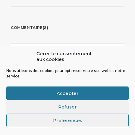
COMMENTAIRE(S)
Gérer le consentement
aux cookies
Nous utilisons des cookies pour optimiser notre site web et notre
service.
Accepter
Refuser
Nom
*
Préférences