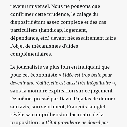
revenu universel. Nous ne pouvons que
confirmer cette prudence, le calage du
dispositif étant assez complexe et des cas
particuliers (handicap, logement,
dépendance, etc.) devant nécessairement faire
l’objet de mécanismes d’aides
complémentaires.
Le journaliste va plus loin en indiquant que
pour cet économiste
« l’idée est trop belle pour
devenir une réalité, elle est aussi très inégalitaire »
,
sans la moindre explication sur ce jugement.
De même, pressé par David Pujadas de donner
son avis, son sentiment, François Lenglet
révèle sa compréhension lacunaire de la
proposition :
« L’état providence ne doit-il pas