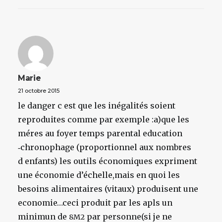
Marie
21 octobre 2015
le danger c est que les inégalités soient
reproduites comme par exemple :a)que les
méres au foyer temps parental education
‑chronophage (proportionnel aux nombres
d enfants) les outils économiques expriment
une économie d’échelle,mais en quoi les
besoins alimentaires (vitaux) produisent une
economie…ceci produit par les apls un
minimun de
par personne(si je ne
8M2