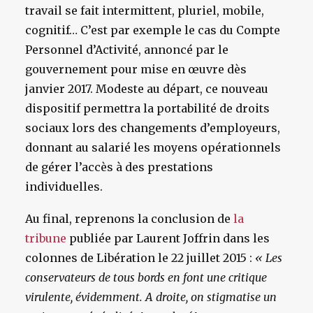
travail se fait intermittent, pluriel, mobile,
cognitif… C’est par exemple le cas du Compte
Personnel d’Activité, annoncé par le
gouvernement pour mise en œuvre dès
janvier 2017. Modeste au départ, ce nouveau
dispositif permettra la portabilité de droits
sociaux lors des changements d’employeurs,
donnant au salarié les moyens opérationnels
de gérer l’accès à des prestations
individuelles.
Au final, reprenons la conclusion de
la
tribune
publiée par Laurent Joffrin dans les
colonnes de Libération le 22 juillet 2015 :
« Les
conservateurs de tous bords en font une critique
virulente, évidemment. A droite, on stigmatise un