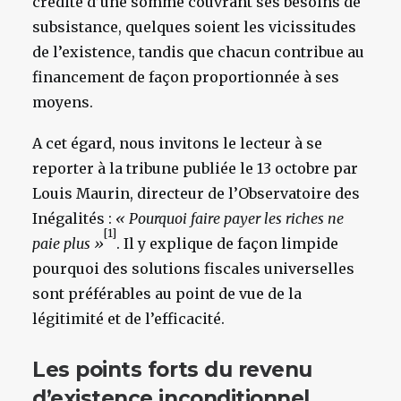
crédité d’une somme couvrant ses besoins de
subsistance, quelques soient les vicissitudes
de l’existence, tandis que chacun contribue au
financement de façon proportionnée à ses
moyens.
A cet égard, nous invitons le lecteur à se
reporter à la tribune publiée le 13 octobre par
Louis Maurin, directeur de l’Observatoire des
Inégalités :
« Pourquoi faire payer les riches ne
[1]
paie plus »
. Il y explique de façon limpide
pourquoi des solutions fiscales universelles
sont préférables au point de vue de la
légitimité et de l’efficacité.
Les points forts du revenu
d’existence inconditionnel