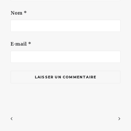
Nom
*
E-mail
*