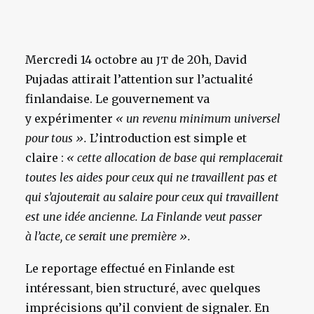
Mercredi 14 octobre au
de 20h, David
JT
Pujadas attirait l’attention sur l’actualité
finlandaise. Le gouvernement va
y expérimenter
« un revenu minimum universel
pour tous ».
L’introduction est simple et
claire :
« cette allocation de base qui remplacerait
toutes les aides pour ceux qui ne travaillent pas et
qui s’ajouterait au salaire pour ceux qui travaillent
est une idée ancienne. La Finlande veut passer
à l’acte, ce serait une première ».
Le reportage effectué en Finlande est
intéressant, bien structuré, avec quelques
imprécisions qu’il convient de signaler. En