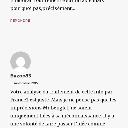
Il faudrait tout remettre sur la table,mais
pourquoi pas,précisément…
RÉPONDRE
Bazoo83
15 novembre 2015
Votre analyse du traitement de cette info par
France2 est juste. Mais je ne pense pas que les
imprécisions Mr Lenglet, ne soient
uniquement liées à sa méconnaissance. Il y a
une volonté de faire passer l’idée comme