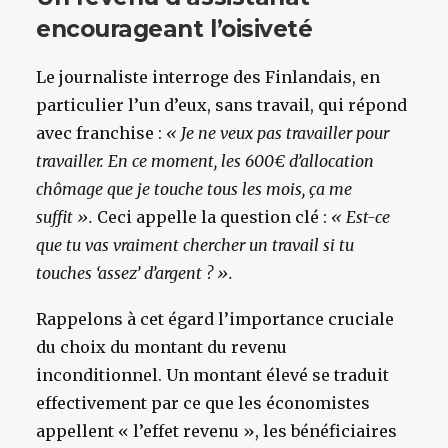
encourageant l’oisiveté
Le journaliste interroge des Finlandais, en
particulier l’un d’eux, sans travail, qui répond
avec franchise :
« Je ne veux pas travailler pour
travailler. En ce moment, les 600€ d’allocation
chômage que je touche tous les mois, ça me
suffit ».
Ceci appelle la question clé :
« Est-ce
que tu vas vraiment chercher un travail si tu
touches ‘assez’ d’argent ? ».
Rappelons à cet égard l’importance cruciale
du choix du montant du revenu
inconditionnel. Un montant élevé se traduit
effectivement par ce que les économistes
appellent « l’effet revenu », les bénéficiaires