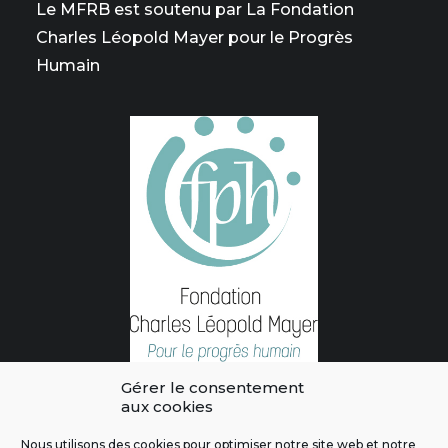
Le MFRB est soutenu par La Fondation
Charles Léopold Mayer pour le Progrès
Humain
Gérer le consentement
aux cookies
Nous utilisons des cookies pour optimiser notre site web et notre