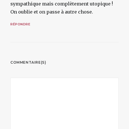
sympathique mais complètement utopique !
On oublie et on passe à autre chose.
RÉPONDRE
COMMENTAIRE(S)