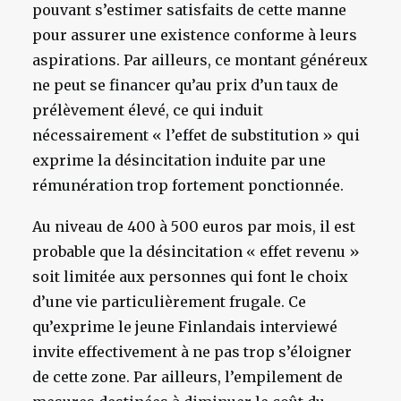
pouvant s’estimer satisfaits de cette manne
pour assurer une existence conforme à leurs
aspirations. Par ailleurs, ce montant généreux
ne peut se financer qu’au prix d’un taux de
prélèvement élevé, ce qui induit
nécessairement « l’effet de substitution » qui
exprime la désincitation induite par une
rémunération trop fortement ponctionnée.
Au niveau de 400 à 500 euros par mois, il est
probable que la désincitation « effet revenu »
soit limitée aux personnes qui font le choix
d’une vie particulièrement frugale. Ce
qu’exprime le jeune Finlandais interviewé
invite effectivement à ne pas trop s’éloigner
de cette zone. Par ailleurs, l’empilement de