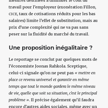
mesures destinées à diminuer le coût du
travail pour l’employeur (exonération Fillon,
, taux de cotisations réduits pour les bas
CICE
salaires) limite l’effet de substitution, mais au
prix d’une complexité qui ne va pas sans
peser sur la fluidité du marché du travail.
Une proposition inégalitaire ?
Le reportage se conclut par quelques mots de
l’économiste Joonas Rahkola. Sceptique,
celui-ci signale qu’on ne peut pas
« mettre en
place ce revenu universel et garantir en même
temps que tout le monde gardera le même niveau
de vie, quelle que soit sa situation, c’est le principal
problème »
. Il précise également qu’il faudra
encore d’autres aides sociales, même avec un