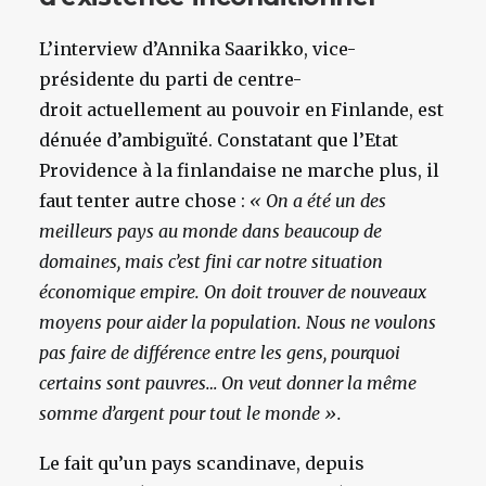
L’interview d’Annika Saarikko, vice-
présidente du parti de centre-
droit actuellement au pouvoir en Finlande, est
dénuée d’ambiguïté. Constatant que l’Etat
Providence à la finlandaise ne marche plus, il
faut tenter autre chose :
« On a été un des
meilleurs pays au monde dans beaucoup de
domaines, mais c’est fini car notre situation
économique empire. On doit trouver de nouveaux
moyens pour aider la population. Nous ne voulons
pas faire de différence entre les gens, pourquoi
certains sont pauvres… On veut donner la même
somme d’argent pour tout le monde ».
Le fait qu’un pays scandinave, depuis