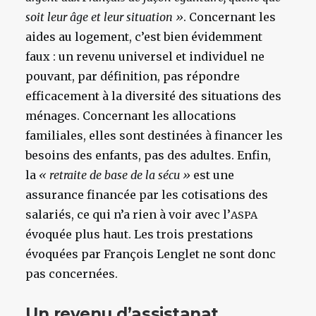
soit leur âge et leur situation »
. Concernant les
aides au logement, c’est bien évidemment
faux : un revenu universel et individuel ne
pouvant, par définition, pas répondre
efficacement à la diversité des situations des
ménages. Concernant les allocations
familiales, elles sont destinées à financer les
besoins des enfants, pas des adultes. Enfin,
la
« retraite de base de la sécu »
est une
assurance financée par les cotisations des
salariés, ce qui n’a rien à voir avec l’
ASPA
évoquée plus haut. Les trois prestations
évoquées par François Lenglet ne sont donc
pas concernées.
Un revenu d’assistanat