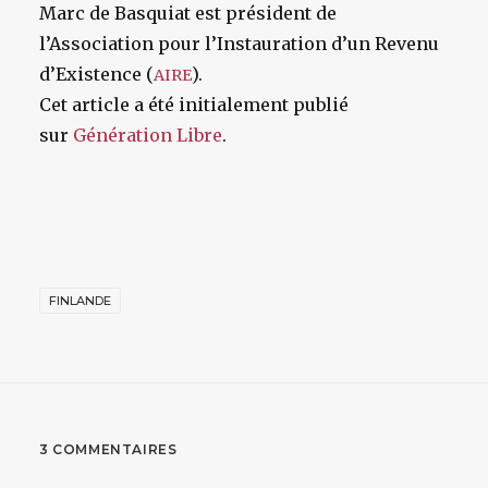
Marc de Basquiat est président de
l’Association pour l’Instauration d’un Revenu
d’Existence (
).
AIRE
Cet article a été initialement publié
sur
Génération Libre
.
FINLANDE
3 COMMENTAIRES