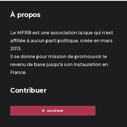
À propos
Le MFRB est une association laïque qui n’est
affiliée à aucun parti politique, créée en mars
2013.
Il se donne pour mission de promouvoir le
revenu de base jusqu'à son instauration en
France.
Contribuer
ADHÉRER