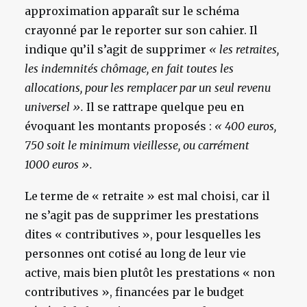
approximation apparaît sur le schéma
crayonné par le reporter sur son cahier. Il
indique qu’il s’agit de supprimer
« les retraites,
les indemnités chômage, en fait toutes les
allocations, pour les remplacer par un seul revenu
universel ».
Il se rattrape quelque peu en
évoquant les montants proposés :
« 400 euros,
750 soit le minimum vieillesse, ou carrément
1000 euros ».
Le terme de « retraite » est mal choisi, car il
ne s’agit pas de supprimer les prestations
dites « contributives », pour lesquelles les
personnes ont cotisé au long de leur vie
active, mais bien plutôt les prestations « non
contributives », financées par le budget