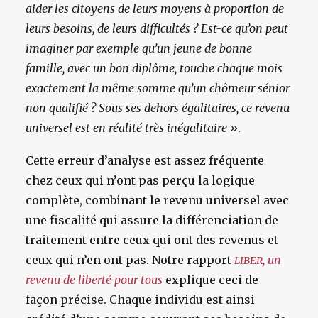
aider les citoyens de leurs moyens à proportion de
leurs besoins, de leurs difficultés ? Est-ce qu’on peut
imaginer par exemple qu’un jeune de bonne
famille, avec un bon diplôme, touche chaque mois
exactement la même somme qu’un chômeur sénior
non qualifié ? Sous ses dehors égalitaires, ce revenu
universel est en réalité très inégalitaire »
.
Cette erreur d’analyse est assez fréquente
chez ceux qui n’ont pas perçu la logique
complète, combinant le revenu universel avec
une fiscalité qui assure la différenciation de
traitement entre ceux qui ont des revenus et
ceux qui n’en ont pas. Notre rapport
, un
LIBER
revenu de liberté pour tous
explique ceci de
façon précise. Chaque individu est ainsi