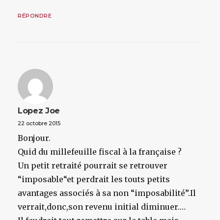
RÉPONDRE
Lopez Joe
22 octobre 2015
Bonjour.
Quid du millefeuille fiscal à la française ?
Un petit retraité pourrait se retrouver
“imposable“et perdrait les touts petits
avantages associés à sa non “imposabilité”.Il
verrait,donc,son revenu initial diminuer.…