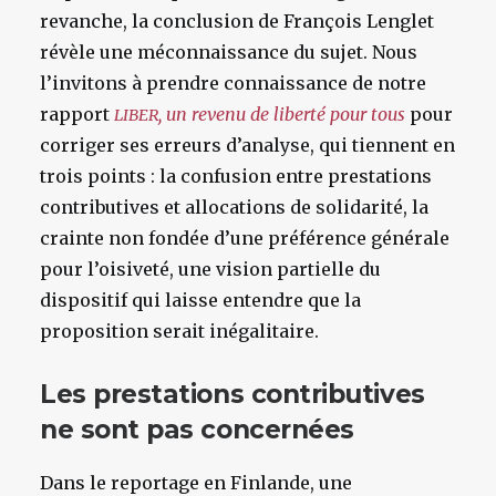
revanche, la conclusion de François Lenglet
révèle une méconnaissance du sujet. Nous
l’invitons à prendre connaissance de notre
rapport
, un revenu de liberté pour tous
pour
LIBER
corriger ses erreurs d’analyse, qui tiennent en
trois points : la confusion entre prestations
contributives et allocations de solidarité, la
crainte non fondée d’une préférence générale
pour l’oisiveté, une vision partielle du
dispositif qui laisse entendre que la
proposition serait inégalitaire.
Les prestations contributives
ne sont pas concernées
Dans le reportage en Finlande, une