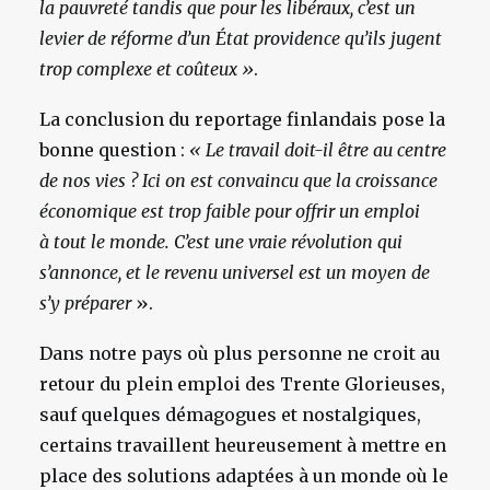
la pauvreté tandis que pour les libéraux, c’est un
levier de réforme d’un État providence qu’ils jugent
trop complexe et coûteux »
.
La conclusion du reportage finlandais pose la
bonne question :
« Le travail doit-il être au centre
de nos vies ? Ici on est convaincu que la croissance
économique est trop faible pour offrir un emploi
à tout le monde. C’est une vraie révolution qui
s’annonce, et le revenu universel est un moyen de
s’y préparer
».
Dans notre pays où plus personne ne croit au
retour du plein emploi des Trente Glorieuses,
sauf quelques démagogues et nostalgiques,
certains travaillent heureusement à mettre en
place des solutions adaptées à un monde où le