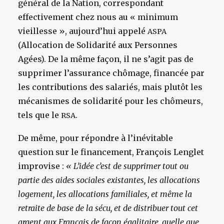
général de la Nation, correspondant
effectivement chez nous au « minimum
vieillesse », aujourd’hui appelé
ASPA
(Allocation de Solidarité aux Personnes
Agées). De la même façon, il ne s’agit pas de
supprimer l’assurance chômage, financée par
les contributions des salariés, mais plutôt les
mécanismes de solidarité pour les chômeurs,
tels que le
.
RSA
De même, pour répondre à l’inévitable
question sur le financement, François Lenglet
improvise :
« L’idée c’est de supprimer tout ou
partie des aides sociales existantes, les allocations
logement, les allocations familiales, et même la
retraite de base de la sécu, et de distribuer tout cet
argent aux Français de façon égalitaire, quelle que