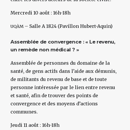
Mercredi 10 août : 16h-18h
– Salle A 1824 (Pavillon Hubert-Aquin)
UQÀM
Assemblée de convergence : « Le revenu,
un remède non médical ? »
Assemblée de personnes du domaine de la
santé, de gens actifs dans l’aide aux démunis,
de militants du revenu de base et de toute
personne intéressée par le lien entre revenu
et santé, afin de trouver des points de
convergence et des moyens d’actions
communes.
Jeudi 11 août : 16h-18h