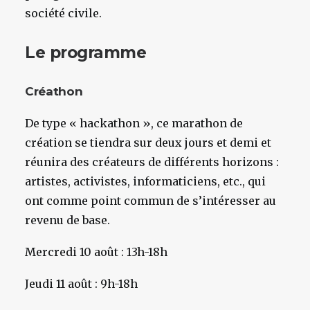
société civile.
Le programme
Créathon
De type « hackathon », ce marathon de
création se tiendra sur deux jours et demi et
réunira des créateurs de différents horizons :
artistes, activistes, informaticiens, etc., qui
ont comme point commun de s’intéresser au
revenu de base.
Mercredi 10 août : 13h-18h
Jeudi 11 août : 9h-18h