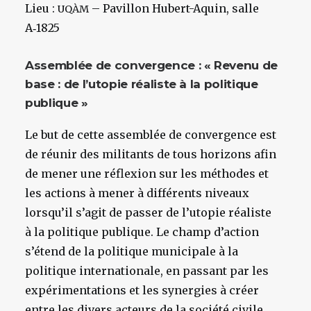
Lieu :
– Pavillon Hubert-Aquin, salle
UQÀM
A‑1825
Assemblée de convergence : « Revenu de
base : de l’utopie réaliste à la politique
publique »
Le but de cette assemblée de convergence est
de réunir des militants de tous horizons afin
de mener une réflexion sur les méthodes et
les actions à mener à différents niveaux
lorsqu’il s’agit de passer de l’utopie réaliste
à la politique publique. Le champ d’action
s’étend de la politique municipale à la
politique internationale, en passant par les
expérimentations et les synergies à créer
entre les divers acteurs de la société civile.