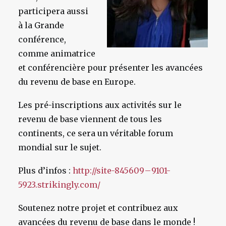
participera aussi
à la Grande
conférence,
comme animatrice
et conférencière pour présenter les avancées
du revenu de base en Europe.
Les pré-inscriptions aux activités sur le
revenu de base viennent de tous les
continents, ce sera un véritable forum
mondial sur le sujet.
Plus d’infos :
http://site-845609 – 9101-
5923.strikingly.com/
Soutenez notre projet et contribuez aux
avancées du revenu de base dans le monde !