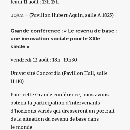
Jeudi 11 août : 13h-15h
– (Pavillon Hubert-Aquin, salle A‑1825)
UQÀM
Grande conférence : « Le revenu de base :
une innovation sociale pour le XXIe
siècle »
Vendredi 12 août : 18h- 19h30
Université Concordia (Pavillon Hall, salle
H‑110)
Pour cette Grande conférence, nous avons
obtenu la participation d’intervenants
d’horizons variés qui dresseront un portrait
de la situation du revenu de base dans
le monde :