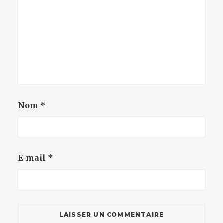
Nom
*
E-mail
*