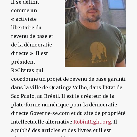
Il se définit
comme un
« activiste
libertaire du
revenu de base et
de la démocratie
directe ». Il est
président
ReCivitas qui
coordonne un projet de revenu de base garanti
dans la ville de Quatinga Velho, dans l’État de
Sao Paulo, au Brésil. Il est le créateur de la
plate-forme numérique pour la démocratie
directe
Governe-se.com
et du site de propriété
intellectuelle alternative
RobinRight.org
. Il
a publié des articles et des livres et il est