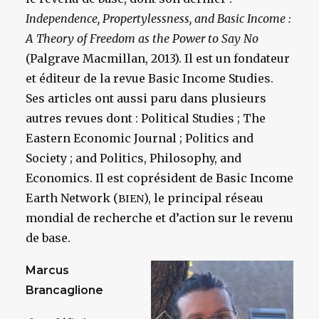
Independence, Propertylessness, and Basic Income :
A Theory of Freedom as the Power to Say No
(Palgrave Macmillan, 2013). Il est un fondateur
et éditeur de la revue Basic Income Studies.
Ses articles ont aussi paru dans plusieurs
autres revues dont : Political Studies ; The
Eastern Economic Journal ; Politics and
Society ; and Politics, Philosophy, and
Economics. Il est coprésident de Basic Income
Earth Network (
), le principal réseau
BIEN
mondial de recherche et d’action sur le revenu
de base.
Marcus
Brancaglione