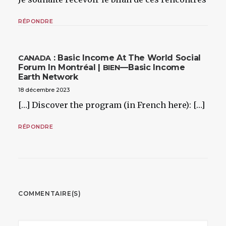
RÉPONDRE
: Basic Income At The World Social
CANADA
Forum In Montréal |
— Basic Income
BIEN
Earth Network
18 décembre 2023
[…] Discover the program (in French here): […]
RÉPONDRE
COMMENTAIRE(S)