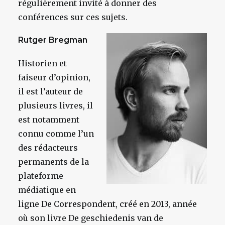
régulièrement invité à donner des
conférences sur ces sujets.
Rutger Bregman
Historien et
faiseur d’opinion,
il est l’auteur de
plusieurs livres, il
est notamment
connu comme l’un
des rédacteurs
permanents de la
plateforme
médiatique en
ligne De Correspondent, créé en 2013, année
où son livre De geschiedenis van de