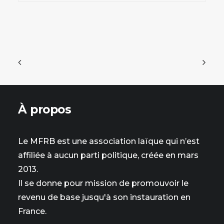
À propos
Le MFRB est une association laïque qui n’est
affiliée à aucun parti politique, créée en mars
2013.
Il se donne pour mission de promouvoir le
revenu de base jusqu'à son instauration en
France.