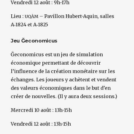
Vendredi 12 août : 9h-17h
Lieu :
– Pavillon Hubert-Aquin, salles
UQÀM
A‑1824 et A‑1825
Jeu Ğeconomicus
Ğeconomicus est un jeu de simulation
économique permettant de découvrir
l’influence de la création monétaire sur les
échanges. Les joueurs y achètent et vendent
des valeurs économiques dans le but d’en
créer de nouvelles. (Il y aura deux sessions.)
Mercredi 10 août : 13h-15h
Vendredi 12 août : 13h-15h