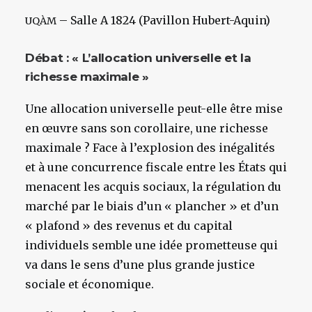
– Salle A 1824 (Pavillon Hubert-Aquin)
UQÀM
Débat : « L’allocation universelle et la
richesse maximale »
Une allocation universelle peut-elle être mise
en œuvre sans son corollaire, une richesse
maximale ? Face à l’explosion des inégalités
et à une concurrence fiscale entre les États qui
menacent les acquis sociaux, la régulation du
marché par le biais d’un « plancher » et d’un
« plafond » des revenus et du capital
individuels semble une idée prometteuse qui
va dans le sens d’une plus grande justice
sociale et économique.