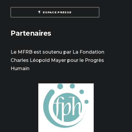
ESPACE PRESSE
Partenaires
Le MFRB est soutenu par La Fondation
Charles Léopold Mayer pour le Progrès
Humain