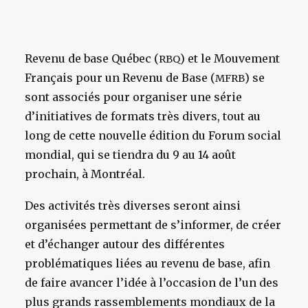
Revenu de base Québec (
) et le Mouvement
RBQ
Français pour un Revenu de Base (
) se
MFRB
sont associés pour organiser une série
d’initiatives de formats très divers, tout au
long de cette nouvelle édition du Forum social
mondial, qui se tiendra du 9 au 14 août
prochain, à Montréal.
Des activités très diverses seront ainsi
organisées permettant de s’informer, de créer
et d’échanger autour des différentes
problématiques liées au revenu de base, afin
de faire avancer l’idée à l’occasion de l’un des
plus grands rassemblements mondiaux de la